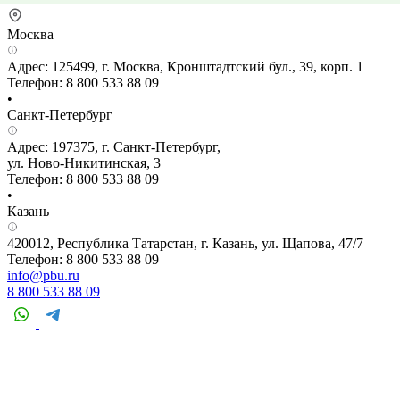
Москва
Адрес: 125499, г. Москва, Кронштадтский бул., 39, корп. 1
Телефон: 8 800 533 88 09
•
Санкт-Петербург
Адрес: 197375, г. Санкт-Петербург,
ул. Ново-Никитинская, 3
Телефон: 8 800 533 88 09
•
Казань
420012, Республика Татарстан, г. Казань, ул. Щапова, 47/7
Телефон: 8 800 533 88 09
info@pbu.ru
8 800 533 88 09