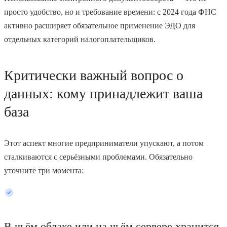
просто удобство, но и требование времени: с 2024 года ФНС
активно расширяет обязательное применение ЭДО для
отдельных категорий налогоплательщиков.
Критически важный вопрос о
данных: кому принадлежит ваша
база
Этот аспект многие предприниматели упускают, а потом
сталкиваются с серьёзными проблемами. Обязательно
уточните три момента:
В чьём облаке или на чьём сервере хранится