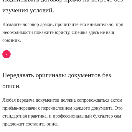
изучения условий.
Возьмите договор домой, прочитайте его внимательно, при
необходимости покажите юристу. Спешка здесь не ваш
союзник.
Передавать оригиналы документов без
описи.
Любая передача документов должна сопровождаться актом
приёма-передачи с перечислением каждого документа. Это
стандартная практика, и профессиональный бухгалтер сам
предложит составить опись.