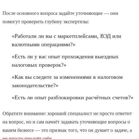
После основного вопроса задайте уточняющие — они
помогут проверить глубину экспертизы:
«Работали ли вы с маркетплейсами, ВЭД или
валютными операциями?»
«Есть ли у вас опыт прохождения выездных
налоговых проверок?»
«Как вы следите за изменениями в налоговом
законодательстве?»
«Есть ли опыт разблокировки расчётных счетов?»
Обратите внимание: хороший специалист не просто ответит
на вопрос, но и сам начнёт задавать уточняющие вопросы о
вашем бизнесе — это признак того, что он думает о задаче, а
не просто продаёт себя.