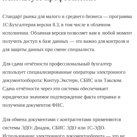
Стандарт рынка для малого и среднего бизнеса — программа
1С:Бухгалтерия версии 8.3, в том числе в облачном
исполнении. Облачная версия позволяет вам в любой момент
получить доступ к базе данных — это важно для контроля и
для защиты данных при смене специалиста.
Для сдачи отчётности профессиональный бухгалтер
использует специализированные операторы электронного
документооборота: Контур.Экстерн, СБИС или Такском.
Сдача отчётности через эти системы обеспечивает
юридически значимое подтверждение факта отправки и
получения документов ФНС.
Для обмена документами с контрагентами применяются
системы ЭДО: Диадок, СБИС ЭДО или 1С-ЭДО.
Использование электронного документооборота — это не