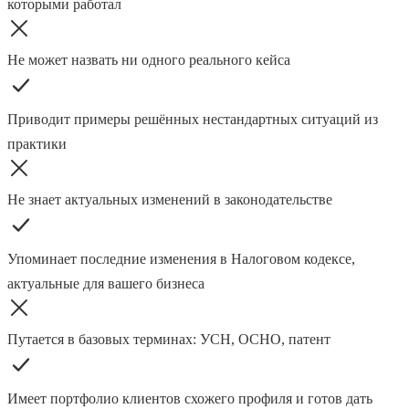
которыми работал
Не может назвать ни одного реального кейса
Приводит примеры решённых нестандартных ситуаций из
практики
Не знает актуальных изменений в законодательстве
Упоминает последние изменения в Налоговом кодексе,
актуальные для вашего бизнеса
Путается в базовых терминах: УСН, ОСНО, патент
Имеет портфолио клиентов схожего профиля и готов дать