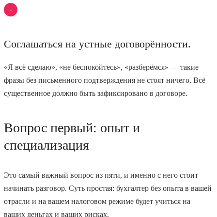
Соглашаться на устные договорённости.
«Я всё сделаю», «не беспокойтесь», «разберёмся» — такие
фразы без письменного подтверждения не стоят ничего. Всё
существенное должно быть зафиксировано в договоре.
Вопрос первый: опыт и
специализация
Это самый важный вопрос из пяти, и именно с него стоит
начинать разговор. Суть простая: бухгалтер без опыта в вашей
отрасли и на вашем налоговом режиме будет учиться на
ваших деньгах и ваших рисках.