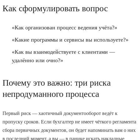
Как сформулировать вопрос
«Как организован процесс ведения учёта?»
«Какие программы и сервисы вы используете?»
«Как вы взаимодействуете с клиентами —
удалённо или очно?»
Почему это важно: три риска
непродуманного процесса
Первый риск — хаотичный документооборот ведёт к
пропуску сроков. Если бухгалтер не имеет чёткого регламента
сбора первичных документов, он будет напоминать вам о них
в последний момент, а вы — в панике искать накладные