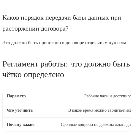
Каков порядок передачи базы данных при
расторжении договора?
Это должно быть прописано в договоре отдельным пунктом.
Регламент работы: что должно быть
чётко определено
Рабочие часы и доступнос
В какое время можно звонить/писа
Срочные вопросы не должны ждать дн