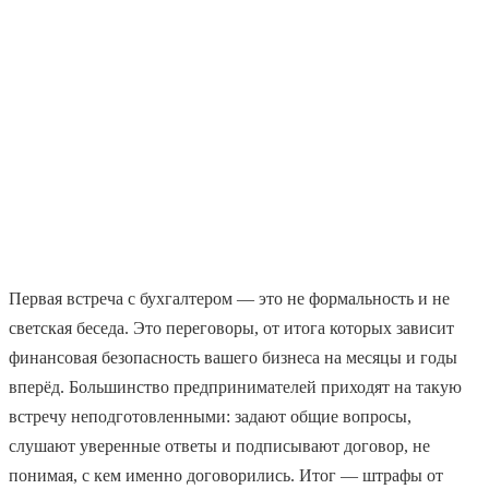
Первая встреча с бухгалтером — это не формальность и не
светская беседа. Это переговоры, от итога которых зависит
финансовая безопасность вашего бизнеса на месяцы и годы
вперёд. Большинство предпринимателей приходят на такую
встречу неподготовленными: задают общие вопросы,
слушают уверенные ответы и подписывают договор, не
понимая, с кем именно договорились. Итог — штрафы от