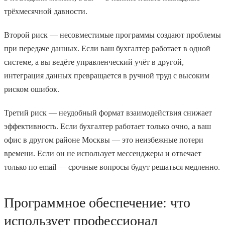
трёхмесячной давности.
Второй риск — несовместимые программы создают проблемы
при передаче данных. Если ваш бухгалтер работает в одной
системе, а вы ведёте управленческий учёт в другой,
интеграция данных превращается в ручной труд с высоким
риском ошибок.
Третий риск — неудобный формат взаимодействия снижает
эффективность. Если бухгалтер работает только очно, а ваш
офис в другом районе Москвы — это неизбежные потери
времени. Если он не использует мессенджеры и отвечает
только по email — срочные вопросы будут решаться медленно.
Программное обеспечение: что
использует профессионал