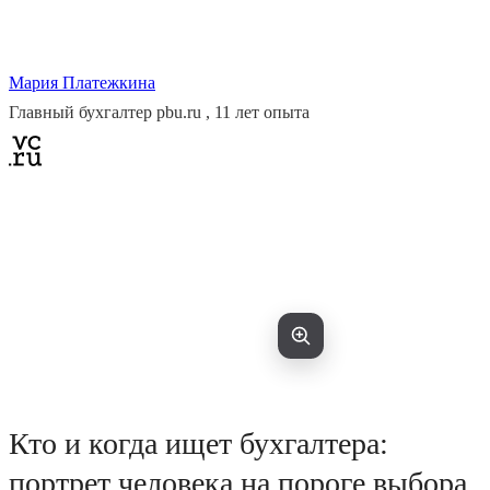
Мария Платежкина
Главный бухгалтер pbu.ru , 11 лет опыта
Кто и когда ищет бухгалтера:
портрет человека на пороге выбора