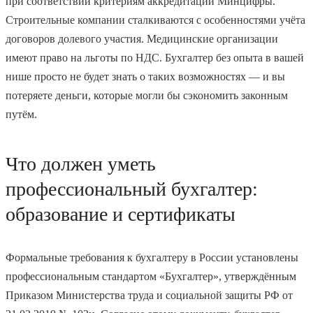
при соответствии критериям аккредитации Минцифры.
Строительные компании сталкиваются с особенностями учёта
договоров долевого участия. Медицинские организации
имеют право на льготы по НДС. Бухгалтер без опыта в вашей
нише просто не будет знать о таких возможностях — и вы
потеряете деньги, которые могли бы сэкономить законным
путём.
Что должен уметь
профессиональный бухгалтер:
образование и сертификаты
Формальные требования к бухгалтеру в России установлены
профессиональным стандартом «Бухгалтер», утверждённым
Приказом Министерства труда и социальной защиты РФ от