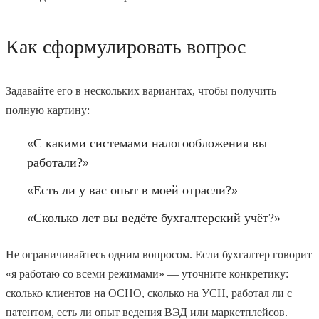
Как сформулировать вопрос
Задавайте его в нескольких вариантах, чтобы получить
полную картину:
«С какими системами налогообложения вы
работали?»
«Есть ли у вас опыт в моей отрасли?»
«Сколько лет вы ведёте бухгалтерский учёт?»
Не ограничивайтесь одним вопросом. Если бухгалтер говорит
«я работаю со всеми режимами» — уточните конкретику:
сколько клиентов на ОСНО, сколько на УСН, работал ли с
патентом, есть ли опыт ведения ВЭД или маркетплейсов.