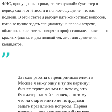
ФНС, пропущенные сроки, «исчезнувший» бухгалтер в
период сдачи отчётности и полное ощущение, что вас
подвели. В этой статье я разберу пять конкретных вопросов,
которые нужно задать специалисту на первой встрече,
объясню, какие ответы говорят о профессионале, а какие — о
красных флагах, и дам полный чек-лист для сравнения
кандидатов.
За годы работы с предпринимателями в
Москве я вижу одну и ту же картину:
бизнес теряет деньги не потому, что
бухгалтер плохой человек, а потому
что на старте никто не потрудился
задать правильные вопросы. Первая
встреча — это единственный момент,