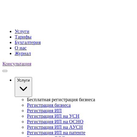
Услуги
Тарифы
Бухгалтерия
О нас
Журнал
Консультация
Услуги
Бесплатная регистрация бизнеса
Регистрация бизнеса
Регистрация ИП
Регистрация ИП на УСН
Регистрация ИП на ОСНО
Регистрация ИП на АУСН
Регистрация ИП на патенте