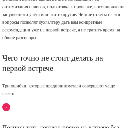
оптимизация налогов, подготовка к проверке, восстановление
запущенного учёта или что-то другое. Чёткие ответы на эти
вопросы позволят бухгалтеру дать вам конкретные
рекомендации уже на первой встрече, а не тратить время на
общие разговоры.
Чего точно не стоит делать на
первой встрече
Три ошибки, которые предприниматели совершают чаще
всего:
Подписывать договор прямо на встрече без