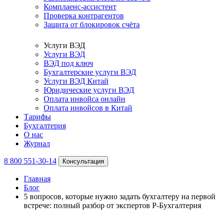
Комплаенс-ассистент
Проверка контрагентов
Защита от блокировок счёта
Услуги ВЭД
Услуги ВЭД
ВЭД под ключ
Бухгалтерские услуги ВЭД
Услуги ВЭД Китай
Юридические услуги ВЭД
Оплата инвойса онлайн
Оплата инвойсов в Китай
Тарифы
Бухгалтерия
О нас
Журнал
8 800 551-30-14
Консультация
Главная
Блог
5 вопросов, которые нужно задать бухгалтеру на первой
встрече: полный разбор от экспертов Р-Бухгалтерия