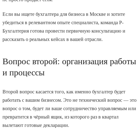
Если вы ищете бухгалтера для бизнеса в Москве и хотите
убедиться в релевантном опыте специалиста, команда Р-
Бухгалтерия готова провести первичную консультацию и
рассказать о реальных кейсах в вашей отрасли.
Вопрос второй: организация работы
и процессы
Второй вопрос касается того, как именно бухгалтер будет
работать с вашим бизнесом. Это не технический вопрос — это
вопрос о том, будет ли ваше сотрудничество управляемым или
превратится в чёрный ящик, из которого раз в квартал
вылетают готовые декларации.