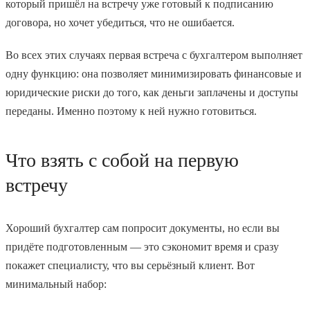
который пришёл на встречу уже готовый к подписанию
договора, но хочет убедиться, что не ошибается.
Во всех этих случаях первая встреча с бухгалтером выполняет
одну функцию: она позволяет минимизировать финансовые и
юридические риски до того, как деньги заплачены и доступы
переданы. Именно поэтому к ней нужно готовиться.
Что взять с собой на первую
встречу
Хороший бухгалтер сам попросит документы, но если вы
придёте подготовленным — это сэкономит время и сразу
покажет специалисту, что вы серьёзный клиент. Вот
минимальный набор: