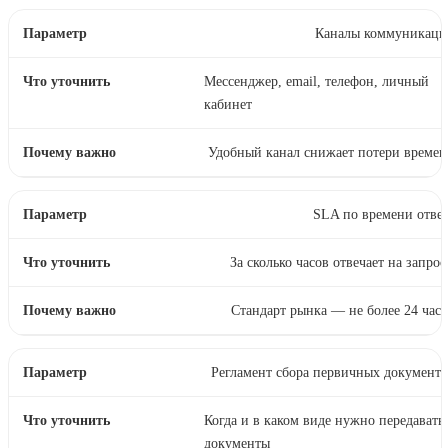
Каналы коммуникаци
Мессенджер, email, телефон, личный
кабинет
Удобный канал снижает потери време
SLA по времени отве
За сколько часов отвечает на запро
Стандарт рынка — не более 24 час
Регламент сбора первичных документ
Когда и в каком виде нужно передавать
документы