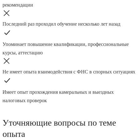
рекомендации
Последний раз проходил обучение несколько лет назад
Упоминает повышение квалификации, профессиональные
курсы, аттестацию
Не имеет опыта взаимодействия с ФНС в спорных ситуациях
Имеет опыт прохождения камеральных и выездных
налоговых проверок
Уточняющие вопросы по теме
опыта