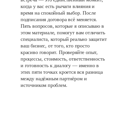
когда у вас есть рычаги влияния и
время на спокойный выбор. После
подписания договора всё меняется.
Пять вопросов, которые я описываю в
этом материале, помогут вам отличить
специалиста, который реально защитит
ваш бизнес, от того, кто просто
красиво говорит. Проверяйте опыт,
процессы, стоимость, ответственность
и готовность к диалогу — именно в
этих пяти точках кроется вся разница
между надёжным партнёром и
источником проблем.