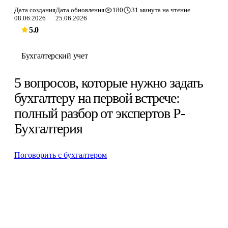
Дата создания
Дата обновления
180
31 минута на чтение
08.06.2026
25.06.2026
5.0
Бухгалтерский учет
5 вопросов, которые нужно задать
бухгалтеру на первой встрече:
полный разбор от экспертов Р-
Бухгалтерия
Поговорить с бухгалтером