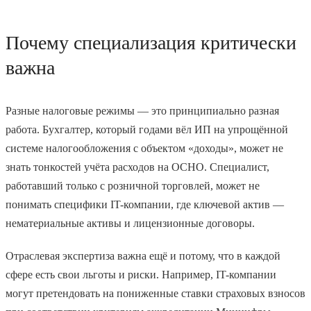
Почему специализация критически
важна
Разные налоговые режимы — это принципиально разная
работа. Бухгалтер, который годами вёл ИП на упрощённой
системе налогообложения с объектом «доходы», может не
знать тонкостей учёта расходов на ОСНО. Специалист,
работавший только с розничной торговлей, может не
понимать специфики IT-компании, где ключевой актив —
нематериальные активы и лицензионные договоры.
Отраслевая экспертиза важна ещё и потому, что в каждой
сфере есть свои льготы и риски. Например, IT-компании
могут претендовать на пониженные ставки страховых взносов