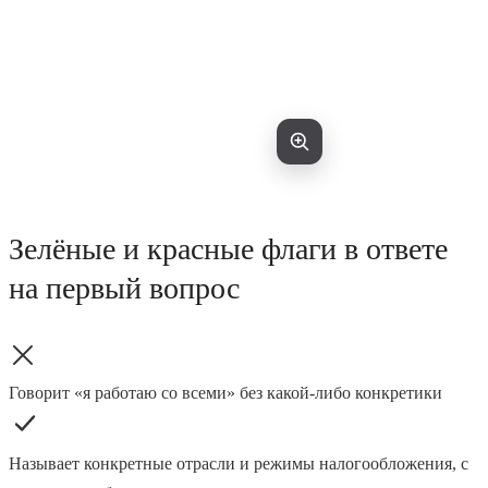
Зелёные и красные флаги в ответе
на первый вопрос
Говорит «я работаю со всеми» без какой-либо конкретики
Называет конкретные отрасли и режимы налогообложения, с