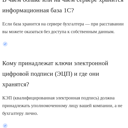
информационная база 1С?
Если база хранится на сервере бухгалтера — при расставании
вы можете оказаться без доступа к собственным данным.
Кому принадлежат ключи электронной
цифровой подписи (ЭЦП) и где они
хранятся?
КЭП (квалифицированная электронная подпись) должна
принадлежать уполномоченному лицу вашей компании, а не
бухгалтеру лично.