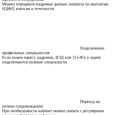
Можно передавать кадровые данные, вопросы по выплатам,
НДФЛ, взносам и отчетности
Подключение
профильных специалистов
Если нужен юрист, кадровик, ВЭД или 115-ФЗ, к задаче
подключаются нужные специалисты
Переход на
полное сопровождение
При необходимости кабинет можно связать с регулярным