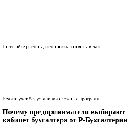
Получайте расчеты, отчетность и ответы в чате
Ведите учет без установки сложных программ
Почему предприниматели выбирают
кабинет бухгалтера от Р-Бухгалтерии