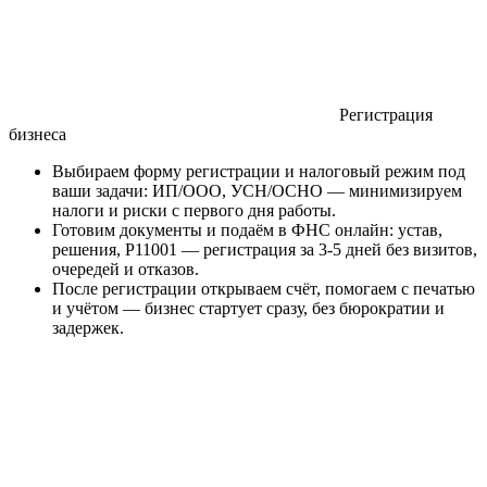
Регистрация
бизнеса
Выбираем форму регистрации и налоговый режим под
ваши задачи: ИП/ООО, УСН/ОСНО — минимизируем
налоги и риски с первого дня работы.
Готовим документы и подаём в ФНС онлайн: устав,
решения, Р11001 — регистрация за 3-5 дней без визитов,
очередей и отказов.
После регистрации открываем счёт, помогаем с печатью
и учётом — бизнес стартует сразу, без бюрократии и
задержек.