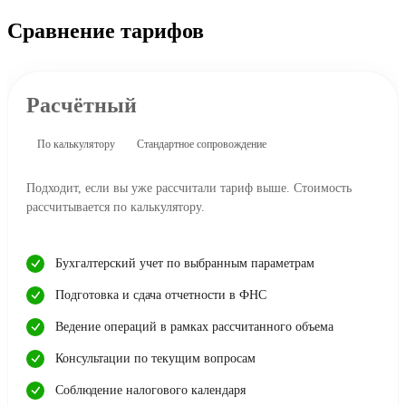
Сравнение тарифов
Расчётный
По калькулятору
Стандартное сопровождение
Подходит, если вы уже рассчитали тариф выше. Стоимость
рассчитывается по калькулятору.
Бухгалтерский учет по выбранным параметрам
Подготовка и сдача отчетности в ФНС
Ведение операций в рамках рассчитанного объема
Консультации по текущим вопросам
Соблюдение налогового календаря