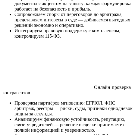
документы с акцентом на защиту: каждая формулировка
работает на безопасность и прибыль.
Сопровождаем споры от переговоров до арбитража,
представляем интересы в суде — добиваемся выгодных
решений экономно и оперативно.
Интегрируем правовую поддержку с комплаенсом,
контролируем 115-ФЗ.
Онлайн‑проверка
контрагентов
Проверяем партнёров мгновенно: ЕГРЮЛ, ФНС,
арбитраж, реестры — риски, суды, признаки однодневок
видны за секунды.
Анализируем финансовую устойчивость, репутацию,
связи учредителей — решение о сделке принимаете с
полной информацией и уверенностью.