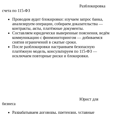
Разблокировка
счета по 115-ФЗ
Проводим аудит блокировки: изучаем запрос банка,
анализируем операции, собираем доказательства —
контракты, акты, платёжные документы.
Составляем юридически выверенные пояснения, ведём
коммуникацию с финмониторингом — добиваемся
снятия ограничений в сжатые сроки.
После разблокировки настраиваем безопасную
платёжную модель, консультируем по 115-ФЗ —
исключаем повторные риски и блокировки.
Юрист для
бизнеса
Разрабатываем договоры, претензии, уставные