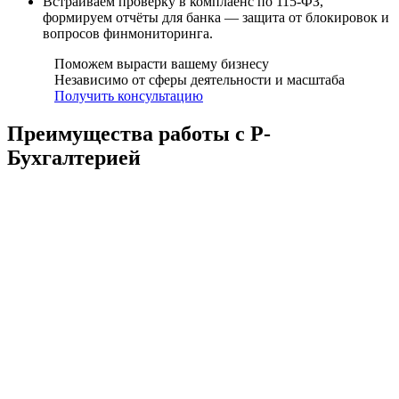
Встраиваем проверку в комплаенс по 115-ФЗ,
формируем отчёты для банка — защита от блокировок и
вопросов финмониторинга.
Поможем вырасти вашему бизнесу
Независимо от сферы деятельности и масштаба
Получить консультацию
Преимущества работы с Р-
Бухгалтерией