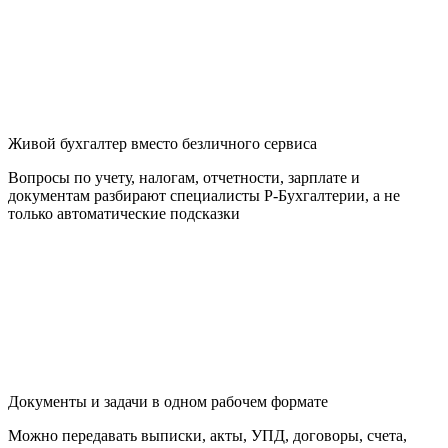
Живой бухгалтер вместо безличного сервиса
Вопросы по учету, налогам, отчетности, зарплате и
документам разбирают специалисты Р-Бухгалтерии, а не
только автоматические подсказки
Документы и задачи в одном рабочем формате
Можно передавать выписки, акты, УПД, договоры, счета,