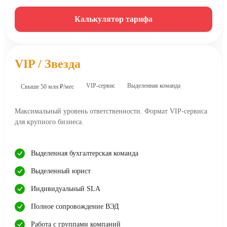
Калькулятор тарифа
VIP / Звезда
VIP-сервис
Выделенная команда
Свыше 50 млн ₽/мес
Максимальный уровень ответственности. Формат VIP-сервиса
для крупного бизнеса.
Выделенная бухгалтерская команда
Выделенный юрист
Индивидуальный SLA
Полное сопровождение ВЭД
Работа с группами компаний