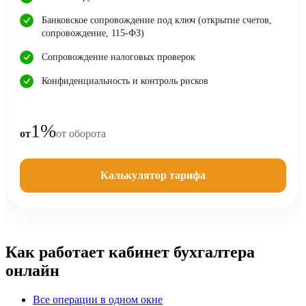
Банковское сопровождение под ключ (открытие счетов,
сопровождение, 115-ФЗ)
Сопровождение налоговых проверок
Конфиденциальность и контроль рисков
1%
от
от оборота
Калькулятор тарифа
Как работает кабинет бухгалтера
онлайн
Все операции в одном окне