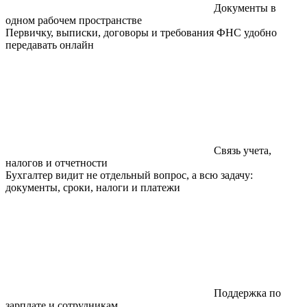
Документы в
одном рабочем пространстве
Первичку, выписки, договоры и требования ФНС удобно
передавать онлайн
Связь учета,
налогов и отчетности
Бухгалтер видит не отдельный вопрос, а всю задачу:
документы, сроки, налоги и платежи
Поддержка по
зарплате и сотрудникам