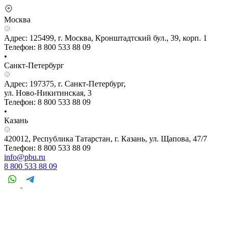
Москва
Адрес: 125499, г. Москва, Кронштадтский бул., 39, корп. 1
Телефон: 8 800 533 88 09
•
Санкт-Петербург
Адрес: 197375, г. Санкт-Петербург,
ул. Ново-Никитинская, 3
Телефон: 8 800 533 88 09
•
Казань
420012, Республика Татарстан, г. Казань, ул. Щапова, 47/7
Телефон: 8 800 533 88 09
info@pbu.ru
8 800 533 88 09