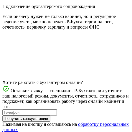
Подключение бухгалтерского сопровождения
Если бизнесу нужен не только кабинет, но и регулярное
ведение учета, можно передать Р-Бухгалтерии налоги,
отчетность, первичку, зарплату и вопросы ФНС
Хотите работать с бухгалтером онлайн?
Оставьте заявку — специалист Р-Бухгалтерии уточнит
ваш налоговый режим, документы, отчетность, сотрудников и
подскажет, как организовать работу через онлайн-кабинет и
чат.
Получить консультацию
Нажимая на кнопку я соглашаюсь на
обработку персональных
данных