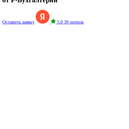
Оставить заявку
5.0
39 оценок