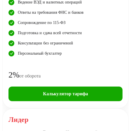
Ведение ВЭД и валютных операций
Ответы на требования ФНС и банков
Сопровождение по 115-ФЗ
Подготовка и сдача всей отчетности
Консультации без ограничений
Персональный бухгалтер
2%
от оборота
Калькулятор тарифа
Лидер