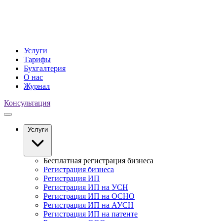
Услуги
Тарифы
Бухгалтерия
О нас
Журнал
Консультация
Услуги
Бесплатная регистрация бизнеса
Регистрация бизнеса
Регистрация ИП
Регистрация ИП на УСН
Регистрация ИП на ОСНО
Регистрация ИП на АУСН
Регистрация ИП на патенте