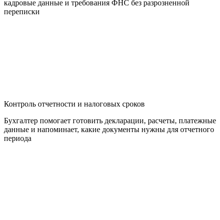
кадровые данные и требования ФНС без разрозненной
переписки
Контроль отчетности и налоговых сроков
Бухгалтер помогает готовить декларации, расчеты, платежные
данные и напоминает, какие документы нужны для отчетного
периода