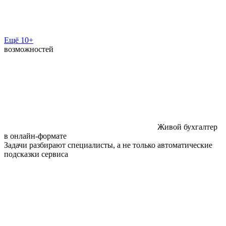
Ещё 10+
возможностей
Живой бухгалтер
в онлайн-формате
Задачи разбирают специалисты, а не только автоматические
подсказки сервиса