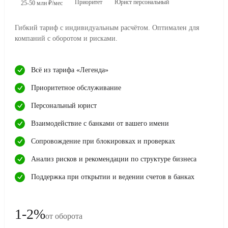
Приоритет
Юрист персональный
25-50 млн ₽/мес
Гибкий тариф с индивидуальным расчётом. Оптимален для
компаний с оборотом и рисками.
Всё из тарифа «Легенда»
Приоритетное обслуживание
Персональный юрист
Взаимодействие с банками от вашего имени
Сопровождение при блокировках и проверках
Анализ рисков и рекомендации по структуре бизнеса
Поддержка при открытии и ведении счетов в банках
1-2%
от оборота