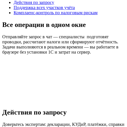
Действия по запросу
Поддержка всех участков учёта
Комплаенс-контроль по налоговым рискам
Все операции в одном окне
Отправляйте запрос в чат — специалисты подготовят
проводки, рассчитают налоги или сформируют отчётность.
Задачи выполняются в реальном времени — вы работаете в
браузере без установки 1С и затрат на сервер.
Действия по запросу
Доверьтесь экспертам: декларации, КУДиР, платёжки, справки