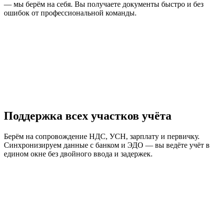
— мы берём на себя. Вы получаете документы быстро и без
ошибок от профессиональной команды.
Поддержка всех участков учёта
Берём на сопровождение НДС, УСН, зарплату и первичку.
Синхронизируем данные с банком и ЭДО — вы ведёте учёт в
едином окне без двойного ввода и задержек.