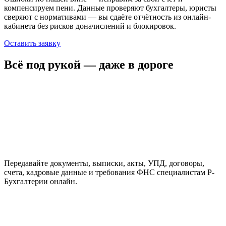
компенсируем пени. Данные проверяют бухгалтеры, юристы
сверяют с нормативами — вы сдаёте отчётность из онлайн-
кабинета без рисков доначислений и блокировок.
Оставить заявку
Всё под рукой — даже в дороге
Передавайте документы, выписки, акты, УПД, договоры,
счета, кадровые данные и требования ФНС специалистам Р-
Бухгалтерии онлайн.