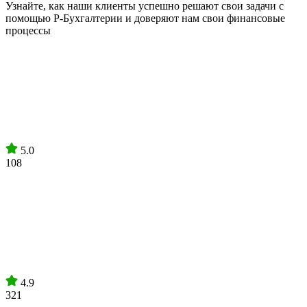
Узнайте, как наши клиенты успешно решают свои задачи с
помощью Р-Бухгалтерии и доверяют нам свои финансовые
процессы
5.0
108
4.9
321