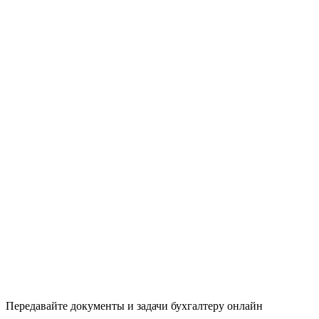
Передавайте документы и задачи бухгалтеру онлайн