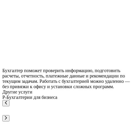
Бухгалтер поможет проверить информацию, подготовить
расчеты, отчетность, платежные данные и рекомендации по
текущим задачам. Работать с бухгалтерией можно удаленно —
без привязки к офису и установки сложных программ.
Другие услуги
Р-Бухгалтерии для бизнеса