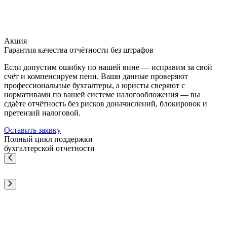
Акция
Гарантия качества отчётности без штрафов
Если допустим ошибку по нашей вине — исправим за свой
счёт и компенсируем пени. Ваши данные проверяют
профессиональные бухгалтеры, а юристы сверяют с
нормативами по вашей системе налогообложения — вы
сдаёте отчётность без рисков доначислений, блокировок и
претензий налоговой.
Оставить заявку
Полный цикл поддержки
бухгалтерской отчетности