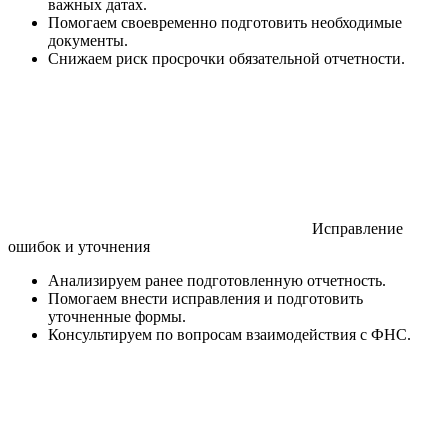
важных датах.
Помогаем своевременно подготовить необходимые
документы.
Снижаем риск просрочки обязательной отчетности.
Исправление
ошибок и уточнения
Анализируем ранее подготовленную отчетность.
Помогаем внести исправления и подготовить
уточненные формы.
Консультируем по вопросам взаимодействия с ФНС.