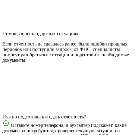
Помощь в нестандартных ситуациях
Если отчетность не сдавалась ранее, были ошибки прошлых
периодов или поступили запросы от ФНС, специалисты
помогут разобраться в ситуации и подготовить необходимые
документы.
Нужно подготовить и сдать отчетность?
Оставьте номер телефона, и бухгалтер подскажет, какие
документы потребуются, проверит текущую ситуацию и