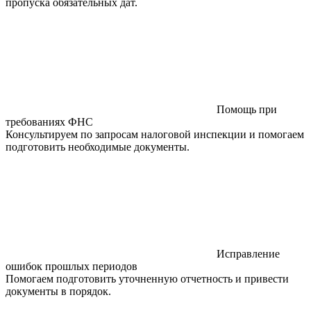
пропуска обязательных дат.
Помощь при
требованиях ФНС
Консультируем по запросам налоговой инспекции и помогаем
подготовить необходимые документы.
Исправление
ошибок прошлых периодов
Помогаем подготовить уточненную отчетность и привести
документы в порядок.