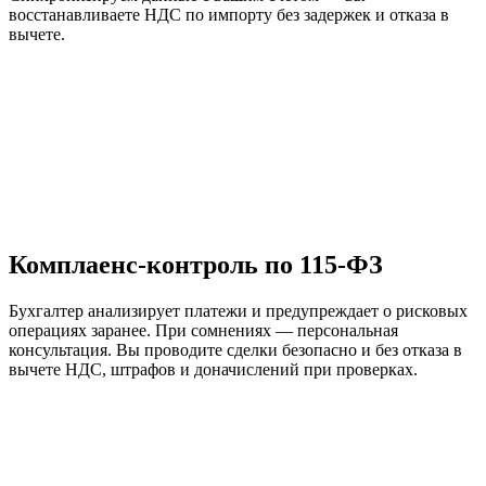
восстанавливаете НДС по импорту без задержек и отказа в
вычете.
Комплаенс-контроль по 115-ФЗ
Бухгалтер анализирует платежи и предупреждает о рисковых
операциях заранее. При сомнениях — персональная
консультация. Вы проводите сделки безопасно и без отказа в
вычете НДС, штрафов и доначислений при проверках.