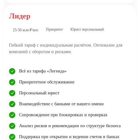
Лидер
Приоритет
Юрист персональный
25-50 млн ₽/мес
Гибкий тариф с индивидуальным расчётом. Оптимален для
компаний с оборотом и рисками.
Всё из тарифа «Легенда»
Приоритетное обслуживание
Персональный юрист
Взаимодействие с банками от вашего имени
Сопровождение при блокировках и проверках
Анализ рисков и рекомендации по структуре бизнеса
Поддержка при открытии и ведении счетов в банках