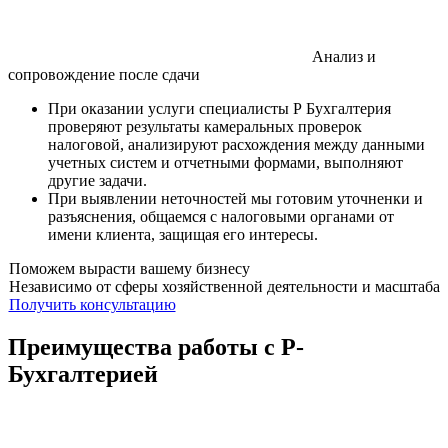
Анализ и
сопровождение после сдачи
При оказании услуги специалисты Р Бухгалтерия
проверяют результаты камеральных проверок
налоговой, анализируют расхождения между данными
учетных систем и отчетными формами, выполняют
другие задачи.
При выявлении неточностей мы готовим уточненки и
разъяснения, общаемся с налоговыми органами от
имени клиента, защищая его интересы.
Поможем вырасти вашему бизнесу
Независимо от сферы хозяйственной деятельности и масштаба
Получить консультацию
Преимущества работы с Р-
Бухгалтерией