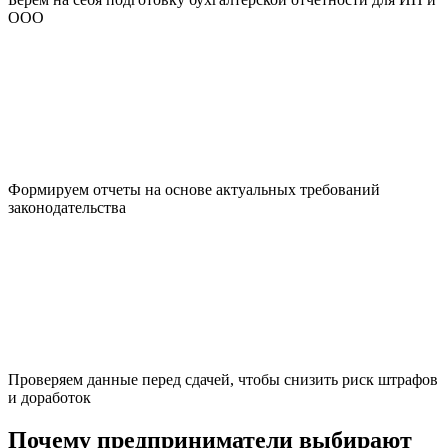
ООО
Формируем отчеты на основе актуальных требований
законодательства
Проверяем данные перед сдачей, чтобы снизить риск штрафов
и доработок
Почему предприниматели выбирают