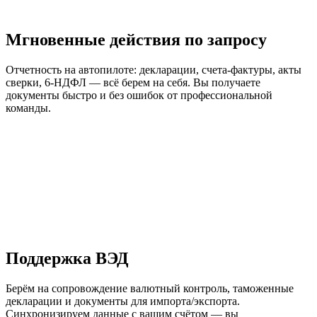
Мгновенные действия по запросу
Отчетность на автопилоте: декларации, счета-фактуры, акты
сверки, 6-НДФЛ — всё берем на себя. Вы получаете
документы быстро и без ошибок от профессиональной
команды.
Поддержка ВЭД
Берём на сопровождение валютный контроль, таможенные
декларации и документы для импорта/экспорта.
Синхронизируем данные с вашим счётом — вы