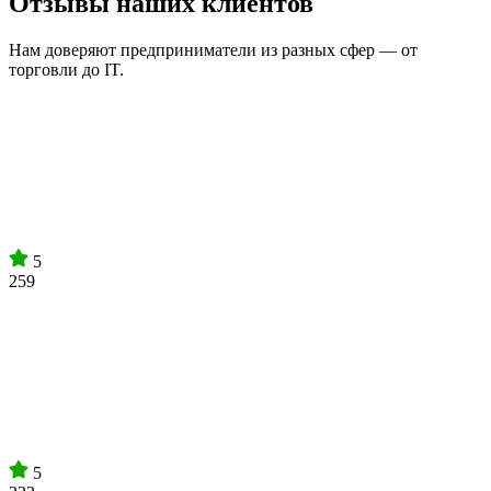
Отзывы наших клиентов
Нам доверяют предприниматели из разных сфер — от
торговли до IT.
5
259
5