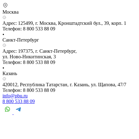
Москва
Адрес: 125499, г. Москва, Кронштадтский бул., 39, корп. 1
Телефон: 8 800 533 88 09
•
Санкт-Петербург
Адрес: 197375, г. Санкт-Петербург,
ул. Ново-Никитинская, 3
Телефон: 8 800 533 88 09
•
Казань
420012, Республика Татарстан, г. Казань, ул. Щапова, 47/7
Телефон: 8 800 533 88 09
info@pbu.ru
8 800 533 88 09