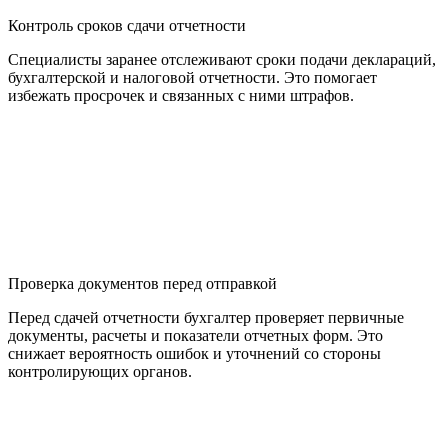
Контроль сроков сдачи отчетности
Специалисты заранее отслеживают сроки подачи деклараций,
бухгалтерской и налоговой отчетности. Это помогает
избежать просрочек и связанных с ними штрафов.
Проверка документов перед отправкой
Перед сдачей отчетности бухгалтер проверяет первичные
документы, расчеты и показатели отчетных форм. Это
снижает вероятность ошибок и уточнений со стороны
контролирующих органов.