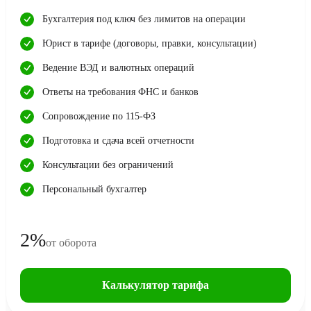
Бухгалтерия под ключ без лимитов на операции
Юрист в тарифе (договоры, правки, консультации)
Ведение ВЭД и валютных операций
Ответы на требования ФНС и банков
Сопровождение по 115-ФЗ
Подготовка и сдача всей отчетности
Консультации без ограничений
Персональный бухгалтер
2%
от оборота
Калькулятор тарифа