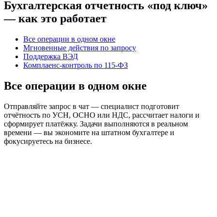
Бухгалтерская отчетность «под ключ»
— как это работает
Все операции в одном окне
Мгновенные действия по запросу
Поддержка ВЭД
Комплаенс-контроль по 115-ФЗ
Все операции в одном окне
Отправляйте запрос в чат — специалист подготовит
отчётность по УСН, ОСНО или НДС, рассчитает налоги и
сформирует платёжку. Задачи выполняются в реальном
времени — вы экономите на штатном бухгалтере и
фокусируетесь на бизнесе.