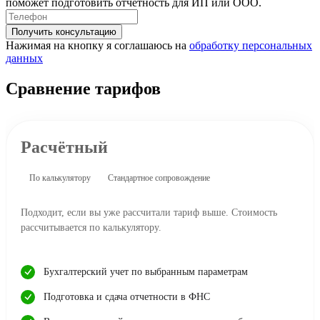
поможет подготовить отчетность для ИП или ООО.
Получить консультацию
Нажимая на кнопку я соглашаюсь на
обработку персональных
данных
Сравнение тарифов
Расчётный
По калькулятору
Стандартное сопровождение
Подходит, если вы уже рассчитали тариф выше. Стоимость
рассчитывается по калькулятору.
Бухгалтерский учет по выбранным параметрам
Подготовка и сдача отчетности в ФНС