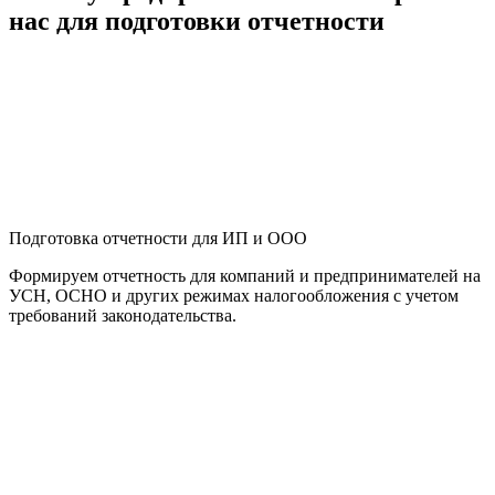
нас для подготовки отчетности
Подготовка отчетности для ИП и ООО
Формируем отчетность для компаний и предпринимателей на
УСН, ОСНО и других режимах налогообложения с учетом
требований законодательства.