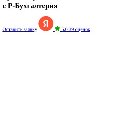
с Р-Бухгалтерия
Оставить заявку
5.0
39 оценок