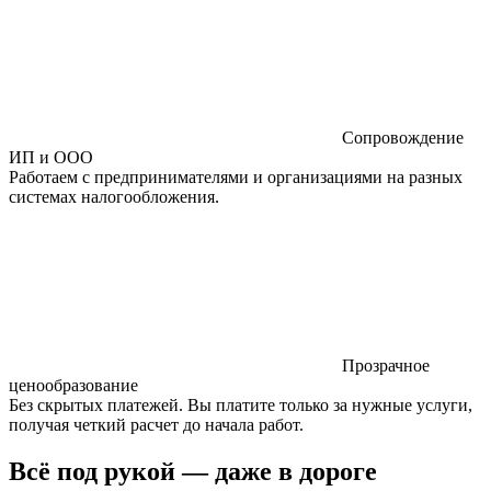
Сопровождение
ИП и ООО
Работаем с предпринимателями и организациями на разных
системах налогообложения.
Прозрачное
ценообразование
Без скрытых платежей. Вы платите только за нужные услуги,
получая четкий расчет до начала работ.
Всё под рукой — даже в дороге