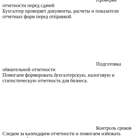
отчетности перед сдачей
Бухгалтер проверяет документы, расчеты и показатели
отчетных форм перед отправкой.
Подготовка
обязательной отчетности
Помогаем формировать бухгалтерскую, налоговую и
статистическую отчетность для бизнеса.
Контроль сроков
Следим за календарем отчетности и помогаем избежать