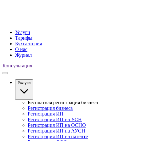
Услуги
Тарифы
Бухгалтерия
О нас
Журнал
Консультация
Услуги
Бесплатная регистрация бизнеса
Регистрация бизнеса
Регистрация ИП
Регистрация ИП на УСН
Регистрация ИП на ОСНО
Регистрация ИП на АУСН
Регистрация ИП на патенте