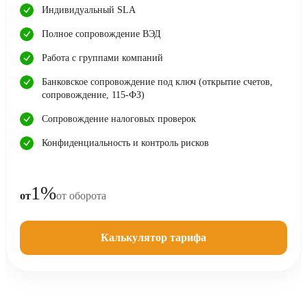
Индивидуальный SLA
Полное сопровождение ВЭД
Работа с группами компаний
Банковское сопровождение под ключ (открытие счетов,
сопровождение, 115-ФЗ)
Сопровождение налоговых проверок
Конфиденциальность и контроль рисков
1%
от
от оборота
Калькулятор тарифа