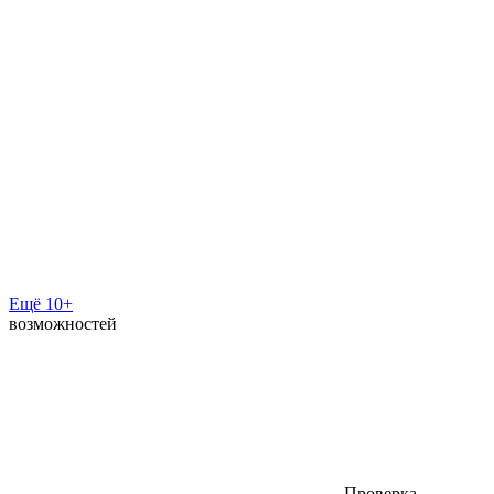
Ещё 10+
возможностей
Проверка