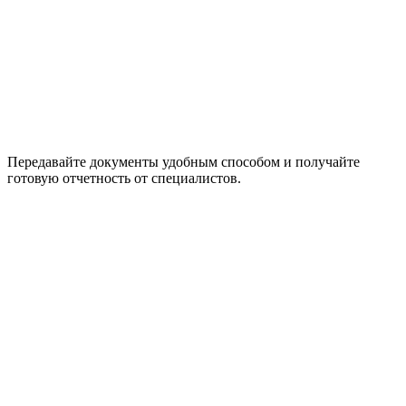
Передавайте документы удобным способом и получайте
готовую отчетность от специалистов.