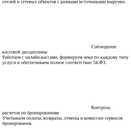
отелей и сетевых объектов с разными источниками выручки.
Соблюдение
кассовой дисциплины
Работаем с онлайн-кассами, формируем чеки по каждому типу
услуги и обеспечиваем полное соответствие 54-ФЗ.
Контроль
расчетов по бронированиям
Учитываем оплаты, возвраты, отмены и комиссии сервисов
бронирования.