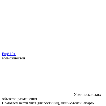
Ещё 10+
возможностей
Учет нескольких
объектов размещения
Помогаем вести учет для гостиниц, мини-отелей, апарт-