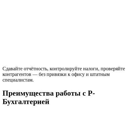
Сдавайте отчётность, контролируйте налоги, проверяйте
контрагентов — без привязки к офису и штатным
специалистам.
Преимущества работы с Р-
Бухгалтерией