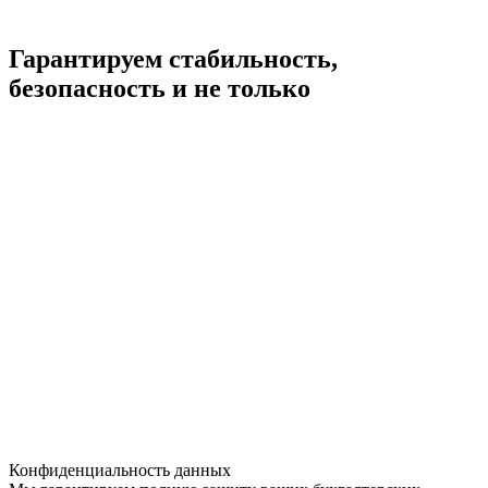
Гарантируем стабильность,
безопасность
и не только
Конфиденциальность данных