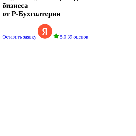
бизнеса
от Р-Бухгалтерии
Оставить заявку
5.0
39 оценок