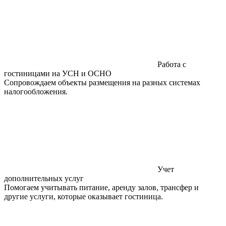
Работа с
гостиницами на УСН и ОСНО
Сопровождаем объекты размещения на разных системах
налогообложения.
Учет
дополнительных услуг
Помогаем учитывать питание, аренду залов, трансфер и
другие услуги, которые оказывает гостиница.