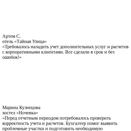
Артем С.
отель «Тайная Улица»
«Требовалось наладить учет дополнительных услуг и расчетов
с корпоративными клиентами. Все сделали в срок и без
ошибок!»
Марина Кузнецова
хостел «Ночевка»
«Перед отчетным периодом потребовалось проверить
корректность учета и расчетов. Бухгалтер помог выявить
проблемные участки и подготовить необходимую