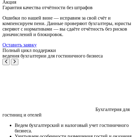
Акция
Гарантия качества отчётности без штрафов
Ошибки по нашей вине — исправим за свой счёт и
компенсируем пени. Данные проверяют бухгалтеры, юристы
сверяют с нормативами — вы сдаёте отчётность без рисков
доначислений и блокировок.
Оставить заявку
Полный цикл поддержки
ведения бухгалтерии для гостиничного бизнеса
Бухгалтерия для
гостиниц и отелей
Ведем бухгалтерский и налоговый учет гостиничного
бизнеса.
Учитываем особенности размещения гостей и оказания