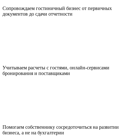
Сопровождаем гостиничный бизнес от первичных
документов до сдачи отчетности
Учитываем расчеты с гостями, онлайн-сервисами
бронирования и поставщиками
Помогаем собственнику сосредоточиться на развитии
бизнеса, а не на бухгалтерии