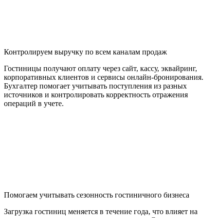
Контролируем выручку по всем каналам продаж
Гостиницы получают оплату через сайт, кассу, эквайринг,
корпоративных клиентов и сервисы онлайн-бронирования.
Бухгалтер помогает учитывать поступления из разных
источников и контролировать корректность отражения
операций в учете.
Помогаем учитывать сезонность гостиничного бизнеса
Загрузка гостиниц меняется в течение года, что влияет на