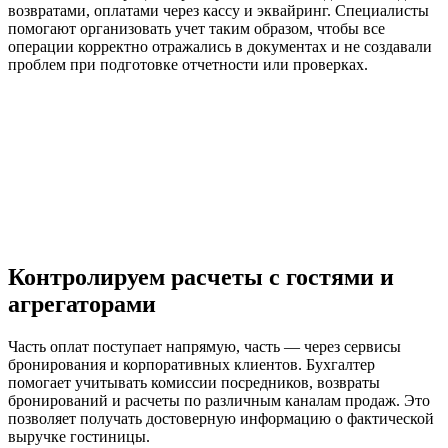
возвратами, оплатами через кассу и эквайринг. Специалисты
помогают организовать учет таким образом, чтобы все
операции корректно отражались в документах и не создавали
проблем при подготовке отчетности или проверках.
Контролируем расчеты с гостями и
агрегаторами
Часть оплат поступает напрямую, часть — через сервисы
бронирования и корпоративных клиентов. Бухгалтер
помогает учитывать комиссии посредников, возвраты
бронирований и расчеты по различным каналам продаж. Это
позволяет получать достоверную информацию о фактической
выручке гостиницы.