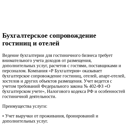
Бухгалтерское сопровождение
гостиниц и отелей
Ведение бухгалтерии для гостиничного бизнеса требует
внимательного учета доходов от размещения,
дополнительных услуг, расчетов с гостями, поставщиками и
персоналом. Компания «Р Бухгалтерия» оказывает
бухгалтерское сопровождение гостиниц, отелей, апарт-отелей,
хостелов и других объектов размещения. Учет ведется с
учетом требований Федерального закона № 402-ФЗ «О
бухгалтерском учете», Налогового кодекса РФ и особенностей
гостиничной деятельности.
Преимущества услуги:
• Учет выручки от проживания, бронирований и
дополнительных услуг.