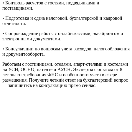
• Контроль расчетов с гостями, подрядчиками и
поставщиками.
• Подготовка и сдача налоговой, бухгалтерской и кадровой
отчетности.
• Сопровождение работы с онлайн-кассами, эквайрингом и
электронными документами.
• Консультации по вопросам учета расходов, налогообложения
и документооборота.
Работаем с гостиницами, отелями, апарт-отелями и хостелами
на УСН, ОСНО, патенте и АУСН. Эксперты с опытом от 8
лет знают требования ФНС и особенности учета в сфере
размещения. Получите четкий ответ на бухгалтерский вопрос
— запишитесь на консультацию прямо сейчас!