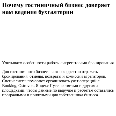
Почему гостиничный бизнес доверяет
нам ведение бухгалтерии
Учитываем особенности работы с агрегаторами бронирования
Для гостиничного бизнеса важно корректно отражать
бронирования, отмены, возвраты и комиссии агрегаторов.
Специалисты помогают организовать учет операций с
Booking, Ostrovok, Яндекс Путешествиями и другими
площадками, чтобы данные по выручке и расчетам оставались
прозрачными и понятными для собственника бизнеса.