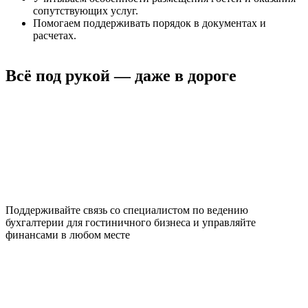
сопутствующих услуг.
Помогаем поддерживать порядок в документах и
расчетах.
Всё под рукой — даже в дороге
Поддерживайте связь со специалистом по ведению
бухгалтерии для гостиничного бизнеса и управляйте
финансами в любом месте