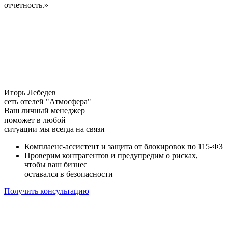
отчетность.»
Игорь Лебедев
сеть отелей "Атмосфера"
Ваш личный менеджер
поможет в любой
ситуации
мы всегда на связи
Комплаенс-ассистент и защита от блокировок по 115-ФЗ
Проверим контрагентов и предупредим о рисках,
чтобы ваш бизнес
оставался в безопасности
Получить консультацию