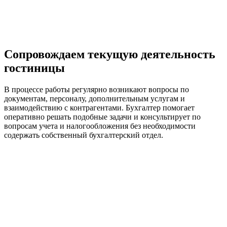
Сопровождаем текущую деятельность
гостиницы
В процессе работы регулярно возникают вопросы по
документам, персоналу, дополнительным услугам и
взаимодействию с контрагентами. Бухгалтер помогает
оперативно решать подобные задачи и консультирует по
вопросам учета и налогообложения без необходимости
содержать собственный бухгалтерский отдел.