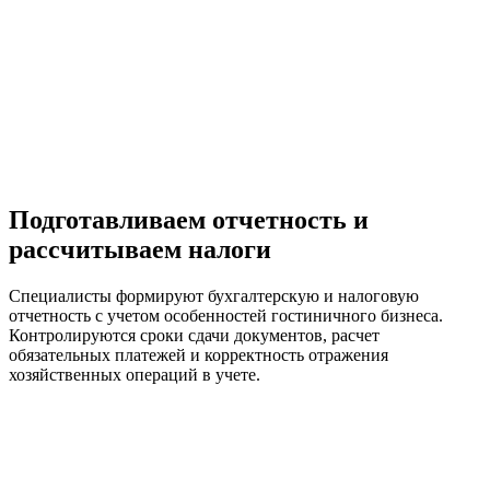
Подготавливаем отчетность и
рассчитываем налоги
Специалисты формируют бухгалтерскую и налоговую
отчетность с учетом особенностей гостиничного бизнеса.
Контролируются сроки сдачи документов, расчет
обязательных платежей и корректность отражения
хозяйственных операций в учете.