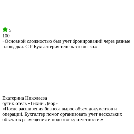
5
100
«Основной сложностью был учет бронирований через разные
площадки. С Р Бухгалтерия теперь это легко.»
Екатерина Николаева
бутик-отель «Тихий Двор»
«После расширения бизнеса вырос объем документов и
операций. Бухгалтер помог организовать учет нескольких
объектов размещения и подготовку отчетности.»