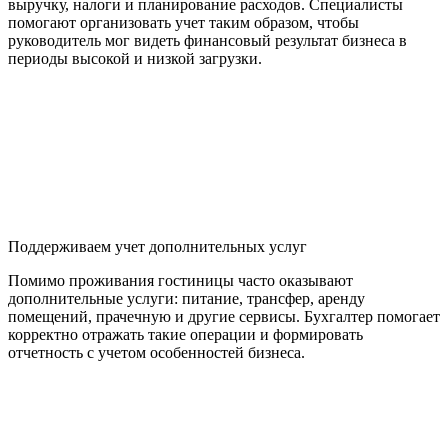
выручку, налоги и планирование расходов. Специалисты
помогают организовать учет таким образом, чтобы
руководитель мог видеть финансовый результат бизнеса в
периоды высокой и низкой загрузки.
Поддерживаем учет дополнительных услуг
Помимо проживания гостиницы часто оказывают
дополнительные услуги: питание, трансфер, аренду
помещений, прачечную и другие сервисы. Бухгалтер помогает
корректно отражать такие операции и формировать
отчетность с учетом особенностей бизнеса.