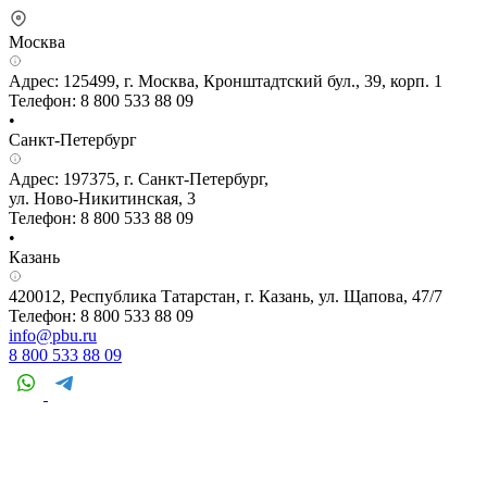
Москва
Адрес: 125499, г. Москва, Кронштадтский бул., 39, корп. 1
Телефон: 8 800 533 88 09
•
Санкт-Петербург
Адрес: 197375, г. Санкт-Петербург,
ул. Ново-Никитинская, 3
Телефон: 8 800 533 88 09
•
Казань
420012, Республика Татарстан, г. Казань, ул. Щапова, 47/7
Телефон: 8 800 533 88 09
info@pbu.ru
8 800 533 88 09