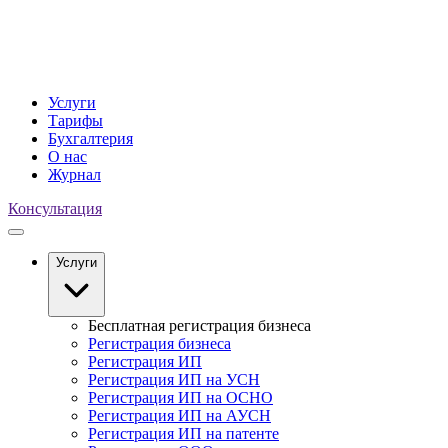
Услуги
Тарифы
Бухгалтерия
О нас
Журнал
Консультация
Услуги
Бесплатная регистрация бизнеса
Регистрация бизнеса
Регистрация ИП
Регистрация ИП на УСН
Регистрация ИП на ОСНО
Регистрация ИП на АУСН
Регистрация ИП на патенте