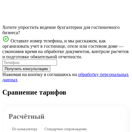
Хотите упростить ведение бухгалтерии для гостиничного
бизнеса?
Оставьте номер телефона, и мы расскажем, как
организовать учет в гостинице, отеле или гостевом доме —
сэкономив время на обработке документов, контроле расчетов
и подготовке обязательной отчетности.
Получить консультацию
Нажимая на кнопку я соглашаюсь на
обработку персональных
данных
Сравнение тарифов
Расчётный
По калькулятору
Стандартное сопровождение