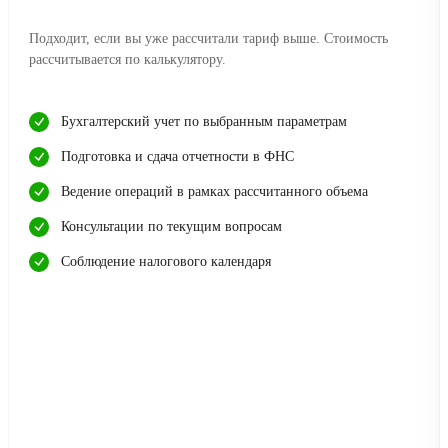
Подходит, если вы уже рассчитали тариф выше. Стоимость
рассчитывается по калькулятору.
Бухгалтерский учет по выбранным параметрам
Подготовка и сдача отчетности в ФНС
Ведение операций в рамках рассчитанного объема
Консультации по текущим вопросам
Соблюдение налогового календаря