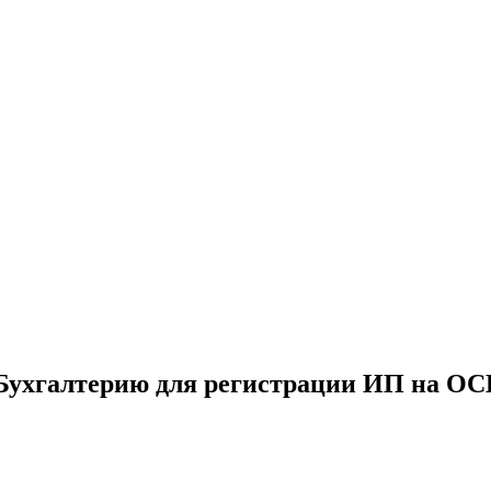
Бухгалтерию для регистрации ИП на О