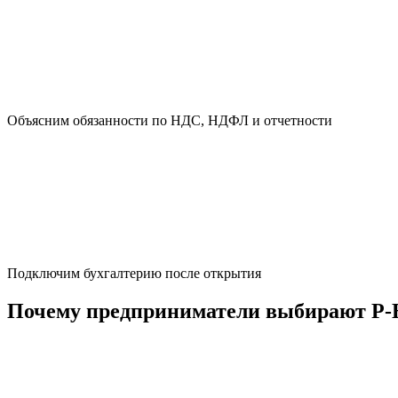
Объясним обязанности по НДС, НДФЛ и отчетности
Подключим бухгалтерию после открытия
Почему предприниматели выбирают Р-