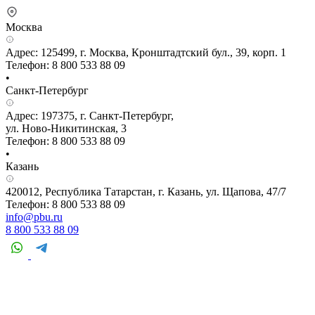
Москва
Адрес: 125499, г. Москва, Кронштадтский бул., 39, корп. 1
Телефон: 8 800 533 88 09
•
Санкт-Петербург
Адрес: 197375, г. Санкт-Петербург,
ул. Ново-Никитинская, 3
Телефон: 8 800 533 88 09
•
Казань
420012, Республика Татарстан, г. Казань, ул. Щапова, 47/7
Телефон: 8 800 533 88 09
info@pbu.ru
8 800 533 88 09