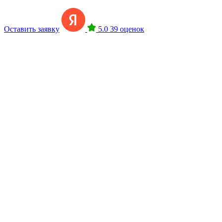
Оставить заявку
5.0
39 оценок