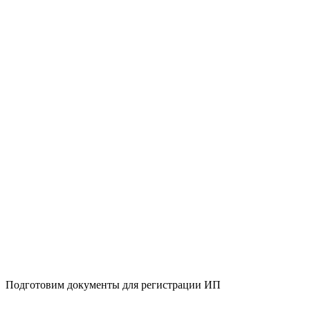
Подготовим документы для регистрации ИП