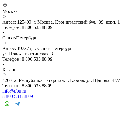
Москва
Адрес: 125499, г. Москва, Кронштадтский бул., 39, корп. 1
Телефон: 8 800 533 88 09
•
Санкт-Петербург
Адрес: 197375, г. Санкт-Петербург,
ул. Ново-Никитинская, 3
Телефон: 8 800 533 88 09
•
Казань
420012, Республика Татарстан, г. Казань, ул. Щапова, 47/7
Телефон: 8 800 533 88 09
info@pbu.ru
8 800 533 88 09