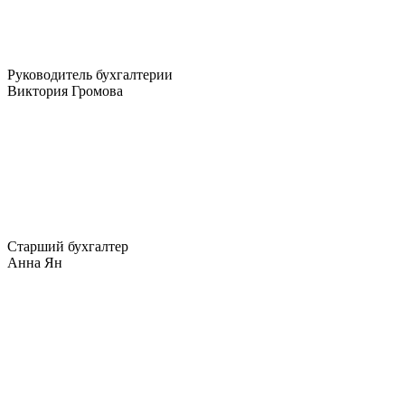
Руководитель бухгалтерии
Виктория Громова
Старший бухгалтер
Анна Ян