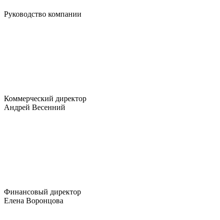
Руководство компании
Коммерческий директор
Андрей Весенний
Финансовый директор
Елена Воронцова