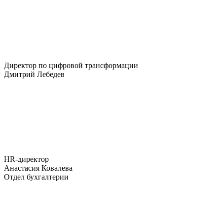
Директор по цифровой трансформации
Дмитрий Лебедев
HR-директор
Анастасия Ковалева
Отдел бухгалтерии