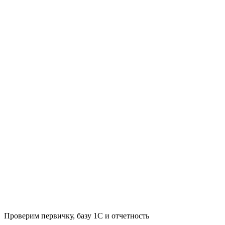
Проверим первичку, базу 1С и отчетность