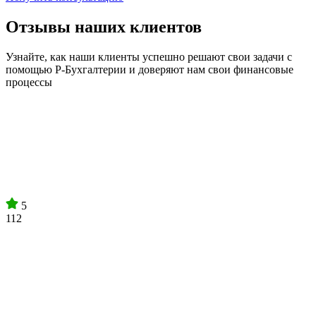
Отзывы наших клиентов
Узнайте, как наши клиенты успешно решают свои задачи с
помощью Р-Бухгалтерии и доверяют нам свои финансовые
процессы
5
112