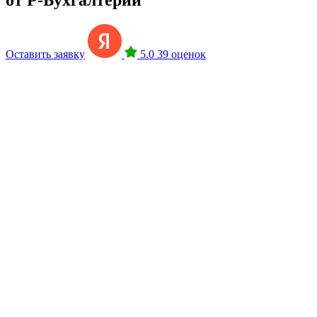
Оставить заявку
5.0
39 оценок