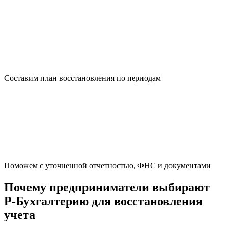
Составим план восстановления по периодам
Поможем с уточненной отчетностью, ФНС и документами
Почему предприниматели выбирают
Р-Бухгалтерию для восстановления
учета