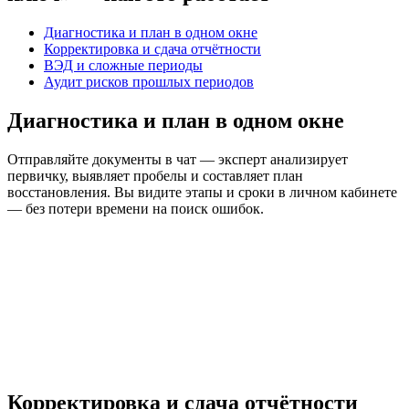
Диагностика и план в одном окне
Корректировка и сдача отчётности
ВЭД и сложные периоды
Аудит рисков прошлых периодов
Диагностика и план в одном окне
Отправляйте документы в чат — эксперт анализирует
первичку, выявляет пробелы и составляет план
восстановления. Вы видите этапы и сроки в личном кабинете
— без потери времени на поиск ошибок.
Корректировка и сдача отчётности