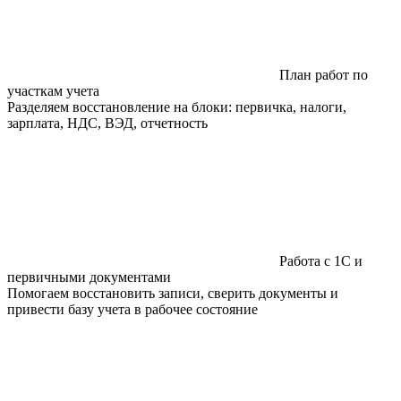
План работ по
участкам учета
Разделяем восстановление на блоки: первичка, налоги,
зарплата, НДС, ВЭД, отчетность
Работа с 1С и
первичными документами
Помогаем восстановить записи, сверить документы и
привести базу учета в рабочее состояние