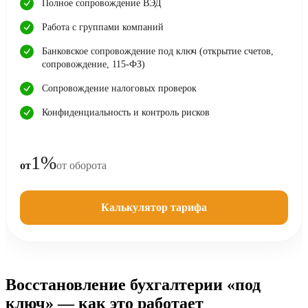
Полное сопровождение ВЭД
Работа с группами компаний
Банковское сопровождение под ключ (открытие счетов,
сопровождение, 115-ФЗ)
Сопровождение налоговых проверок
Конфиденциальность и контроль рисков
1%
от
от оборота
Калькулятор тарифа
Восстановление бухгалтерии «под
ключ» — как это работает