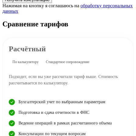
Нажимая на кнопку я соглашаюсь на
обработку персональных
данных
Сравнение тарифов
Расчётный
По калькулятору
Стандартное сопровождение
Подходит, если вы уже рассчитали тариф выше. Стоимость
рассчитывается по калькулятору.
Бухгалтерский учет по выбранным параметрам
Подготовка и сдача отчетности в ФНС
Ведение операций в рамках рассчитанного объема
Консультации по текущим вопросам