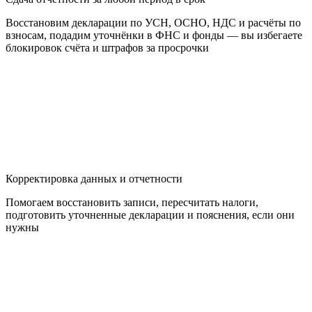
Восстановим декларации по УСН, ОСНО, НДС и расчёты по
взносам, подадим уточнёнки в ФНС и фонды — вы избегаете
блокировок счёта и штрафов за просрочки
Корректировка данных и отчетности
Помогаем восстановить записи, пересчитать налоги,
подготовить уточненные декларации и пояснения, если они
нужны