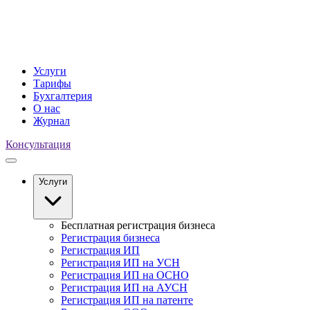
Услуги
Тарифы
Бухгалтерия
О нас
Журнал
Консультация
Услуги
Бесплатная регистрация бизнеса
Регистрация бизнеса
Регистрация ИП
Регистрация ИП на УСН
Регистрация ИП на ОСНО
Регистрация ИП на АУСН
Регистрация ИП на патенте