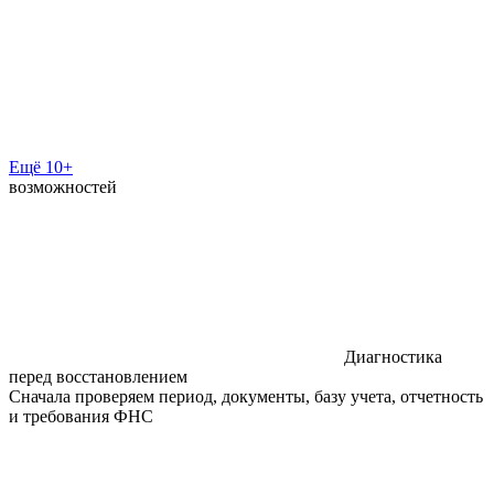
Ещё 10+
возможностей
Диагностика
перед восстановлением
Сначала проверяем период, документы, базу учета, отчетность
и требования ФНС