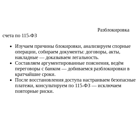
Разблокировка
счета по 115-ФЗ
Изучаем причины блокировки, анализируем спорные
операции, собираем документы: договоры, акты,
накладные — доказываем легальность.
Составляем аргументированные пояснения, ведём
переговоры с банком — добиваемся разблокировки в
кратчайшие сроки.
После восстановления доступа настраиваем безопасные
платежи, консультируем по 115-ФЗ — исключаем
повторные риски.