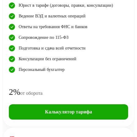
Юрист в тарифе (договоры, правки, консультации)
Ведение ВЭД и валютных операций
Ответы на требования ФНС и банков
Сопровождение по 115-ФЗ
Подготовка и сдача всей отчетности
Консультации без ограничений
Персональный бухгалтер
2%
от оборота
Калькулятор тарифа