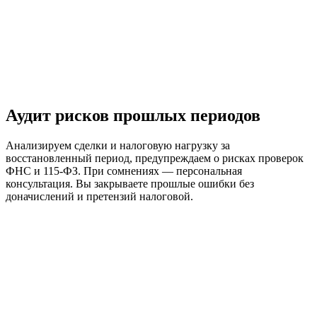
Аудит рисков прошлых периодов
Анализируем сделки и налоговую нагрузку за
восстановленный период, предупреждаем о рисках проверок
ФНС и 115-ФЗ. При сомнениях — персональная
консультация. Вы закрываете прошлые ошибки без
доначислений и претензий налоговой.