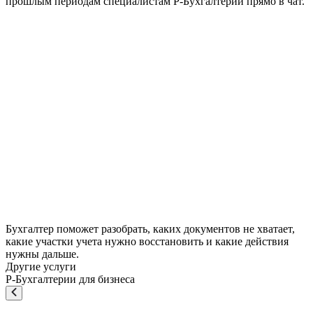
прошлым периодам специалистам Р-Бухгалтерии прямо в чат.
Бухгалтер поможет разобрать, каких документов не хватает,
какие участки учета нужно восстановить и какие действия
нужны дальше.
Другие услуги
Р-Бухгалтерии для бизнеса