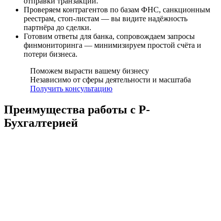
отправки транзакции.
Проверяем контрагентов по базам ФНС, санкционным
реестрам, стоп-листам — вы видите надёжность
партнёра до сделки.
Готовим ответы для банка, сопровождаем запросы
финмониторинга — минимизируем простой счёта и
потери бизнеса.
Поможем вырасти вашему бизнесу
Независимо от сферы деятельности и масштаба
Получить консультацию
Преимущества работы с Р-
Бухгалтерией