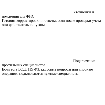
Уточненки и
пояснения для ФНС
Готовим корректировки и ответы, если после проверки учета
они действительно нужны
Подключение
профильных специалистов
Если есть ВЭД, 115-ФЗ, кадровые вопросы или спорные
операции, подключаются нужные специалисты