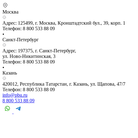
Москва
Адрес: 125499, г. Москва, Кронштадтский бул., 39, корп. 1
Телефон: 8 800 533 88 09
•
Санкт-Петербург
Адрес: 197375, г. Санкт-Петербург,
ул. Ново-Никитинская, 3
Телефон: 8 800 533 88 09
•
Казань
420012, Республика Татарстан, г. Казань, ул. Щапова, 47/7
Телефон: 8 800 533 88 09
info@pbu.ru
8 800 533 88 09