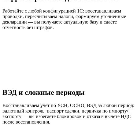
Работайте с любой конфигурацией 1С: восстанавливаем
проводки, пересчитываем налоги, формируем уточнённые
декларации — вы получаете актуальную базу и сдаёте
отчётность без штрафов.
ВЭД и сложные периоды
Восстанавливаем учёт по УСН, ОСНО, ВЭД за любой период:
валютный контроль, паспорт сделки, первичка по импорту/
экспорту — вы избегаете блокировок и отказа в вычете НДС
после восстановления.