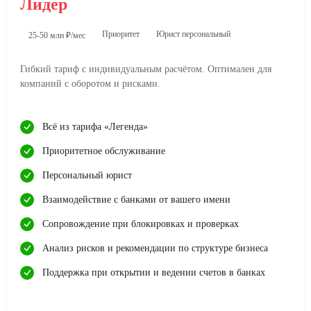
Лидер
Приоритет
Юрист персональный
25-50 млн ₽/мес
Гибкий тариф с индивидуальным расчётом. Оптимален для
компаний с оборотом и рисками.
Всё из тарифа «Легенда»
Приоритетное обслуживание
Персональный юрист
Взаимодействие с банками от вашего имени
Сопровождение при блокировках и проверках
Анализ рисков и рекомендации по структуре бизнеса
Поддержка при открытии и ведении счетов в банках