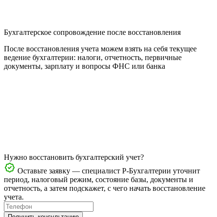
Бухгалтерское сопровождение после восстановления
После восстановления учета можем взять на себя текущее
ведение бухгалтерии: налоги, отчетность, первичные
документы, зарплату и вопросы ФНС или банка
Нужно восстановить бухгалтерский учет?
Оставьте заявку — специалист Р-Бухгалтерии уточнит
период, налоговый режим, состояние базы, документы и
отчетность, а затем подскажет, с чего начать восстановление
учета.
Получить консультацию