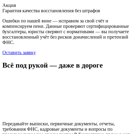
Акция
Гарантия качества восстановления без штрафов
Ошибки по нашей вине — исправим за свой счёт и
компенсируем пени. Данные проверяют сертифицированные
бухгалтеры, юристы сверяют с нормативами — вы получаете
восстановленный учёт без рисков доначислений и претензий
ФНС.
Оставить заявку
Всё под рукой — даже в дороге
Передавайте выписки, первичные документы, отчеты,
требования ФНС, кадровые документы и вопросы по