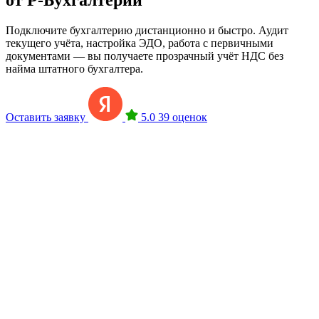
Подключите бухгалтерию дистанционно и быстро. Аудит
текущего учёта, настройка ЭДО, работа с первичными
документами — вы получаете прозрачный учёт НДС без
найма штатного бухгалтера.
Оставить заявку
5.0
39 оценок