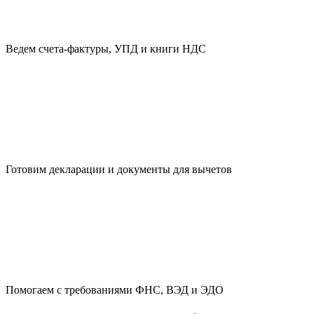
Ведем счета-фактуры, УПД и книги НДС
Готовим декларации и документы для вычетов
Помогаем с требованиями ФНС, ВЭД и ЭДО