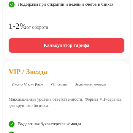
Поддержка при открытии и ведении счетов в банках
1-2%
от оборота
Калькулятор тарифа
VIP / Звезда
VIP-сервис
Выделенная команда
Свыше 50 млн ₽/мес
Максимальный уровень ответственности. Формат VIP-сервиса
для крупного бизнеса.
Выделенная бухгалтерская команда