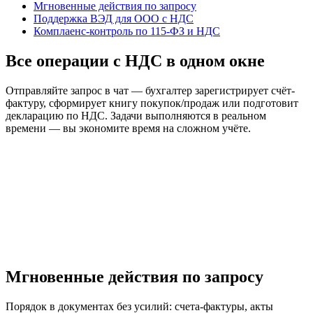
Мгновенные действия по запросу
Поддержка ВЭД для ООО с НДС
Комплаенс-контроль по 115-ФЗ и НДС
Все операции с НДС в одном окне
Отправляйте запрос в чат — бухгалтер зарегистрирует счёт-
фактуру, сформирует книгу покупок/продаж или подготовит
декларацию по НДС. Задачи выполняются в реальном
времени — вы экономите время на сложном учёте.
Мгновенные действия по запросу
Порядок в документах без усилий: счета-фактуры, акты