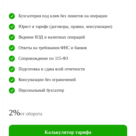
Бухгалтерия под ключ без лимитов на операции
Юрист в тарифе (договоры, правки, консультации)
Ведение ВЭД и валютных операций
Ответы на требования ФНС и банков
Сопровождение по 115-ФЗ
Подготовка и сдача всей отчетности
Консультации без ограничений
Персональный бухгалтер
2%
от оборота
Калькулятор тарифа