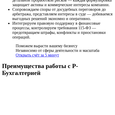
детальной проработкой рисков — каждая формулировка
защищает активы и коммерческие интересы компании.
Сопровождаем споры от досудебных переговоров до
арбитража, представляем интересы в суде — добиваемся
выгодных решений экономно и оперативно.
Интегрируем правовую поддержку в финансовые
процессы, контролируем требования 115-ФЗ —
предотвращаем штрафы, конфликты и приостановки
операций.
Поможем вырасти вашему бизнесу
Независимо от сферы деятельности и масштаба
Открыть счёт за 5 минут
Преимущества работы с Р-
Бухгалтерией