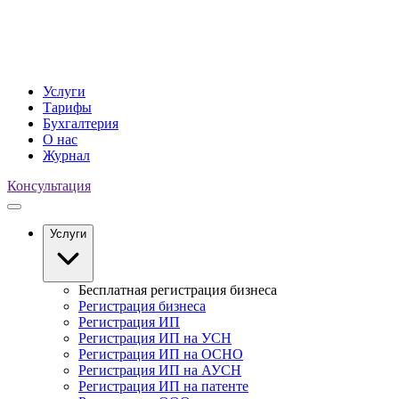
Услуги
Тарифы
Бухгалтерия
О нас
Журнал
Консультация
Услуги
Бесплатная регистрация бизнеса
Регистрация бизнеса
Регистрация ИП
Регистрация ИП на УСН
Регистрация ИП на ОСНО
Регистрация ИП на АУСН
Регистрация ИП на патенте