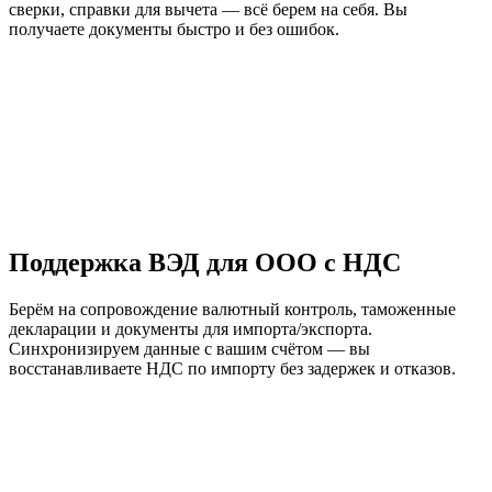
сверки, справки для вычета — всё берем на себя. Вы
получаете документы быстро и без ошибок.
Поддержка ВЭД для ООО с НДС
Берём на сопровождение валютный контроль, таможенные
декларации и документы для импорта/экспорта.
Синхронизируем данные с вашим счётом — вы
восстанавливаете НДС по импорту без задержек и отказов.