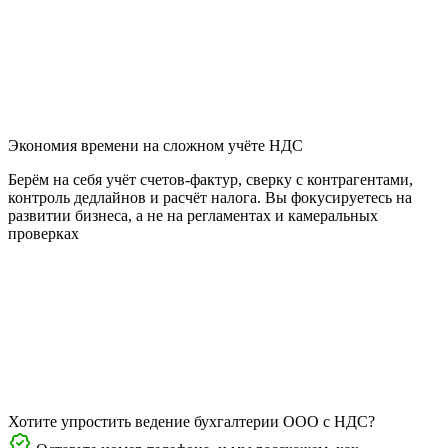
Экономия времени на сложном учёте НДС
Берём на себя учёт счетов-фактур, сверку с контрагентами,
контроль дедлайнов и расчёт налога. Вы фокусируетесь на
развитии бизнеса, а не на регламентах и камеральных
проверках
Хотите упростить ведение бухгалтерии ООО с НДС?