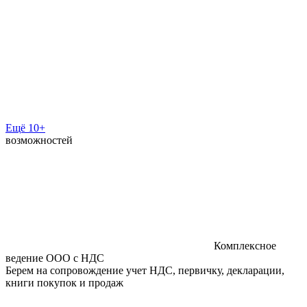
Ещё 10+
возможностей
Комплексное
ведение ООО с НДС
Берем на сопровождение учет НДС, первичку, декларации,
книги покупок и продаж