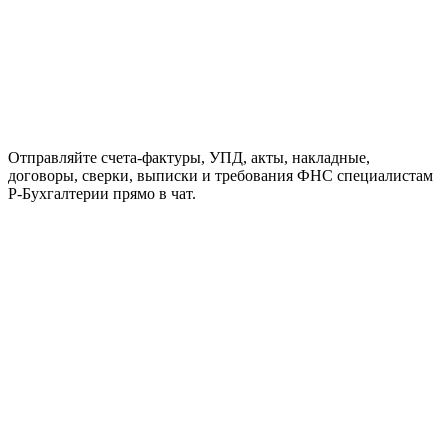
Отправляйте счета-фактуры, УПД, акты, накладные,
договоры, сверки, выписки и требования ФНС специалистам
Р-Бухгалтерии прямо в чат.