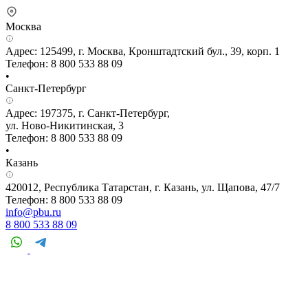
Москва
Адрес: 125499, г. Москва, Кронштадтский бул., 39, корп. 1
Телефон: 8 800 533 88 09
•
Санкт-Петербург
Адрес: 197375, г. Санкт-Петербург,
ул. Ново-Никитинская, 3
Телефон: 8 800 533 88 09
•
Казань
420012, Республика Татарстан, г. Казань, ул. Щапова, 47/7
Телефон: 8 800 533 88 09
info@pbu.ru
8 800 533 88 09