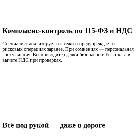
Комплаенс-контроль по 115-ФЗ и НДС
Специалист анализирует платежи и предупреждает о
рисковых операциях заранее. При сомнениях — персональная
консультация. Вы проводите сделки безопасно и без отказа в
вычете НДС при проверках.
Всё под рукой — даже в дороге