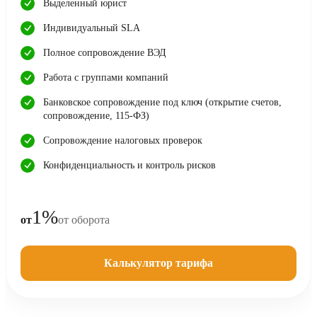
Выделенный юрист
Индивидуальный SLA
Полное сопровождение ВЭД
Работа с группами компаний
Банковское сопровождение под ключ (открытие счетов,
сопровождение, 115-ФЗ)
Сопровождение налоговых проверок
Конфиденциальность и контроль рисков
1%
от
от оборота
Калькулятор тарифа