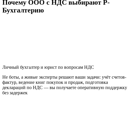
Почему ООО с НДС выбирают Р-
Бухгалтерию
Личный бухгалтер и юрист по вопросам НДС
Не боты, а живые эксперты решают ваши задачи: учёт счетов-
фактур, ведение книг покупок и продаж, подготовка
деклараций по НДС — вы получаете оперативную поддержку
без задержек