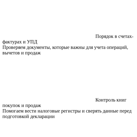
Порядок в счетах-
фактурах и УПД
Проверяем документы, которые важны для учета операций,
вычетов и продаж
Контроль книг
покупок и продаж
Помогаем вести налоговые регистры и сверять данные перед
подготовкой декларации