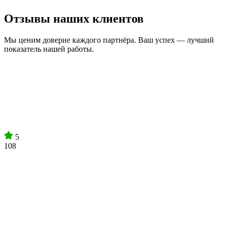
Отзывы наших клиентов
Мы ценим доверие каждого партнёра. Ваш успех — лучший
показатель нашей работы.
5
108