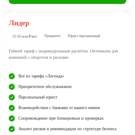
Лидер
Приоритет
Юрист персональный
25-50 млн ₽/мес
Гибкий тариф с индивидуальным расчётом. Оптимален для
компаний с оборотом и рисками.
Всё из тарифа «Легенда»
Приоритетное обслуживание
Персональный юрист
Взаимодействие с банками от вашего имени
Сопровождение при блокировках и проверках
Анализ рисков и рекомендации по структуре бизнеса