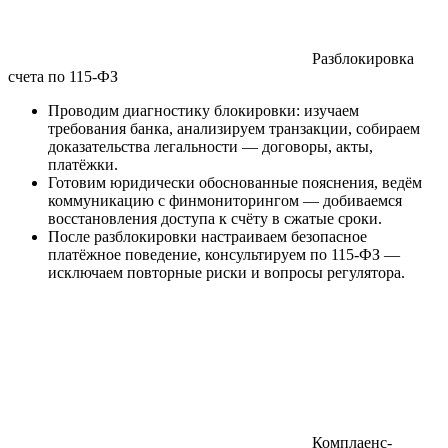
Разблокировка
счета по 115-ФЗ
Проводим диагностику блокировки: изучаем
требования банка, анализируем транзакции, собираем
доказательства легальности — договоры, акты,
платёжки.
Готовим юридически обоснованные пояснения, ведём
коммуникацию с финмониторингом — добиваемся
восстановления доступа к счёту в сжатые сроки.
После разблокировки настраиваем безопасное
платёжное поведение, консультируем по 115-ФЗ —
исключаем повторные риски и вопросы регулятора.
Комплаенс-