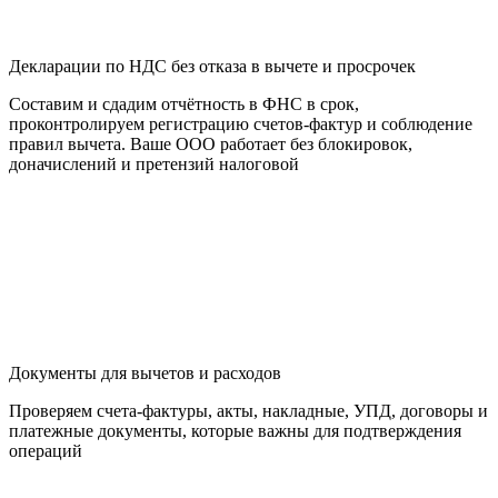
Декларации по НДС без отказа в вычете и просрочек
Составим и сдадим отчётность в ФНС в срок,
проконтролируем регистрацию счетов-фактур и соблюдение
правил вычета. Ваше ООО работает без блокировок,
доначислений и претензий налоговой
Документы для вычетов и расходов
Проверяем счета-фактуры, акты, накладные, УПД, договоры и
платежные документы, которые важны для подтверждения
операций