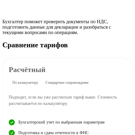
Бухгалтер поможет проверить документы по НДС,
подготовить данные для декларации и разобраться с
текущими вопросами по операциям.
Сравнение тарифов
Расчётный
По калькулятору
Стандартное сопровождение
Подходит, если вы уже рассчитали тариф выше. Стоимость
рассчитывается по калькулятору.
Бухгалтерский учет по выбранным параметрам
Подготовка и сдача отчетности в ФНС