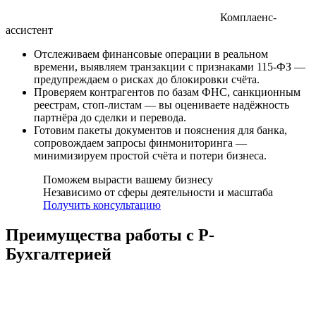
Комплаенс-
ассистент
Отслеживаем финансовые операции в реальном
времени, выявляем транзакции с признаками 115-ФЗ —
предупреждаем о рисках до блокировки счёта.
Проверяем контрагентов по базам ФНС, санкционным
реестрам, стоп-листам — вы оцениваете надёжность
партнёра до сделки и перевода.
Готовим пакеты документов и пояснения для банка,
сопровождаем запросы финмониторинга —
минимизируем простой счёта и потери бизнеса.
Поможем вырасти вашему бизнесу
Независимо от сферы деятельности и масштаба
Получить консультацию
Преимущества работы с Р-
Бухгалтерией