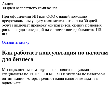
Акция
30 дней бесплатного комплаенса
При оформлении ИП или ООО с нашей помощью —
предоставим вам услугу комплаенс-контроля на 30 дней.
Услуга включает проверку контрагентов, оценку правовых
рисков и аудит операций на соответствие требованиям 115-
ФЗ.
Оставить заявку
Как работает консультация по налогам
для бизнеса
Мы подключаем команду — налогового консультанта,
специалиста по УСН/ОСНО/ЕСХН и эксперта по налоговой
оптимизации, которые решают ваши налоговые задачи в
одном чате