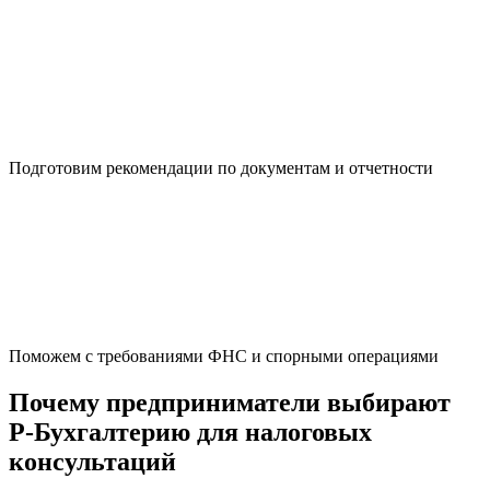
Подготовим рекомендации по документам и отчетности
Поможем с требованиями ФНС и спорными операциями
Почему предприниматели выбирают
Р-Бухгалтерию для налоговых
консультаций