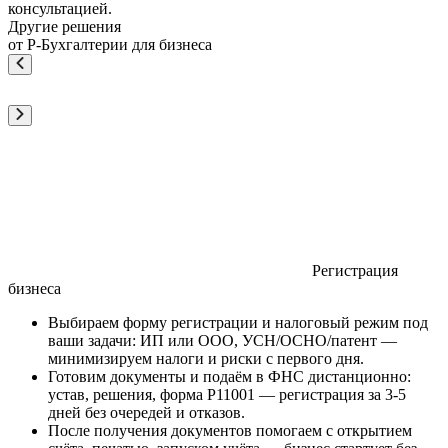
консультацией.
Другие решения
от Р-Бухгалтерии для бизнеса
Регистрация
бизнеса
Выбираем форму регистрации и налоговый режим под
ваши задачи: ИП или ООО, УСН/ОСНО/патент —
минимизируем налоги и риски с первого дня.
Готовим документы и подаём в ФНС дистанционно:
устав, решения, форма Р11001 — регистрация за 3-5
дней без очередей и отказов.
После получения документов помогаем с открытием