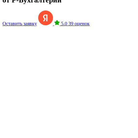
Оставить заявку
5.0
39 оценок