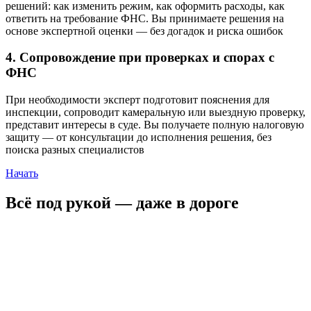
решений: как изменить режим, как оформить расходы, как
ответить на требование ФНС. Вы принимаете решения на
основе экспертной оценки — без догадок и риска ошибок
4. Сопровождение при проверках и спорах с
ФНС
При необходимости эксперт подготовит пояснения для
инспекции, сопроводит камеральную или выездную проверку,
представит интересы в суде. Вы получаете полную налоговую
защиту — от консультации до исполнения решения, без
поиска разных специалистов
Начать
Всё под рукой — даже в дороге