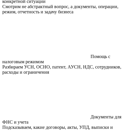
конкретной ситуации
Смотрим не абстрактный вопрос, а документы, операции,
режим, отчетность и задачу бизнеса
Помощь с
налоговым режимом
Разбираем УСН, ОСНО, патент, АУСН, НДС, сотрудников,
расходы и ограничения
Документы для
ФНС и учета
Подсказываем, какие договоры, акты, УПД, выписки и