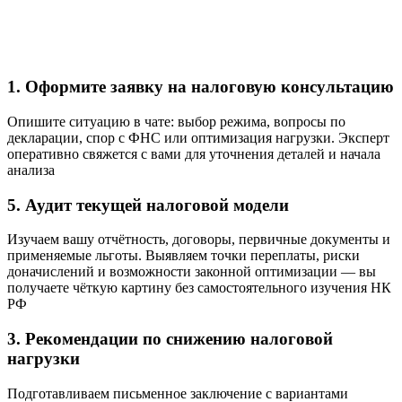
1. Оформите заявку на налоговую консультацию
Опишите ситуацию в чате: выбор режима, вопросы по
декларации, спор с ФНС или оптимизация нагрузки. Эксперт
оперативно свяжется с вами для уточнения деталей и начала
анализа
5. Аудит текущей налоговой модели
Изучаем вашу отчётность, договоры, первичные документы и
применяемые льготы. Выявляем точки переплаты, риски
доначислений и возможности законной оптимизации — вы
получаете чёткую картину без самостоятельного изучения НК
РФ
3. Рекомендации по снижению налоговой
нагрузки
Подготавливаем письменное заключение с вариантами