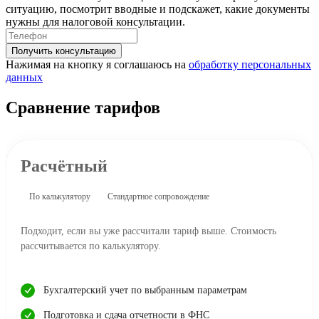
ситуацию, посмотрит вводные и подскажет, какие документы
нужны для налоговой консультации.
Получить консультацию
Нажимая на кнопку я соглашаюсь на
обработку персональных
данных
Сравнение тарифов
Расчётный
По калькулятору
Стандартное сопровождение
Подходит, если вы уже рассчитали тариф выше. Стоимость
рассчитывается по калькулятору.
Бухгалтерский учет по выбранным параметрам
Подготовка и сдача отчетности в ФНС