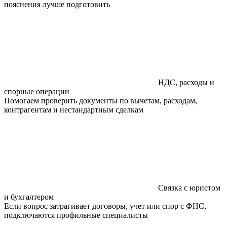
пояснения лучше подготовить
НДС, расходы и
спорные операции
Помогаем проверить документы по вычетам, расходам,
контрагентам и нестандартным сделкам
Связка с юристом
и бухгалтером
Если вопрос затрагивает договоры, учет или спор с ФНС,
подключаются профильные специалисты