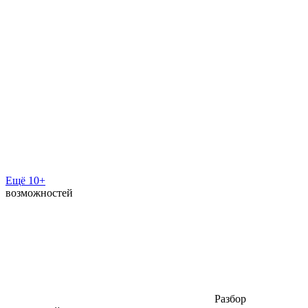
Ещё 10+
возможностей
Разбор