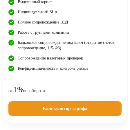
Выделенный юрист
Индивидуальный SLA
Полное сопровождение ВЭД
Работа с группами компаний
Банковское сопровождение под ключ (открытие счетов,
сопровождение, 115-ФЗ)
Сопровождение налоговых проверок
Конфиденциальность и контроль рисков
1%
от
от оборота
Калькулятор тарифа