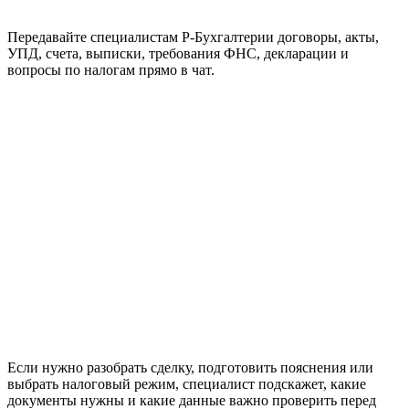
Передавайте специалистам Р-Бухгалтерии договоры, акты,
УПД, счета, выписки, требования ФНС, декларации и
вопросы по налогам прямо в чат.
Если нужно разобрать сделку, подготовить пояснения или
выбрать налоговый режим, специалист подскажет, какие
документы нужны и какие данные важно проверить перед