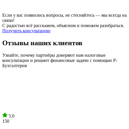
Если у вас появились вопросы, не стесняйтесь — мы всегда на
связи!
С радостью всё расскажем, объясним и поможем разобраться.
Получить консультацию
Отзывы наших клиентов
Узнайте, почему партнёры доверяют нам налоговые
консультации и решают финансовые задачи с помощью Р-
Бухгалтерия
5.0
150