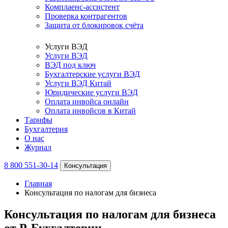
Комплаенс-ассистент
Проверка контрагентов
Защита от блокировок счёта
Услуги ВЭД
Услуги ВЭД
ВЭД под ключ
Бухгалтерские услуги ВЭД
Услуги ВЭД Китай
Юридические услуги ВЭД
Оплата инвойса онлайн
Оплата инвойсов в Китай
Тарифы
Бухгалтерия
О нас
Журнал
8 800 551-30-14
Консультация
Главная
Консультация по налогам для бизнеса
Консультация по налогам для бизнеса
от Р-Бухгалтерии