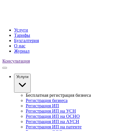
Услуги
Тарифы
Бухгалтерия
О нас
Журнал
Консультация
Услуги
Бесплатная регистрация бизнеса
Регистрация бизнеса
Регистрация ИП
Регистрация ИП на УСН
Регистрация ИП на ОСНО
Регистрация ИП на АУСН
Регистрация ИП на патенте