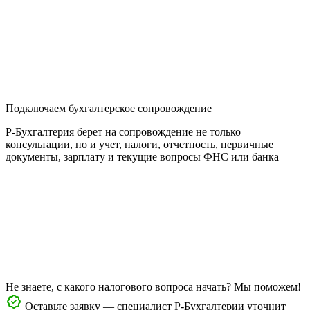
Подключаем бухгалтерское сопровождение
Р-Бухгалтерия берет на сопровождение не только
консультации, но и учет, налоги, отчетность, первичные
документы, зарплату и текущие вопросы ФНС или банка
Не знаете, с какого налогового вопроса начать? Мы поможем!
Оставьте заявку — специалист Р-Бухгалтерии уточнит