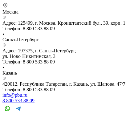
Москва
Адрес: 125499, г. Москва, Кронштадтский бул., 39, корп. 1
Телефон: 8 800 533 88 09
•
Санкт-Петербург
Адрес: 197375, г. Санкт-Петербург,
ул. Ново-Никитинская, 3
Телефон: 8 800 533 88 09
•
Казань
420012, Республика Татарстан, г. Казань, ул. Щапова, 47/7
Телефон: 8 800 533 88 09
info@pbu.ru
8 800 533 88 09