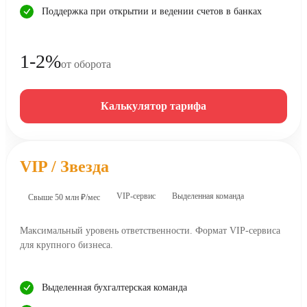
Поддержка при открытии и ведении счетов в банках
1-2%
от оборота
Калькулятор тарифа
VIP / Звезда
VIP-сервис
Выделенная команда
Свыше 50 млн ₽/мес
Максимальный уровень ответственности. Формат VIP-сервиса
для крупного бизнеса.
Выделенная бухгалтерская команда