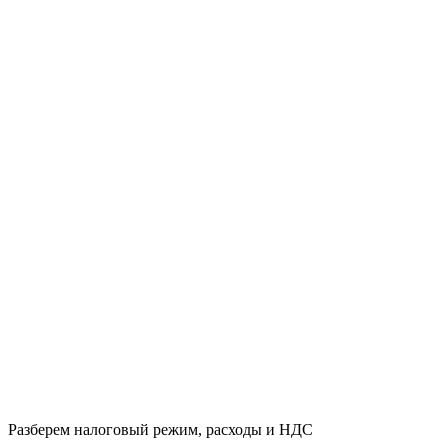
Разберем налоговый режим, расходы и НДС