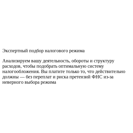
Экспертный подбор налогового режима
Анализируем вашу деятельность, обороты и структуру
расходов, чтобы подобрать оптимальную систему
налогообложения. Вы платите только то, что действительно
должны — без переплат и риска претензий ФНС из-за
неверного выбора режима