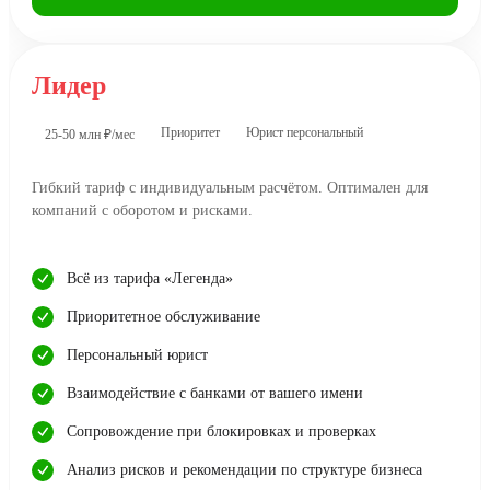
Лидер
Приоритет
Юрист персональный
25-50 млн ₽/мес
Гибкий тариф с индивидуальным расчётом. Оптимален для
компаний с оборотом и рисками.
Всё из тарифа «Легенда»
Приоритетное обслуживание
Персональный юрист
Взаимодействие с банками от вашего имени
Сопровождение при блокировках и проверках
Анализ рисков и рекомендации по структуре бизнеса