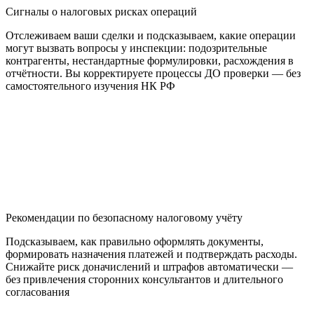
Сигналы о налоговых рисках операций
Отслеживаем ваши сделки и подсказываем, какие операции
могут вызвать вопросы у инспекции: подозрительные
контрагенты, нестандартные формулировки, расхождения в
отчётности. Вы корректируете процессы ДО проверки — без
самостоятельного изучения НК РФ
Рекомендации по безопасному налоговому учёту
Подсказываем, как правильно оформлять документы,
формировать назначения платежей и подтверждать расходы.
Снижайте риск доначислений и штрафов автоматически —
без привлечения сторонних консультантов и длительного
согласования