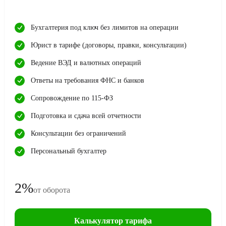
Бухгалтерия под ключ без лимитов на операции
Юрист в тарифе (договоры, правки, консультации)
Ведение ВЭД и валютных операций
Ответы на требования ФНС и банков
Сопровождение по 115-ФЗ
Подготовка и сдача всей отчетности
Консультации без ограничений
Персональный бухгалтер
2%
от оборота
Калькулятор тарифа