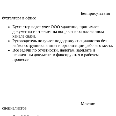
Без присутствия
бухгалтера в офисе
Бухгалтер ведет учет ООО удаленно, принимает
документы и отвечает на вопросы в согласованном
канале связи.
Руководитель получает поддержку специалистов без
найма сотрудника в штат и организации рабочего места.
Все задачи по отчетности, налогам, зарплате и
первичным документам фиксируются в рабочем
процессе.
Мнение
специалистов