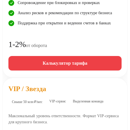
Сопровождение при блокировках и проверках
Анализ рисков и рекомендации по структуре бизнеса
Поддержка при открытии и ведении счетов в банках
1-2%
от оборота
Калькулятор тарифа
VIP / Звезда
VIP-сервис
Выделенная команда
Свыше 50 млн ₽/мес
Максимальный уровень ответственности. Формат VIP-сервиса
для крупного бизнеса.