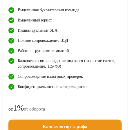
Выделенная бухгалтерская команда
Выделенный юрист
Индивидуальный SLA
Полное сопровождение ВЭД
Работа с группами компаний
Банковское сопровождение под ключ (открытие счетов,
сопровождение, 115-ФЗ)
Сопровождение налоговых проверок
Конфиденциальность и контроль рисков
1%
от
от оборота
Калькулятор тарифа