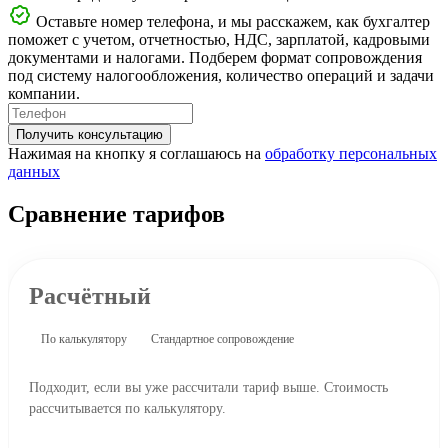
Оставьте номер телефона, и мы расскажем, как бухгалтер
поможет с учетом, отчетностью, НДС, зарплатой, кадровыми
документами и налогами. Подберем формат сопровождения
под систему налогообложения, количество операций и задачи
компании.
Получить консультацию
Нажимая на кнопку я соглашаюсь на
обработку персональных
данных
Сравнение тарифов
Расчётный
По калькулятору
Стандартное сопровождение
Подходит, если вы уже рассчитали тариф выше. Стоимость
рассчитывается по калькулятору.