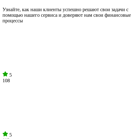
Узнайте, как наши клиенты успешно решают свои задачи с
помощью нашего сервиса и доверяют нам свои финансовые
процессы
5
108
5