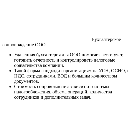
Бухгалтерское
сопровождение ООО
Удаленная бухгалтерия для ООО помогает вести учет,
готовить отчетность и контролировать налоговые
обязательства компании.
Такой формат подходит организациям на УСН, ОСНО, с
НДС, сотрудниками, ВЭД и большим количеством
документов.
Стоимость сопровождения зависит от системы
налогообложения, объема операций, количества
сотрудников и дополнительных задач.