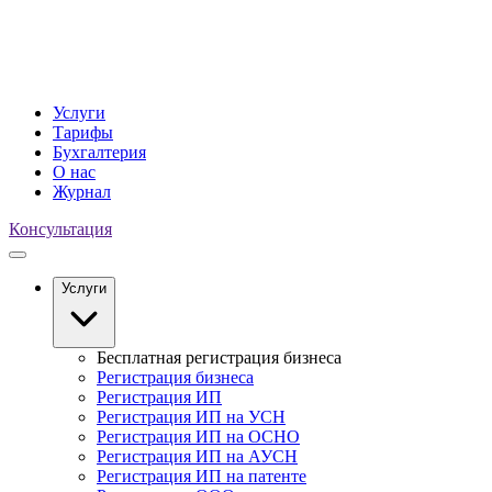
Услуги
Тарифы
Бухгалтерия
О нас
Журнал
Консультация
Услуги
Бесплатная регистрация бизнеса
Регистрация бизнеса
Регистрация ИП
Регистрация ИП на УСН
Регистрация ИП на ОСНО
Регистрация ИП на АУСН
Регистрация ИП на патенте