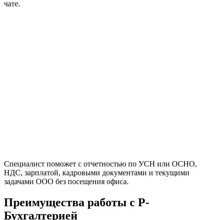
чате.
Специалист поможет с отчетностью по УСН или ОСНО,
НДС, зарплатой, кадровыми документами и текущими
задачами ООО без посещения офиса.
Преимущества работы с Р-
Бухгалтерией