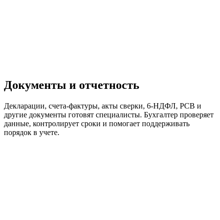
Документы и отчетность
Декларации, счета-фактуры, акты сверки, 6-НДФЛ, РСВ и
другие документы готовят специалисты. Бухгалтер проверяет
данные, контролирует сроки и помогает поддерживать
порядок в учете.