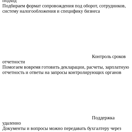
подход
Подбираем формат сопровождения под оборот, сотрудников,
систему налогообложения и специфику бизнеса
Контроль сроков
отчетности
Помогаем вовремя готовить декларации, расчеты, зарплатную
отчетность и ответы на запросы контролирующих органов
Поддержка
удаленно
Документы и вопросы можно передавать бухгалтеру через