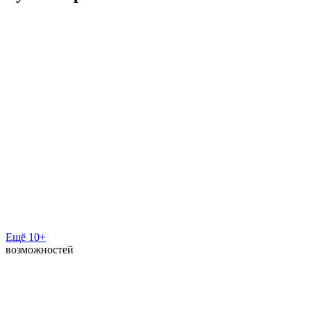
Ещё 10+
возможностей