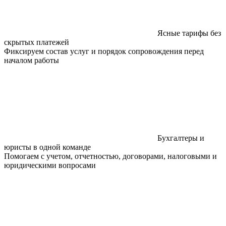
Ясные тарифы без
скрытых платежей
Фиксируем состав услуг и порядок сопровождения перед
началом работы
Бухгалтеры и
юристы в одной команде
Помогаем с учетом, отчетностью, договорами, налоговыми и
юридическими вопросами