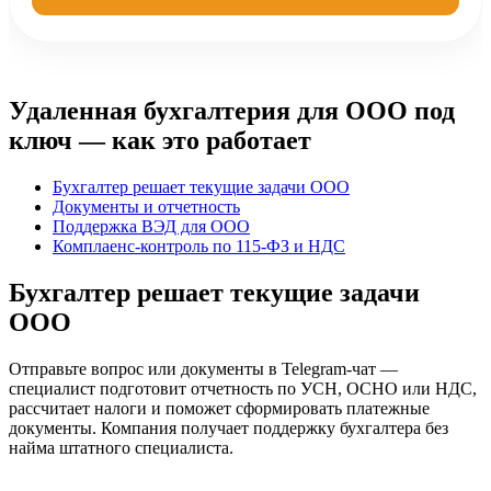
Удаленная бухгалтерия для ООО под
ключ — как это работает
Бухгалтер решает текущие задачи ООО
Документы и отчетность
Поддержка ВЭД для ООО
Комплаенс-контроль по 115-ФЗ и НДС
Бухгалтер решает текущие задачи
ООО
Отправьте вопрос или документы в Telegram-чат —
специалист подготовит отчетность по УСН, ОСНО или НДС,
рассчитает налоги и поможет сформировать платежные
документы. Компания получает поддержку бухгалтера без
найма штатного специалиста.