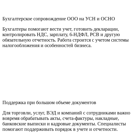
Бухгалтерское сопровождение ООО на УСН и ОСНО
Бухгалтеры помогают вести учет, готовить декларации,
контролировать НДС, зарплату, 6-НДФЛ, РСВ и другую
обязательную отчетность. Работа строится с учетом системы
налогообложения и особенностей бизнеса.
Поддержка при большом объеме документов
Для торговли, услуг, ВЭД и компаний с сотрудниками важно
вовремя обрабатывать акты, счета-фактуры, накладные,
банковские выписки и кадровые документы. Специалисты
помогают поддерживать порядок в учете и отчетности.