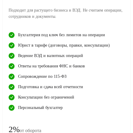
Подходит для растущего бизнеса и ВЭД. Не считаем операции,
сотрудников и документы.
Бухгалтерия под ключ без лимитов на операции
Юрист в тарифе (договоры, правки, консультации)
Ведение ВЭД и валютных операций
Ответы на требования ФНС и банков
Сопровождение по 115-ФЗ
Подготовка и сдача всей отчетности
Консультации без ограничений
Персональный бухгалтер
2%
от оборота