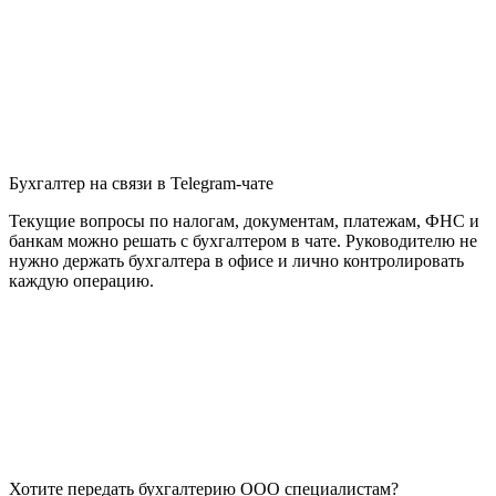
Бухгалтер на связи в Telegram-чате
Текущие вопросы по налогам, документам, платежам, ФНС и
банкам можно решать с бухгалтером в чате. Руководителю не
нужно держать бухгалтера в офисе и лично контролировать
каждую операцию.
Хотите передать бухгалтерию ООО специалистам?