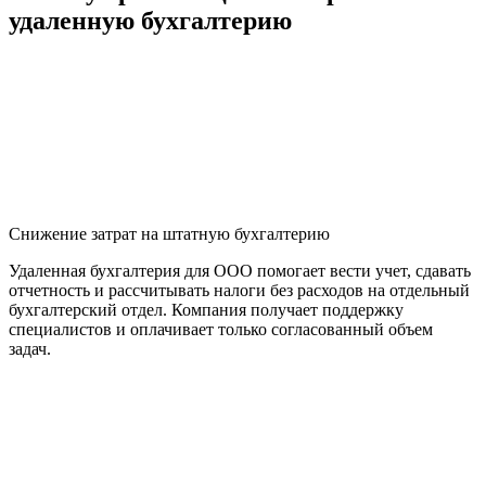
удаленную бухгалтерию
Снижение затрат на штатную бухгалтерию
Удаленная бухгалтерия для ООО помогает вести учет, сдавать
отчетность и рассчитывать налоги без расходов на отдельный
бухгалтерский отдел. Компания получает поддержку
специалистов и оплачивает только согласованный объем
задач.