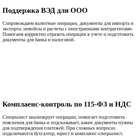
Поддержка ВЭД для ООО
Сопровождаем валютные операции, документы для импорта и
экспорта, инвойсы и расчеты с иностранными контрагентами.
Помогаем корректно отразить операции в учете и подготовить
документы для банка и налоговой.
Комплаенс-контроль по 115-ФЗ и НДС
Специалист анализирует операции, помогает подготовить
пояснения для банка и подсказывает, какие документы нужны
для подтверждения платежей. При сложных вопросах
подключаются бухгалтер, юрист и комплаенс-специалист.