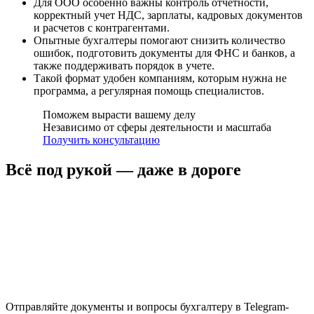
Для ООО особенно важны контроль отчетности,
корректный учет НДС, зарплаты, кадровых документов
и расчетов с контрагентами.
Опытные бухгалтеры помогают снизить количество
ошибок, подготовить документы для ФНС и банков, а
также поддерживать порядок в учете.
Такой формат удобен компаниям, которым нужна не
программа, а регулярная помощь специалистов.
Поможем вырасти вашему делу
Независимо от сферы деятельности и масштаба
Получить консультацию
Всё под рукой — даже в дороге
Отправляйте документы и вопросы бухгалтеру в Telegram-