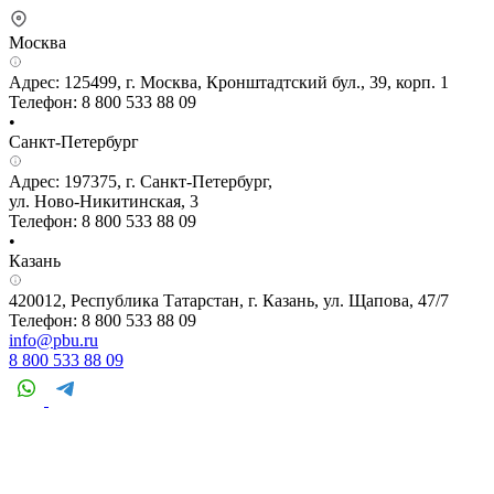
Москва
Адрес: 125499, г. Москва, Кронштадтский бул., 39, корп. 1
Телефон: 8 800 533 88 09
•
Санкт-Петербург
Адрес: 197375, г. Санкт-Петербург,
ул. Ново-Никитинская, 3
Телефон: 8 800 533 88 09
•
Казань
420012, Республика Татарстан, г. Казань, ул. Щапова, 47/7
Телефон: 8 800 533 88 09
info@pbu.ru
8 800 533 88 09