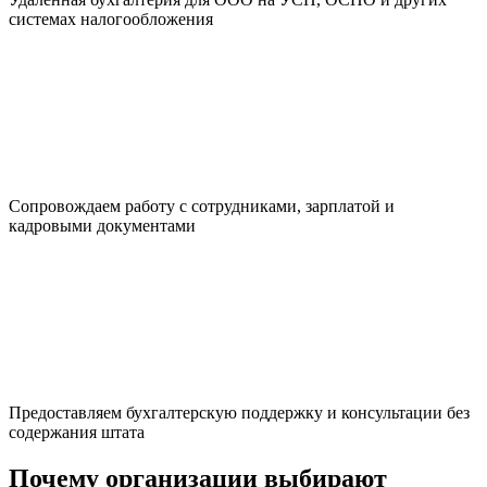
системах налогообложения
Сопровождаем работу с сотрудниками, зарплатой и
кадровыми документами
Предоставляем бухгалтерскую поддержку и консультации без
содержания штата
Почему организации выбирают