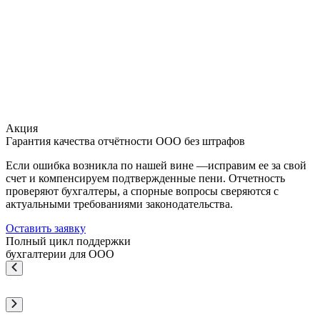
Акция
Гарантия качества отчётности ООО без штрафов
Если ошибка возникла по нашей вине —исправим ее за свой
счет и компенсируем подтвержденные пени. Отчетность
проверяют бухгалтеры, а спорные вопросы сверяются с
актуальными требованиями законодательства.
Оставить заявку
Полный цикл поддержки
бухгалтерии для ООО