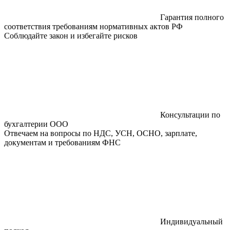
Гарантия полного
соответствия требованиям нормативных актов РФ
Соблюдайте закон и избегайте рисков
Консультации по
бухгалтерии ООО
Отвечаем на вопросы по НДС, УСН, ОСНО, зарплате,
документам и требованиям ФНС
Индивидуальный