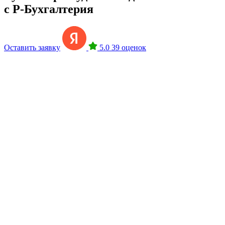
с Р-Бухгалтерия
Оставить заявку
5.0
39 оценок