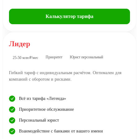
Калькулятор тарифа
Лидер
Приоритет
Юрист персональный
25-50 млн ₽/мес
Гибкий тариф с индивидуальным расчётом. Оптимален для
компаний с оборотом и рисками.
Всё из тарифа «Легенда»
Приоритетное обслуживание
Персональный юрист
Взаимодействие с банками от вашего имени