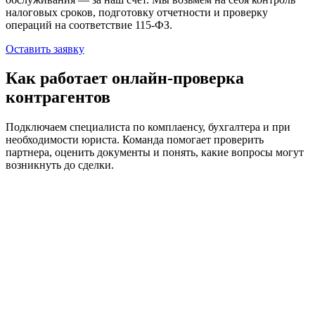
налоговых сроков, подготовку отчетности и проверку
операций на соответствие 115-ФЗ.
Оставить заявку
Как работает онлайн-проверка
контрагентов
Подключаем специалиста по комплаенсу, бухгалтера и при
необходимости юриста. Команда помогает проверить
партнера, оценить документы и понять, какие вопросы могут
возникнуть до сделки.