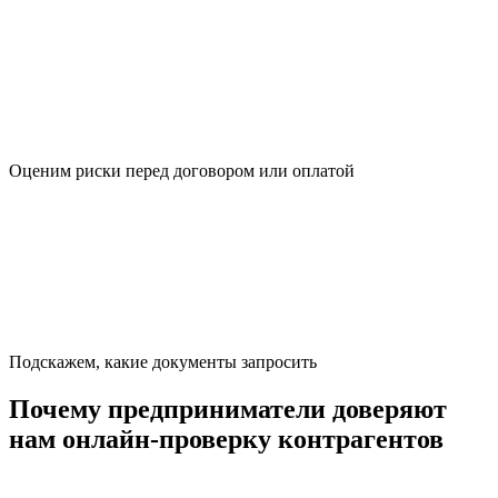
Оценим риски перед договором или оплатой
Подскажем, какие документы запросить
Почему предприниматели доверяют
нам онлайн-проверку контрагентов