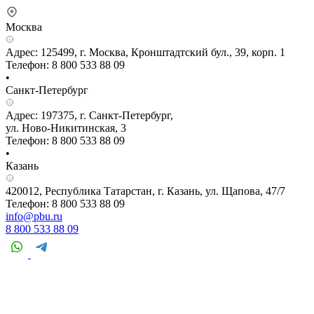
Москва
Адрес: 125499, г. Москва, Кронштадтский бул., 39, корп. 1
Телефон: 8 800 533 88 09
•
Санкт-Петербург
Адрес: 197375, г. Санкт-Петербург,
ул. Ново-Никитинская, 3
Телефон: 8 800 533 88 09
•
Казань
420012, Республика Татарстан, г. Казань, ул. Щапова, 47/7
Телефон: 8 800 533 88 09
info@pbu.ru
8 800 533 88 09