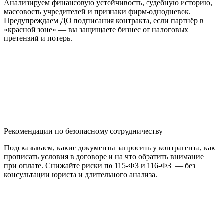
Анализируем финансовую устойчивость, судебную историю,
массовость учредителей и признаки фирм-однодневок.
Предупреждаем ДО подписания контракта, если партнёр в
«красной зоне» — вы защищаете бизнес от налоговых
претензий и потерь.
Рекомендации по безопасному сотрудничеству
Подсказываем, какие документы запросить у контрагента, как
прописать условия в договоре и на что обратить внимание
при оплате. Снижайте риски по 115-ФЗ и 116-ФЗ — без
консультации юриста и длительного анализа.