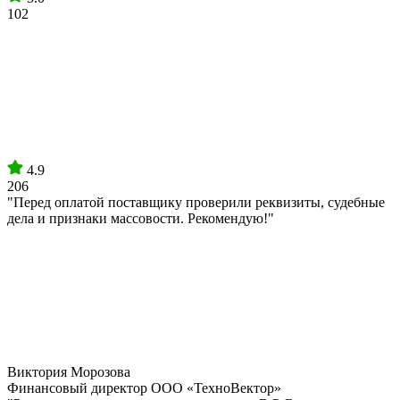
102
4.9
206
"Перед оплатой поставщику проверили реквизиты, судебные
дела и признаки массовости. Рекомендую!"
Виктория Морозова
Финансовый директор ООО «ТехноВектор»