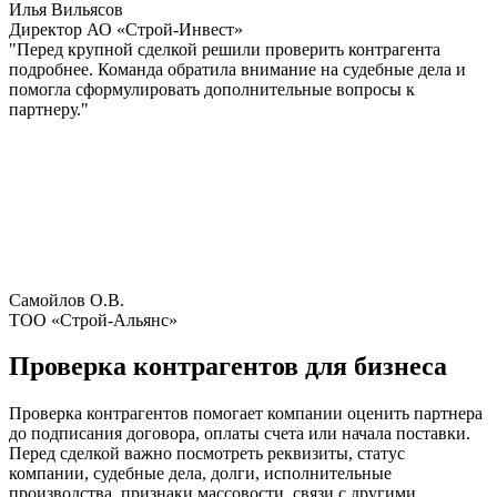
Илья Вильясов
Директор АО «Строй-Инвест»
"Перед крупной сделкой решили проверить контрагента
подробнее. Команда обратила внимание на судебные дела и
помогла сформулировать дополнительные вопросы к
партнеру."
Самойлов О.В.
ТОО «Строй‑Альянс»
Проверка контрагентов для бизнеса
Проверка контрагентов помогает компании оценить партнера
до подписания договора, оплаты счета или начала поставки.
Перед сделкой важно посмотреть реквизиты, статус
компании, судебные дела, долги, исполнительные
производства, признаки массовости, связи с другими