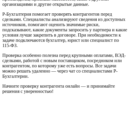
организациями и другие открытые данные.
Р-Бухгалтерия помогает проверять контрагентов перед
сделками. Специалисты анализируют сведения из доступных
источников, помогают оценить значимые риски,
подсказывают, какие документы запросить у партнера и какие
условия лучше закрепить в договоре. При необходимости к
задаче подключаются бухгалтер, юрист или специалист по
115-ФЗ.
Проверка особенно полезна перед крупными оплатами, ВЭД-
сделками, работой с новым поставщиком, посредником или
контрагентом, по которому уже есть вопросы. Все задачи
можно решать удаленно — через чат со специалистами Р-
Бухгалтерии.
Начните проверку контрагента онлайн — и принимайте
решения с уверенностью!