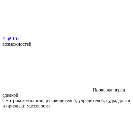
Ещё 10+
возможностей
Проверка перед
сделкой
Смотрим компанию, руководителей, учредителей, суды, долги
и признаки массовости