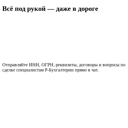
Всё под рукой — даже в дороге
Отправляйте ИНН, ОГРН, реквизиты, договоры и вопросы по
сделке специалистам Р-Бухгалтерии прямо в чат.