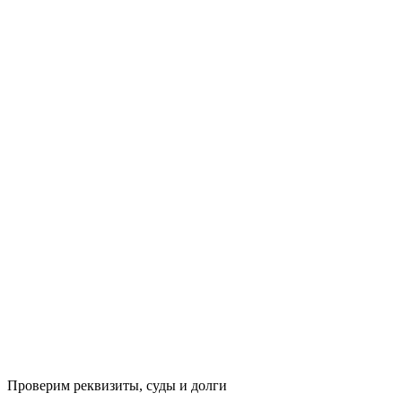
Проверим реквизиты, суды и долги