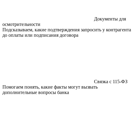
Документы для
осмотрительности
Подсказываем, какие подтверждения запросить у контрагента
до оплаты или подписания договора
Связка с 115-ФЗ
Помогаем понять, какие факты могут вызвать
дополнительные вопросы банка