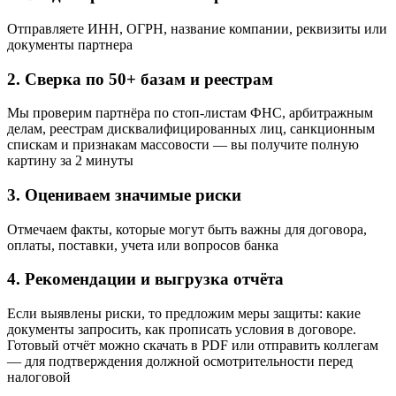
Отправляете ИНН, ОГРН, название компании, реквизиты или
документы партнера
2. Сверка по 50+ базам и реестрам
Мы проверим партнёра по стоп-листам ФНС, арбитражным
делам, реестрам дисквалифицированных лиц, санкционным
спискам и признакам массовости — вы получите полную
картину за 2 минуты
3. Оцениваем значимые риски
Отмечаем факты, которые могут быть важны для договора,
оплаты, поставки, учета или вопросов банка
4. Рекомендации и выгрузка отчёта
Если выявлены риски, то предложим меры защиты: какие
документы запросить, как прописать условия в договоре.
Готовый отчёт можно скачать в PDF или отправить коллегам
— для подтверждения должной осмотрительности перед
налоговой