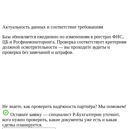
Актуальность данных и соответствие требованиям
База обновляется ежедневно по изменениям в реестрах ФНС,
ЦБ и Росфинмониторинга. Проверка соответствует критериям
должной осмотрительности — вы проходите аудиты и
проверки без замечаний и штрафов.
Не знаете, как проверить надёжность партнёра? Мы поможем!
Оставьте заявку — специалист Р-Бухгалтерии уточнит,
кого нужно проверить, какие документы уже есть и какая
сделка планируется.