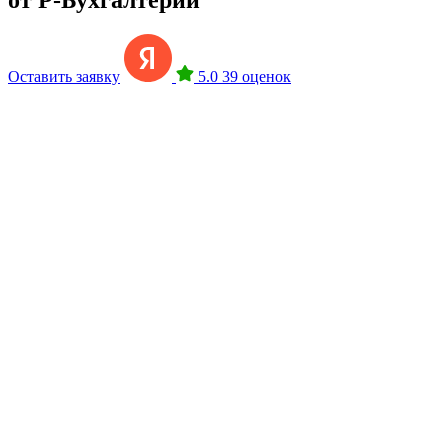
Оставить заявку
5.0
39 оценок