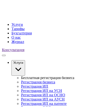
Услуги
Тарифы
Бухгалтерия
О нас
Журнал
Консультация
Услуги
Бесплатная регистрация бизнеса
Регистрация бизнеса
Регистрация ИП
Регистрация ИП на УСН
Регистрация ИП на ОСНО
Регистрация ИП на АУСН
Регистрация ИП на патенте