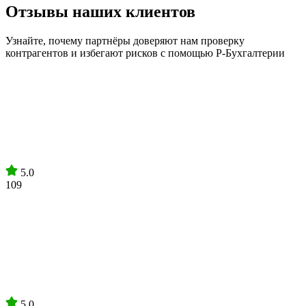
Отзывы наших клиентов
Узнайте, почему партнёры доверяют нам проверку
контрагентов и избегают рисков с помощью Р-Бухгалтерии
5.0
109
5.0