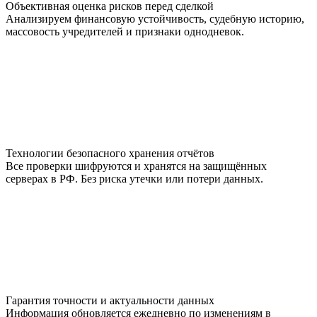
Объективная оценка рисков перед сделкой
Анализируем финансовую устойчивость, судебную историю,
массовость учредителей и признаки однодневок.
Технологии безопасного хранения отчётов
Все проверки шифруются и хранятся на защищённых
серверах в РФ. Без риска утечки или потери данных.
Гарантия точности и актуальности данных
Информация обновляется ежедневно по изменениям в