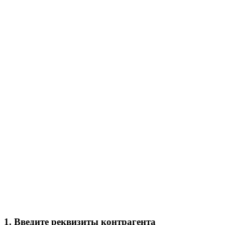
1. Введите реквизиты контрагента