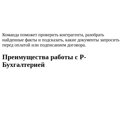
Команда поможет проверить контрагента, разобрать
найденные факты и подсказать, какие документы запросить
перед оплатой или подписанием договора.
Преимущества работы с Р-
Бухгалтерией