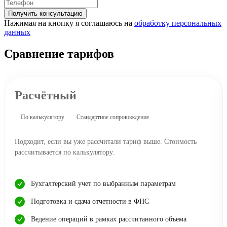
Получить консультацию
Нажимая на кнопку я соглашаюсь на
обработку персональных
данных
Сравнение тарифов
Расчётный
По калькулятору
Стандартное сопровождение
Подходит, если вы уже рассчитали тариф выше. Стоимость
рассчитывается по калькулятору.
Бухгалтерский учет по выбранным параметрам
Подготовка и сдача отчетности в ФНС
Ведение операций в рамках рассчитанного объема