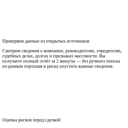
Проверяем данные из открытых источников
Смотрим сведения о компании, руководителях, учредителях,
судебных делах, долгах и признаках массовости. Вы
получаете полный отчёт за 2 минуты — без ручного поиска
по разным порталам и риска упустить важные сведения.
Оценка рисков перед сделкой