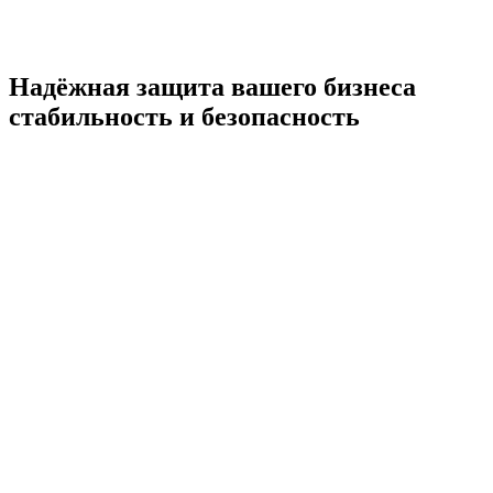
Надёжная защита вашего бизнеса
стабильность и безопасность