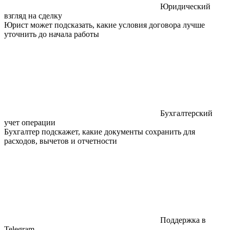
Юридический
взгляд на сделку
Юрист может подсказать, какие условия договора лучше
уточнить до начала работы
Бухгалтерский
учет операции
Бухгалтер подскажет, какие документы сохранить для
расходов, вычетов и отчетности
Поддержка в
Telegram