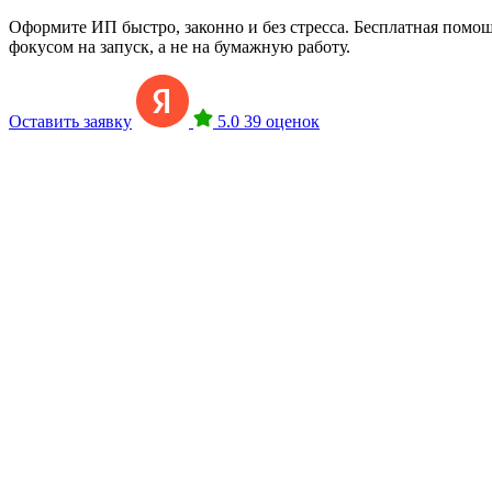
Оформите ИП быстро, законно и без стресса. Бесплатная помощ
фокусом на запуск, а не на бумажную работу.
Оставить заявку
5.0
39 оценок