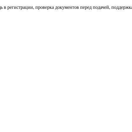
ь в регистрации, проверка документов перед подачей, поддержка