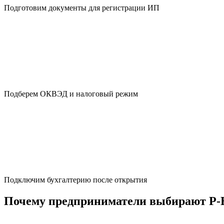
Подготовим документы для регистрации ИП
Подберем ОКВЭД и налоговый режим
Подключим бухгалтерию после открытия
Почему предприниматели выбирают Р-