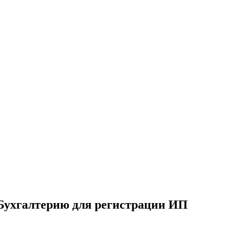
Бухгалтерию для регистрации ИП