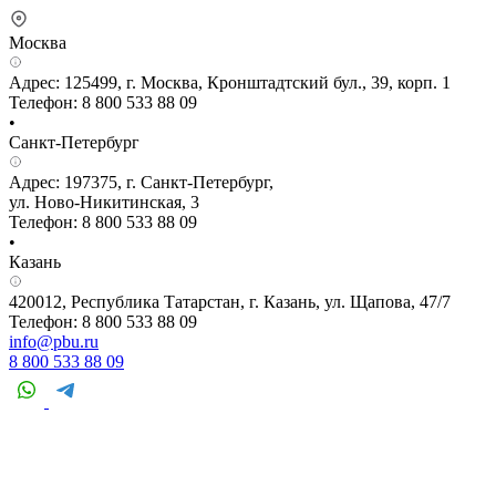
Москва
Адрес: 125499, г. Москва, Кронштадтский бул., 39, корп. 1
Телефон: 8 800 533 88 09
•
Санкт-Петербург
Адрес: 197375, г. Санкт-Петербург,
ул. Ново-Никитинская, 3
Телефон: 8 800 533 88 09
•
Казань
420012, Республика Татарстан, г. Казань, ул. Щапова, 47/7
Телефон: 8 800 533 88 09
info@pbu.ru
8 800 533 88 09