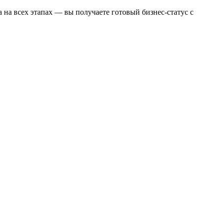
 на всех этапах — вы получаете готовый бизнес-статус с