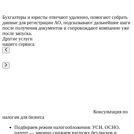
Бухгалтеры и юристы отвечают удаленно, помогают собрать
данные для регистрации АО, подсказывают дальнейшие шаги
после получения документов и сопровождают компанию уже
после запуска.
Другие услуги
нашего сервиса
Консультация по
налогам для бизнеса
Подбираем режим налогообложения: УСН, ОСНО,
патент — законно снижаем нагрузку без рисков и