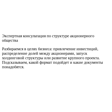
Экспертная консультация по структуре акционерного
общества
Разбираемся в целях бизнеса: привлечение инвестиций,
распределение долей между акционерами, запуск
холдинговой структуры или развитие крупного проекта.
Подсказываем, какой формат подойдет и какие документы
понадобятся.