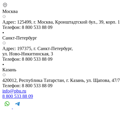
Москва
Адрес: 125499, г. Москва, Кронштадтский бул., 39, корп. 1
Телефон: 8 800 533 88 09
•
Санкт-Петербург
Адрес: 197375, г. Санкт-Петербург,
ул. Ново-Никитинская, 3
Телефон: 8 800 533 88 09
•
Казань
420012, Республика Татарстан, г. Казань, ул. Щапова, 47/7
Телефон: 8 800 533 88 09
info@pbu.ru
8 800 533 88 09