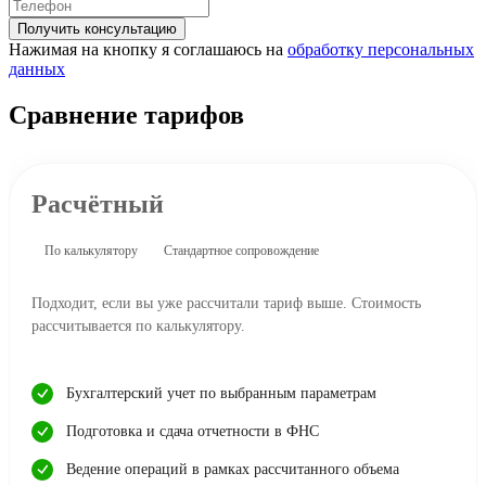
Получить консультацию
Нажимая на кнопку я соглашаюсь на
обработку персональных
данных
Сравнение тарифов
Расчётный
По калькулятору
Стандартное сопровождение
Подходит, если вы уже рассчитали тариф выше. Стоимость
рассчитывается по калькулятору.
Бухгалтерский учет по выбранным параметрам
Подготовка и сдача отчетности в ФНС
Ведение операций в рамках рассчитанного объема