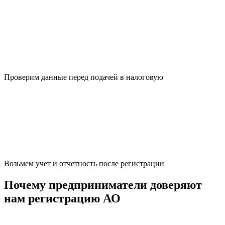
Проверим данные перед подачей в налоговую
Возьмем учет и отчетность после регистрации
Почему предприниматели доверяют
нам регистрацию АО