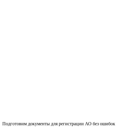
Подготовим документы для регистрации АО без ошибок