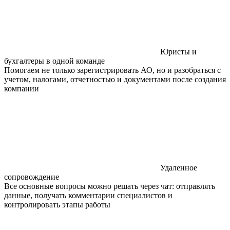
Юристы и
бухгалтеры в одной команде
Помогаем не только зарегистрировать АО, но и разобраться с
учетом, налогами, отчетностью и документами после создания
компании
Удаленное
сопровождение
Все основные вопросы можно решать через чат: отправлять
данные, получать комментарии специалистов и
контролировать этапы работы