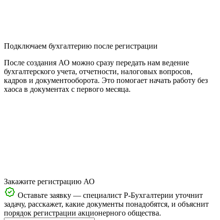
Подключаем бухгалтерию после регистрации
После создания АО можно сразу передать нам ведение
бухгалтерского учета, отчетности, налоговых вопросов,
кадров и документооборота. Это помогает начать работу без
хаоса в документах с первого месяца.
Закажите регистрацию АО
Оставьте заявку — специалист Р-Бухгалтерии уточнит
задачу, расскажет, какие документы понадобятся, и объяснит
порядок регистрации акционерного общества.