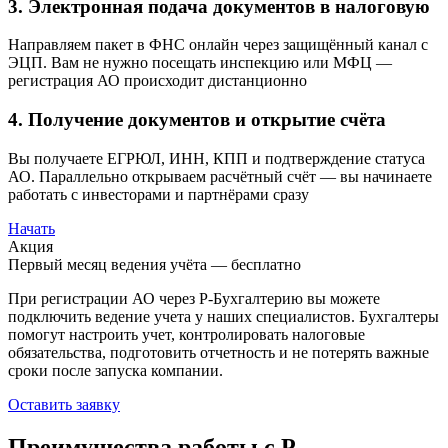
3. Электронная подача документов в налоговую
Направляем пакет в ФНС онлайн через защищённый канал с
ЭЦП. Вам не нужно посещать инспекцию или МФЦ —
регистрация АО происходит дистанционно
4. Получение документов и открытие счёта
Вы получаете ЕГРЮЛ, ИНН, КПП и подтверждение статуса
АО. Параллельно открываем расчётный счёт — вы начинаете
работать с инвесторами и партнёрами сразу
Начать
Акция
Первый месяц ведения учёта — бесплатно
При регистрации АО через Р-Бухгалтерию вы можете
подключить ведение учета у наших специалистов. Бухгалтеры
помогут настроить учет, контролировать налоговые
обязательства, подготовить отчетность и не потерять важные
сроки после запуска компании.
Оставить заявку
Преимущества работы с Р-