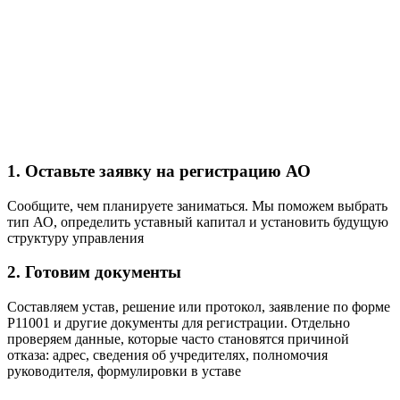
1. Оставьте заявку на регистрацию АО
Сообщите, чем планируете заниматься. Мы поможем выбрать
тип АО, определить уставный капитал и установить будущую
структуру управления
2. Готовим документы
Составляем устав, решение или протокол, заявление по форме
Р11001 и другие документы для регистрации. Отдельно
проверяем данные, которые часто становятся причиной
отказа: адрес, сведения об учредителях, полномочия
руководителя, формулировки в уставе