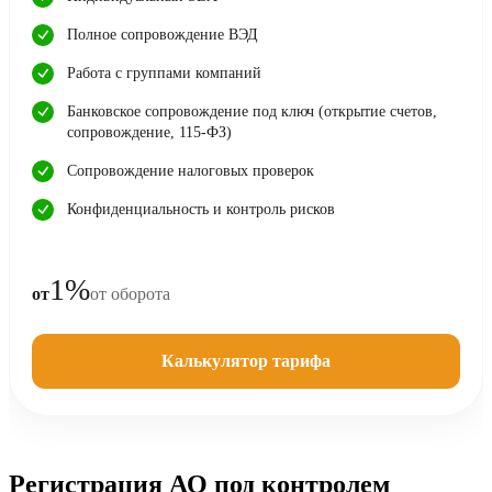
Полное сопровождение ВЭД
Работа с группами компаний
Банковское сопровождение под ключ (открытие счетов,
сопровождение, 115-ФЗ)
Сопровождение налоговых проверок
Конфиденциальность и контроль рисков
1%
от
от оборота
Калькулятор тарифа
Регистрация АО под контролем