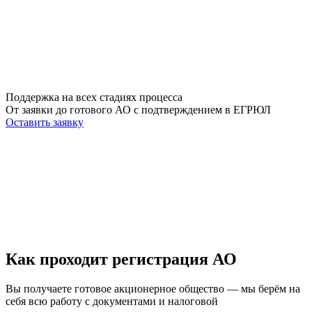
Поддержка на всех стадиях процесса
От заявки до готового АО с подтверждением в ЕГРЮЛ
Оставить заявку
Как проходит регистрация АО
Вы получаете готовое акционерное общество — мы берём на
себя всю работу с документами и налоговой