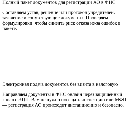
Полный пакет документов для регистрации АО в ФНС
Составляем устав, решение или протокол учредителей,
заявление и сопутствующие документы. Проверяем
формулировки, чтобы снизить риск отказа из-за ошибок в
пакете.
Электронная подача документов без визита в налоговую
Направляем документы в ФНС онлайн через защищённый
канал с ЭЦП. Вам не нужно посещать инспекцию или МФЦ
— регистрация АО происходит дистанционно и безопасно.