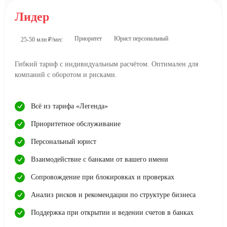
Лидер
Приоритет
Юрист персональный
25-50 млн ₽/мес
Гибкий тариф с индивидуальным расчётом. Оптимален для
компаний с оборотом и рисками.
Всё из тарифа «Легенда»
Приоритетное обслуживание
Персональный юрист
Взаимодействие с банками от вашего имени
Сопровождение при блокировках и проверках
Анализ рисков и рекомендации по структуре бизнеса
Поддержка при открытии и ведении счетов в банках