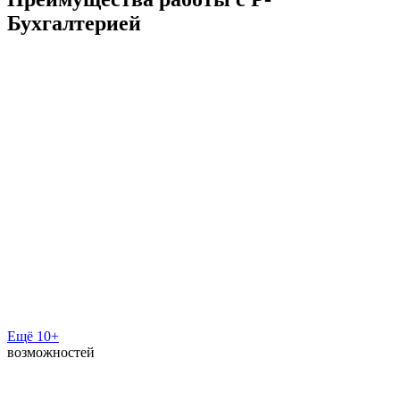
Бухгалтерией
Ещё 10+
возможностей