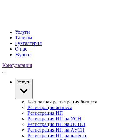
Услуги
Тарифы
Бухгалтерия
О нас
Журнал
Консультация
Услуги
Бесплатная регистрация бизнеса
Регистрация бизнеса
Регистрация ИП
Регистрация ИП на УСН
Регистрация ИП на ОСНО
Регистрация ИП на АУСН
Регистрация ИП на патенте