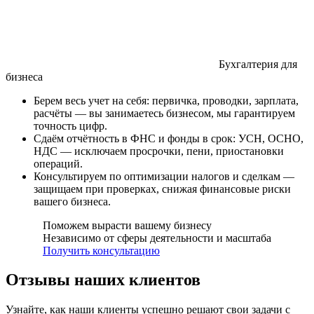
Бухгалтерия для
бизнеса
Берем весь учет на себя: первичка, проводки, зарплата,
расчёты — вы занимаетесь бизнесом, мы гарантируем
точность цифр.
Сдаём отчётность в ФНС и фонды в срок: УСН, ОСНО,
НДС — исключаем просрочки, пени, приостановки
операций.
Консультируем по оптимизации налогов и сделкам —
защищаем при проверках, снижая финансовые риски
вашего бизнеса.
Поможем вырасти вашему бизнесу
Независимо от сферы деятельности и масштаба
Получить консультацию
Отзывы наших клиентов
Узнайте, как наши клиенты успешно решают свои задачи с