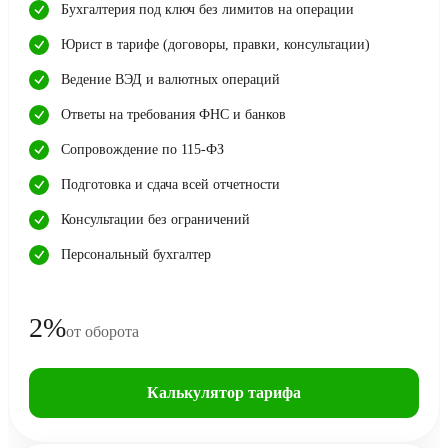
Бухгалтерия под ключ без лимитов на операции
Юрист в тарифе (договоры, правки, консультации)
Ведение ВЭД и валютных операций
Ответы на требования ФНС и банков
Сопровождение по 115-ФЗ
Подготовка и сдача всей отчетности
Консультации без ограничений
Персональный бухгалтер
2%
от оборота
Калькулятор тарифа