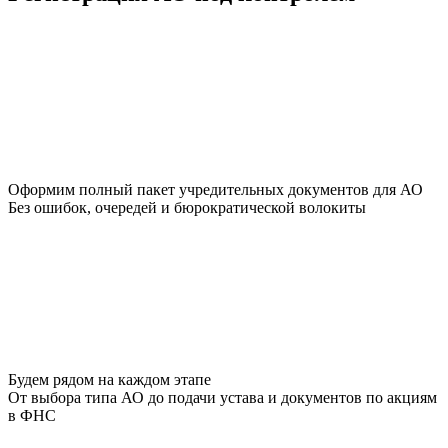
Оформим полный пакет учредительных документов для АО
Без ошибок, очередей и бюрократической волокиты
Будем рядом на каждом этапе
От выбора типа АО до подачи устава и документов по акциям
в ФНС