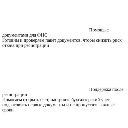
Помощь с
документами для ФНС
Готовим и проверяем пакет документов, чтобы снизить риск
отказа при регистрации
Поддержка после
регистрации
Помогаем открыть счет, настроить бухгалтерский учет,
подготовить первые документы и не пропустить важные
сроки