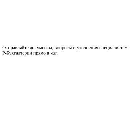
Отправляйте документы, вопросы и уточнения специалистам
Р-Бухгалтерии прямо в чат.