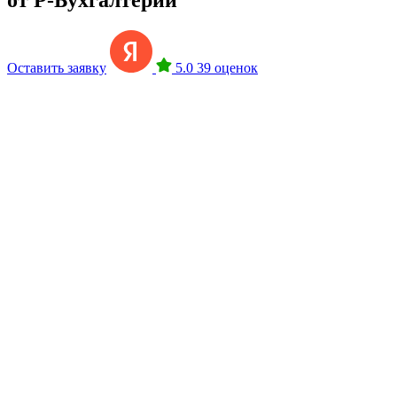
Оставить заявку
5.0
39 оценок