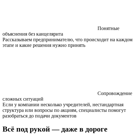
Понятные
объяснения без канцелярита
Рассказываем предпринимателю, что происходит на каждом
этапе и какие решения нужно принять
Сопровождение
сложных ситуаций
Если у компании несколько учредителей, нестандартная
структура или вопросы по акциям, специалисты помогут
разобраться до подачи документов
Всё под рукой — даже в дороге