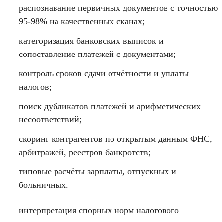
распознавание первичных документов с точностью
95-98% на качественных сканах;
категоризация банковских выписок и
сопоставление платежей с документами;
контроль сроков сдачи отчётности и уплаты
налогов;
поиск дубликатов платежей и арифметических
несоответствий;
скоринг контрагентов по открытым данным ФНС,
арбитражей, реестров банкротств;
типовые расчёты зарплаты, отпускных и
больничных.
интерпретация спорных норм налогового