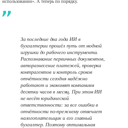
использовании». А теперь по порядку.
За последние два года ИИ в
бухгалтерии прошёл путь от модной
игрушки до рабочего инструмента.
Распознавание первичных документов,
авторазнесение платежей, проверка
контрагентов и контроль сроков
отчётности сегодня надёжно
работают и экономят компаниям
десятки часов в месяц. При этом ИИ
не несёт юридической
ответственности: за все ошибки в
отчётности по-прежнему отвечает
налогоплательщик и его главный
бухгалтер. Поэтому оптимальная