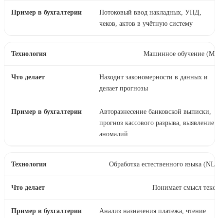
Потоковый ввод накладных, УПД,
чеков, актов в учётную систему
Машинное обучение (ML
Находит закономерности в данных и
делает прогнозы
Авторазнесение банковской выписки,
прогноз кассового разрыва, выявление
аномалий
Обработка естественного языка (NL
Понимает смысл текс
Анализ назначения платежа, чтение