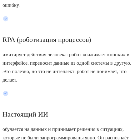
ошибку.
RPA (роботизация процессов)
имитирует действия человека: робот «нажимает кнопки» в
интерфейсе, переносит данные из одной системы в другую.
Это полезно, но это не интеллект: робот не понимает, что
делает.
Настоящий ИИ
обучается на данных и принимает решения в ситуациях,
которые не были запрограммированы явно. Он распознаёт