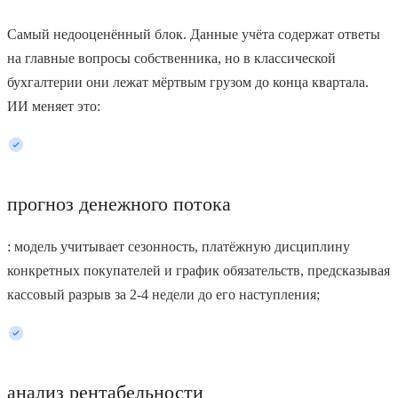
Самый недооценённый блок. Данные учёта содержат ответы
на главные вопросы собственника, но в классической
бухгалтерии они лежат мёртвым грузом до конца квартала.
ИИ меняет это:
прогноз денежного потока
: модель учитывает сезонность, платёжную дисциплину
конкретных покупателей и график обязательств, предсказывая
кассовый разрыв за 2-4 недели до его наступления;
анализ рентабельности