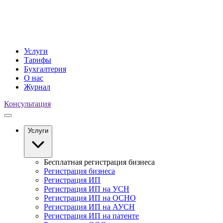
Услуги
Тарифы
Бухгалтерия
О нас
Журнал
Консультация
Услуги
Бесплатная регистрация бизнеса
Регистрация бизнеса
Регистрация ИП
Регистрация ИП на УСН
Регистрация ИП на ОСНО
Регистрация ИП на АУСН
Регистрация ИП на патенте