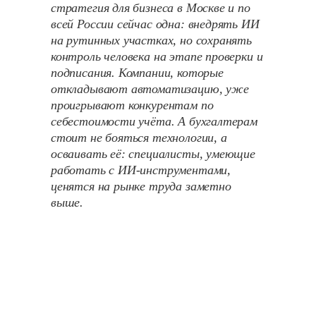
стратегия для бизнеса в Москве и по
всей России сейчас одна: внедрять ИИ
на рутинных участках, но сохранять
контроль человека на этапе проверки и
подписания. Компании, которые
откладывают автоматизацию, уже
проигрывают конкурентам по
себестоимости учёта. А бухгалтерам
стоит не бояться технологии, а
осваивать её: специалисты, умеющие
работать с ИИ-инструментами,
ценятся на рынке труда заметно
выше.