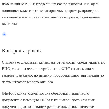
изменений МРОТ и предельных баз по взносам. ИИ здесь
дополняет классические алгоритмы: например, проверяет
аномалии в начислениях, нетипичные суммы, задвоенные
выплаты.
Контроль сроков.
Система отслеживает календарь отчётности, сроки уплаты по
ЕНС, сроки ответов на требования ФНС и напоминает
заранее. Банально, но именно просрочки дают значительную
часть штрафов малого бизнеса.
[Инфографика: схема потока обработки первичного
документа с помощью ИИ за пять шагов: фото или скан
документа, распознавание реквизитов, автоматическое