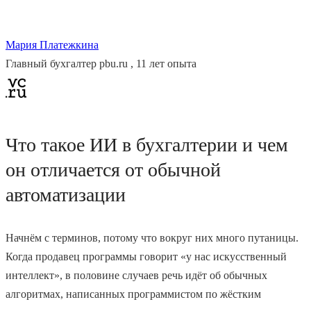
Мария Платежкина
Главный бухгалтер pbu.ru , 11 лет опыта
Что такое ИИ в бухгалтерии и чем
он отличается от обычной
автоматизации
Начнём с терминов, потому что вокруг них много путаницы.
Когда продавец программы говорит «у нас искусственный
интеллект», в половине случаев речь идёт об обычных
алгоритмах, написанных программистом по жёстким