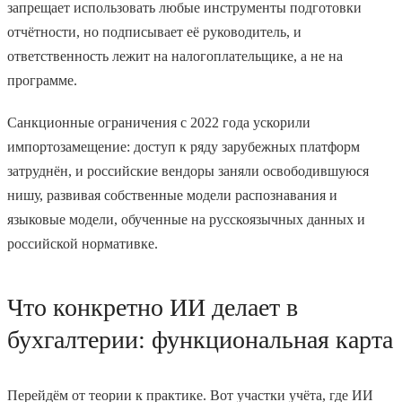
запрещает использовать любые инструменты подготовки
отчётности, но подписывает её руководитель, и
ответственность лежит на налогоплательщике, а не на
программе.
Санкционные ограничения с 2022 года ускорили
импортозамещение: доступ к ряду зарубежных платформ
затруднён, и российские вендоры заняли освободившуюся
нишу, развивая собственные модели распознавания и
языковые модели, обученные на русскоязычных данных и
российской нормативке.
Что конкретно ИИ делает в
бухгалтерии: функциональная карта
Перейдём от теории к практике. Вот участки учёта, где ИИ