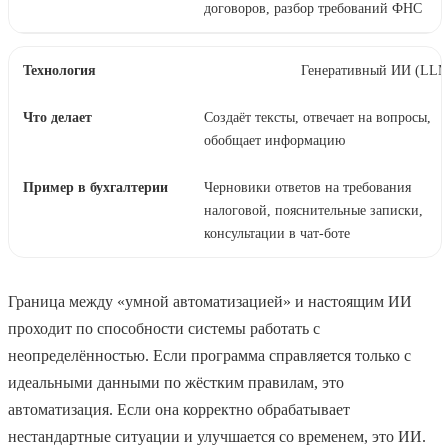
договоров, разбор требований ФНС
Генеративный ИИ (LLM
Создаёт тексты, отвечает на вопросы,
обобщает информацию
Черновики ответов на требования
налоговой, пояснительные записки,
консультации в чат-боте
Граница между «умной автоматизацией» и настоящим ИИ
проходит по способности системы работать с
неопределённостью. Если программа справляется только с
идеальными данными по жёстким правилам, это
автоматизация. Если она корректно обрабатывает
нестандартные ситуации и улучшается со временем, это ИИ.