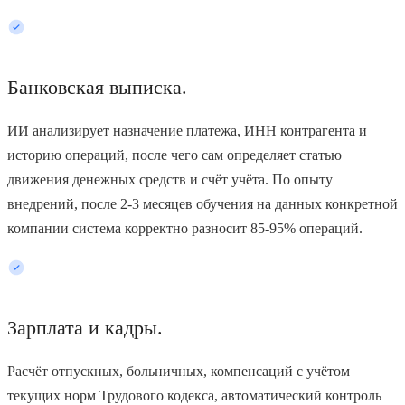
Банковская выписка.
ИИ анализирует назначение платежа, ИНН контрагента и
историю операций, после чего сам определяет статью
движения денежных средств и счёт учёта. По опыту
внедрений, после 2-3 месяцев обучения на данных конкретной
компании система корректно разносит 85-95% операций.
Зарплата и кадры.
Расчёт отпускных, больничных, компенсаций с учётом
текущих норм Трудового кодекса, автоматический контроль