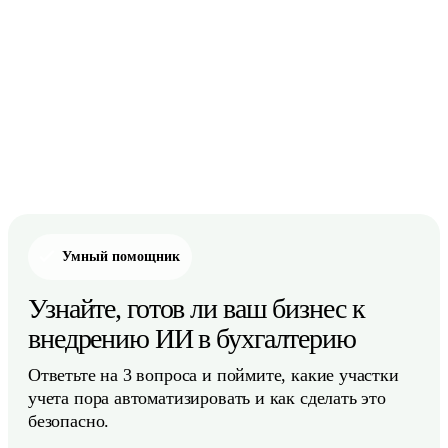
Умный помощник
Узнайте, готов ли ваш бизнес к
внедрению ИИ в бухгалтерию
Ответьте на 3 вопроса и поймите, какие участки
учета пора автоматизировать и как сделать это
безопасно.