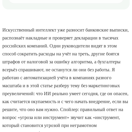
Искусственный интеллект уже разносит банковские выписки,
распознаёт накладные и проверяет декларации в тысячах
российских компаний. Одни руководители видят в этом
способ сократить расходы на учёт на треть, другие боятся
штрафов от налоговой за ошибку алгоритма, а бухгалтеры
всерьёз спрашивают, не останутся ли они без работы. Я
работаю с автоматизацией учёта в компаниях разного
масштаба и в этой статье разберу тему без маркетинговых
преувеличений: что ИИ реально умеет сегодня, где он опасен,
как считается окупаемость и с чего начать внедрение, если вы
решите, что оно вам нужно. Спойлер: правильный ответ на
вопрос «угроза или инструмент» звучит как «инструмент,
который становится угрозой при неграмотном