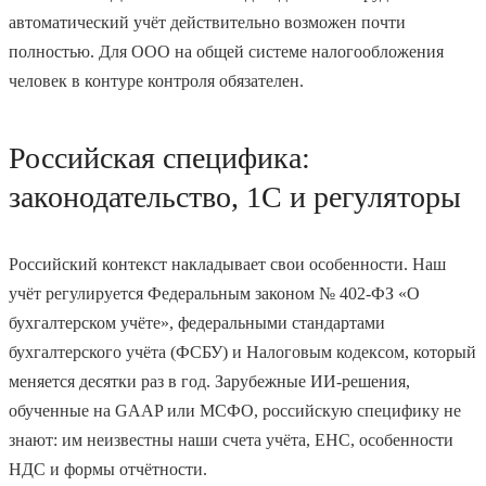
автоматический учёт действительно возможен почти
полностью. Для ООО на общей системе налогообложения
человек в контуре контроля обязателен.
Российская специфика:
законодательство, 1С и регуляторы
Российский контекст накладывает свои особенности. Наш
учёт регулируется Федеральным законом № 402-ФЗ «О
бухгалтерском учёте», федеральными стандартами
бухгалтерского учёта (ФСБУ) и Налоговым кодексом, который
меняется десятки раз в год. Зарубежные ИИ-решения,
обученные на GAAP или МСФО, российскую специфику не
знают: им неизвестны наши счета учёта, ЕНС, особенности
НДС и формы отчётности.