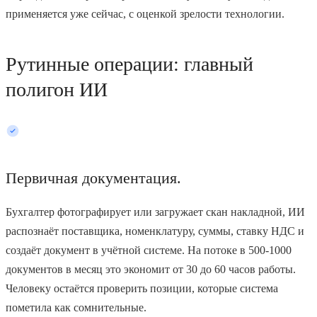
применяется уже сейчас, с оценкой зрелости технологии.
Рутинные операции: главный
полигон ИИ
Первичная документация.
Бухгалтер фотографирует или загружает скан накладной, ИИ
распознаёт поставщика, номенклатуру, суммы, ставку НДС и
создаёт документ в учётной системе. На потоке в 500-1000
документов в месяц это экономит от 30 до 60 часов работы.
Человеку остаётся проверить позиции, которые система
пометила как сомнительные.