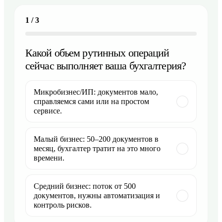
1
/
3
Какой объем рутинных операций
сейчас выполняет ваша бухгалтерия?
Микробизнес/ИП: документов мало,
справляемся сами или на простом
сервисе.
Малый бизнес: 50–200 документов в
месяц, бухгалтер тратит на это много
времени.
Средний бизнес: поток от 500
документов, нужны автоматизация и
контроль рисков.