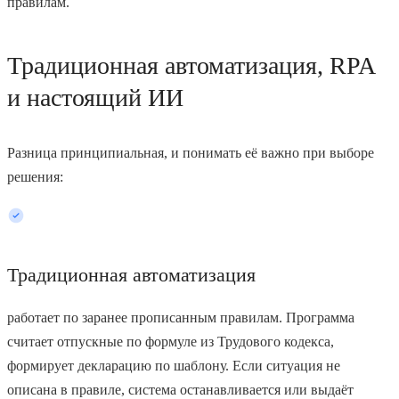
правилам.
Традиционная автоматизация, RPA
и настоящий ИИ
Разница принципиальная, и понимать её важно при выборе
решения:
Традиционная автоматизация
работает по заранее прописанным правилам. Программа
считает отпускные по формуле из Трудового кодекса,
формирует декларацию по шаблону. Если ситуация не
описана в правиле, система останавливается или выдаёт