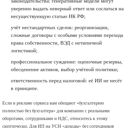
законодательства: генеративные модели могут
уверенно выдать неверный ответ или сослаться на
несуществующую статью НК РФ;
учёт нестандартных сделок: реорганизации,
сложные договоры с особыми условиями перехода
права собственности, ВЭД с нетипичной
логистикой;
профессиональное суждение: оценочные резервы,
обесценение активов, выбор учётной политики;
ответственность перед налоговой: её ИИ не несёт
в принципе.
Если в рекламе сервиса вам обещают «бухгалтерию
полностью без бухгалтера» для компании с реальными
оборотами, сотрудниками и НДС, относитесь к этому
скептически. Для ИП на УСН «доходы» без сотрудников