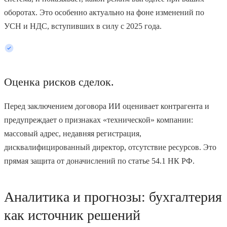
оборотах. Это особенно актуально на фоне изменений по
УСН и НДС, вступивших в силу с 2025 года.
Оценка рисков сделок.
Перед заключением договора ИИ оценивает контрагента и
предупреждает о признаках «технической» компании:
массовый адрес, недавняя регистрация,
дисквалифицированный директор, отсутствие ресурсов. Это
прямая защита от доначислений по статье 54.1 НК РФ.
Аналитика и прогнозы: бухгалтерия
как источник решений