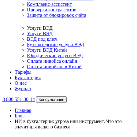
Комплаенс-ассистент
Проверка контрагентов
Защита от блокировок счёта
Услуги ВЭД
Услуги ВЭД
ВЭД под ключ
Бухгалтерские услуги ВЭД
Услуги ВЭД Китай
Юридические услуги ВЭД
Оплата инвойса онлайн
Оплата инвойсов в Китай
Тарифы
Бухгалтерия
О нас
Журнал
8 800 551-30-14
Консультация
Главная
Блог
ИИ в бухгалтерии: угроза или инструмент. Что это
значит для вашего бизнеса