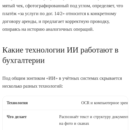
мятый чек, сфотографированный под углом, определяет, что
платёж «за услуги по дог. 14/2» относится к конкретному
договору аренды, и предлагает корректную проводку,
опираясь на историю аналогичных операций.
Какие технологии ИИ работают в
бухгалтерии
Под общим зонтиком «ИИ» в учётных системах скрывается
несколько разных технологий:
OCR и компьютерное зрени
Распознаёт текст и структуру документ
на фото и сканах