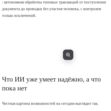
: автономная обработка типовых транзакций от поступления
документа до проводки без участия человека, с контролем
только исключений.
Что ИИ уже умеет надёжно, а что
пока нет
Честная картина возможностей на сегодня выглядит так.