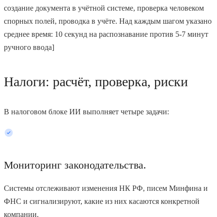
создание документа в учётной системе, проверка человеком
спорных полей, проводка в учёте. Над каждым шагом указано
среднее время: 10 секунд на распознавание против 5-7 минут
ручного ввода]
Налоги: расчёт, проверка, риски
В налоговом блоке ИИ выполняет четыре задачи:
Мониторинг законодательства.
Системы отслеживают изменения НК РФ, писем Минфина и
ФНС и сигнализируют, какие из них касаются конкретной
компании.