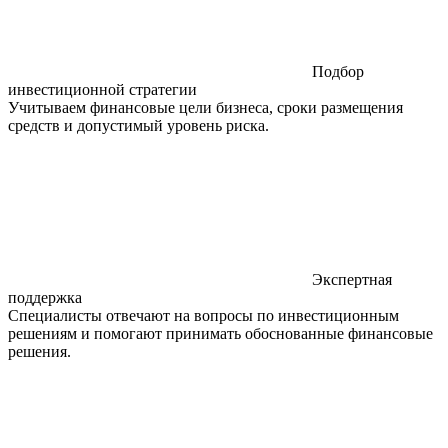
Подбор
инвестиционной стратегии
Учитываем финансовые цели бизнеса, сроки размещения
средств и допустимый уровень риска.
Экспертная
поддержка
Специалисты отвечают на вопросы по инвестиционным
решениям и помогают принимать обоснованные финансовые
решения.