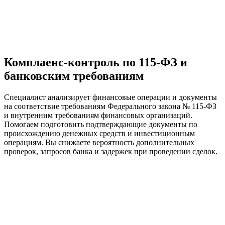
Комплаенс-контроль по 115-ФЗ и
банковским требованиям
Специалист анализирует финансовые операции и документы
на соответствие требованиям Федерального закона № 115-ФЗ
и внутренним требованиям финансовых организаций.
Помогаем подготовить подтверждающие документы по
происхождению денежных средств и инвестиционным
операциям. Вы снижаете вероятность дополнительных
проверок, запросов банка и задержек при проведении сделок.