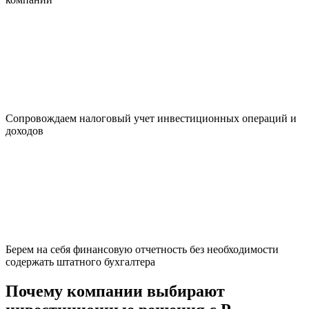
Сопровождаем налоговый учет инвестиционных операций и
доходов
Берем на себя финансовую отчетность без необходимости
содержать штатного бухгалтера
Почему компании выбирают