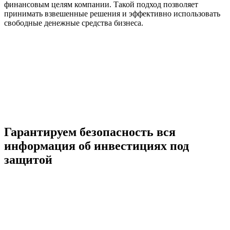
финансовым целям компании. Такой подход позволяет
принимать взвешенные решения и эффективно использовать
свободные денежные средства бизнеса.
Гарантируем безопасность
вся
информация об инвестициях под
защитой