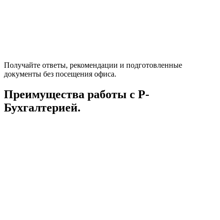
Получайте ответы, рекомендации и подготовленные
документы без посещения офиса.
Преимущества работы с Р-
Бухгалтерией.