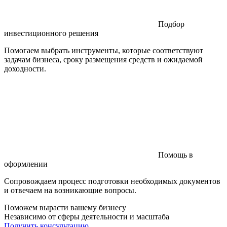
Подбор
инвестиционного решения
Помогаем выбрать инструменты, которые соответствуют
задачам бизнеса, сроку размещения средств и ожидаемой
доходности.
Помощь в
оформлении
Сопровождаем процесс подготовки необходимых документов
и отвечаем на возникающие вопросы.
Поможем вырасти вашему бизнесу
Независимо от сферы деятельности и масштаба
Получить консультацию