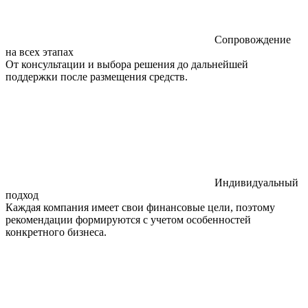
Сопровождение
на всех этапах
От консультации и выбора решения до дальнейшей
поддержки после размещения средств.
Индивидуальный
подход
Каждая компания имеет свои финансовые цели, поэтому
рекомендации формируются с учетом особенностей
конкретного бизнеса.