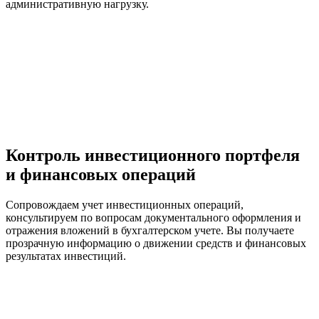
административную нагрузку.
Контроль инвестиционного портфеля
и финансовых операций
Сопровождаем учет инвестиционных операций,
консультируем по вопросам документального оформления и
отражения вложений в бухгалтерском учете. Вы получаете
прозрачную информацию о движении средств и финансовых
результатах инвестиций.