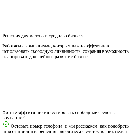
Решения для малого и среднего бизнеса
Работаем с компаниями, которым важно эффективно
использовать свободную ликвидность, сохраняя возможность
планировать дальнейшее развитие бизнеса.
Хотите эффективно инвестировать свободные средства
компании?
Оставьте номер телефона, и мы расскажем, как подобрать
инвестиционные решения для бизнеса с учетом ваших целей