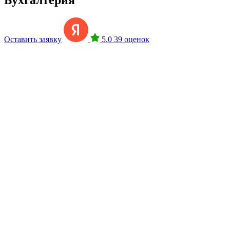
Оставить заявку
5.0
39 оценок