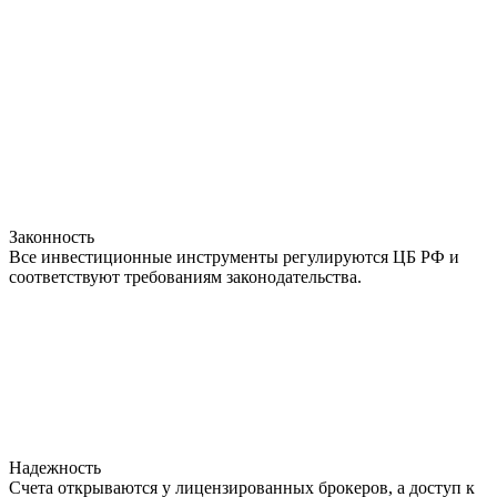
Законность
Все инвестиционные инструменты регулируются ЦБ РФ и
соответствуют требованиям законодательства.
Надежность
Счета открываются у лицензированных брокеров, а доступ к