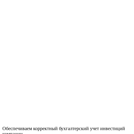
Обеспечиваем корректный бухгалтерский учет инвестиций
компании