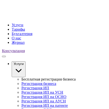
Услуги
Тарифы
Бухгалтерия
О нас
Журнал
Консультация
Услуги
Бесплатная регистрация бизнеса
Регистрация бизнеса
Регистрация ИП
Регистрация ИП на УСН
Регистрация ИП на ОСНО
Регистрация ИП на АУСН
Регистрация ИП на патенте