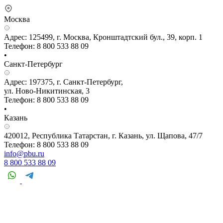
Москва
Адрес: 125499, г. Москва, Кронштадтский бул., 39, корп. 1
Телефон: 8 800 533 88 09
•
Санкт-Петербург
Адрес: 197375, г. Санкт-Петербург,
ул. Ново-Никитинская, 3
Телефон: 8 800 533 88 09
•
Казань
420012, Республика Татарстан, г. Казань, ул. Щапова, 47/7
Телефон: 8 800 533 88 09
info@pbu.ru
8 800 533 88 09