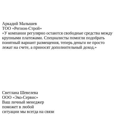
Аркадий Малышев
ТОО «Регион‑Строй»
«У компании регулярно остаются свободные средства между
крупными платежами. Специалисты помогли подобрать
понятный вариант размещения, теперь деньги не просто
лежат на счете, а приносят дополнительный доход.»
Светлана Шевелева
ООО «Эко‑Сервис»
Ваш личный менеджер
поможет в любой
ситуации
мы всегда на связи