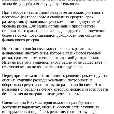
доход без ущерба для текущей деятельности.
При выборе инвестиционной стратегии важно учитывать
несколько факторов: объем свободных средств, срок
размещения, финансовые цели компании и допустимый
уровень риска. Для одних организаций приоритетом
становится сохранение капитала, для других — получение
более высокой потенциальной доходности или создание
финансового резерва.
Инвестиции для бизнеса могут включать различные
финансовые инструменты, которые отличаются уровнем
риска, сроками размещения и ожидаемой доходностью.
Именно поэтому универсального решения не существует —
стратегия всегда подбирается индивидуально.
Перед принятием инвестиционного решения рекомендуется
оценить будущие расходы компании, потребность в
оборотных средствах и планы по развитию бизнеса. Это
позволяет определить сумму, которую можно инвестировать
без влияния на операционную деятельность.
Специалисты Р Бухгалтерия помогают разобраться в
доступных вариантах, оценить особенности различных
инструментов и подобрать решение, соответствующее