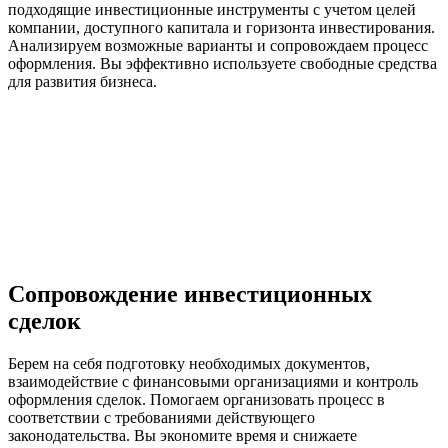
подходящие инвестиционные инструменты с учетом целей
компании, доступного капитала и горизонта инвестирования.
Анализируем возможные варианты и сопровождаем процесс
оформления. Вы эффективно используете свободные средства
для развития бизнеса.
Сопровождение инвестиционных
сделок
Берем на себя подготовку необходимых документов,
взаимодействие с финансовыми организациями и контроль
оформления сделок. Помогаем организовать процесс в
соответствии с требованиями действующего
законодательства. Вы экономите время и снижаете