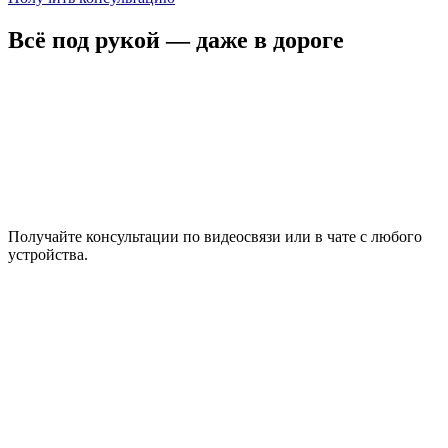
Всё под рукой — даже в дороге
Получайте консультации по видеосвязи или в чате с любого
устройства.