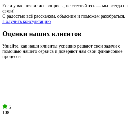
Если у вас появились вопросы, не стесняйтесь — мы всегда на
связи!
С радостью всё расскажем, объясним и поможем разобраться.
Получить консультацию
Оценки наших клиентов
Узнайте, как наши клиенты успешно решают свои задачи с
помощью нашего сервиса и доверяют нам свои финансовые
процессы
5
108