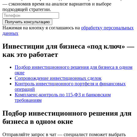
— сэкономив время на анализе вариантов и выборе
подходящей стратегии.
Получить консультацию
Нажимая на кнопку я соглашаюсь на
обработку персональных
данных
Инвестиции для бизнеса «под ключ» —
как это работает
Подбор инвестиционного решения для бизнеса в одном
окне
Сопровождение инвестиционных сделок
Контроль инвестиционного портфеля и финансовых
операций
Комплаенс-контроль по 115-ФЗ и банковским
требованиям
Подбор инвестиционного решения для
бизнеса в одном окне
Отправляйте запрос в чат — специалист поможет выбрать