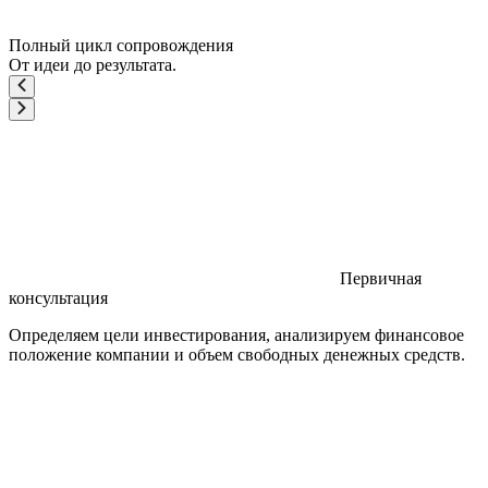
Полный цикл сопровождения
От идеи до результата.
Первичная
консультация
Определяем цели инвестирования, анализируем финансовое
положение компании и объем свободных денежных средств.