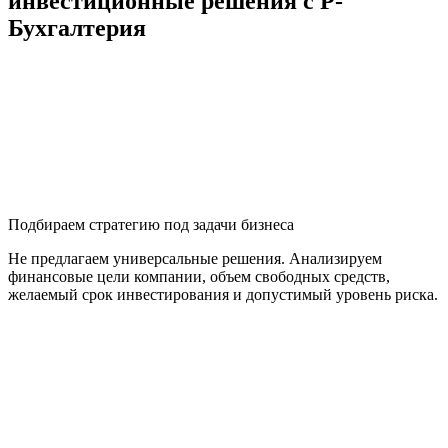
инвестиционные решения с Р-
Бухгалтерия
Подбираем стратегию под задачи бизнеса
Не предлагаем универсальные решения. Анализируем
финансовые цели компании, объем свободных средств,
желаемый срок инвестирования и допустимый уровень риска.