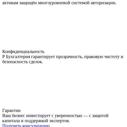
активам защищён многоуровневой системой авторизации.
Конфиденциальность
Р Бухгалтерия гарантирует прозрачность, правовую чистоту и
безопасность сделок.
Гарантии
Ваш бизнес инвестирует с уверенностью — с защитой
капитала и поддержкой экспертов.
Получить консультацию