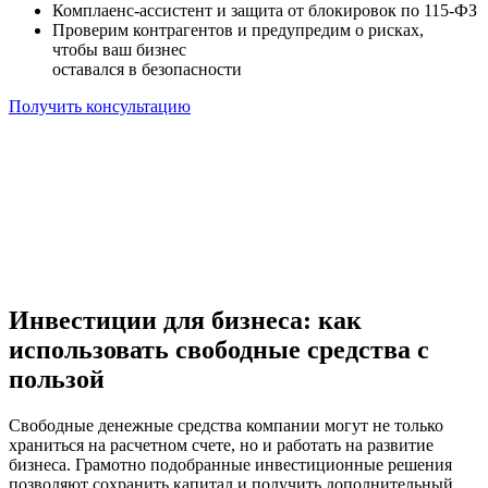
Комплаенс-ассистент и защита от блокировок по 115-ФЗ
Проверим контрагентов и предупредим о рисках,
чтобы ваш бизнес
оставался в безопасности
Получить консультацию
Инвестиции для бизнеса: как
использовать свободные средства с
пользой
Свободные денежные средства компании могут не только
храниться на расчетном счете, но и работать на развитие
бизнеса. Грамотно подобранные инвестиционные решения
позволяют сохранить капитал и получить дополнительный