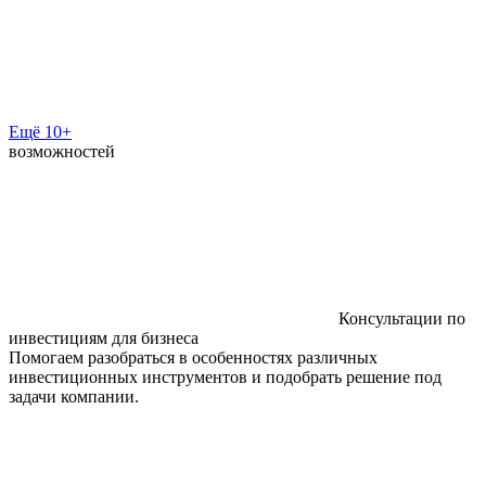
Ещё 10+
возможностей
Консультации по
инвестициям для бизнеса
Помогаем разобраться в особенностях различных
инвестиционных инструментов и подобрать решение под
задачи компании.