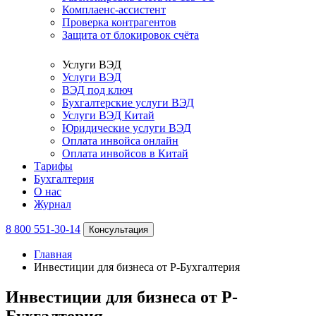
Комплаенс-ассистент
Проверка контрагентов
Защита от блокировок счёта
Услуги ВЭД
Услуги ВЭД
ВЭД под ключ
Бухгалтерские услуги ВЭД
Услуги ВЭД Китай
Юридические услуги ВЭД
Оплата инвойса онлайн
Оплата инвойсов в Китай
Тарифы
Бухгалтерия
О нас
Журнал
8 800 551-30-14
Консультация
Главная
Инвестиции для бизнеса от Р-Бухгалтерия
Инвестиции для бизнеса от Р-
Бухгалтерия