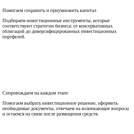
Помогаем сохранить и приумножить капитал
Подбираем инвестиционные инструменты, которые
соответствуют стратегии бизнеса: от консервативных
облигаций до диверсифицированных инвестиционных
портфелей.
Сопровождаем на каждом этапе
Помогаем выбрать инвестиционное решение, оформить
необходимые документы, отвечаем на возникающие вопросы
и остаемся на связи после размещения средств.