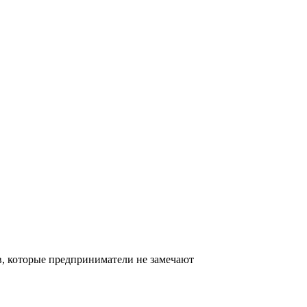
ов, которые предприниматели не замечают