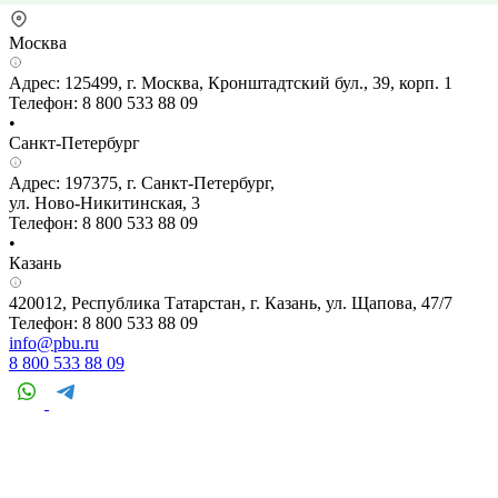
Москва
Адрес: 125499, г. Москва, Кронштадтский бул., 39, корп. 1
Телефон: 8 800 533 88 09
•
Санкт-Петербург
Адрес: 197375, г. Санкт-Петербург,
ул. Ново-Никитинская, 3
Телефон: 8 800 533 88 09
•
Казань
420012, Республика Татарстан, г. Казань, ул. Щапова, 47/7
Телефон: 8 800 533 88 09
info@pbu.ru
8 800 533 88 09