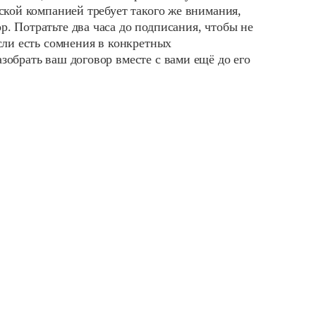
рской компанией требует такого же внимания,
. Потратьте два часа до подписания, чтобы не
Если есть сомнения в конкретных
зобрать ваш договор вместе с вами ещё до его