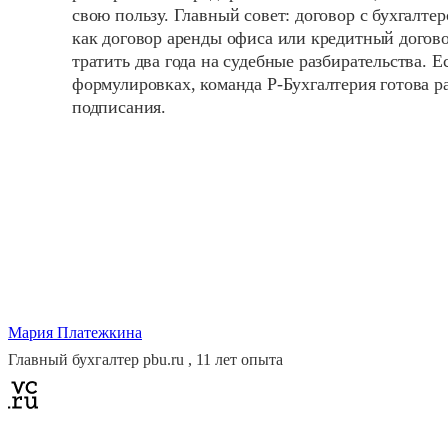
свою пользу. Главный совет: договор с бухгалте
как договор аренды офиса или кредитный договор
тратить два года на судебные разбирательства. 
формулировках, команда Р-Бухгалтерия готова ра
подписания.
Мария Платежкина
Главный бухгалтер pbu.ru , 11 лет опыта