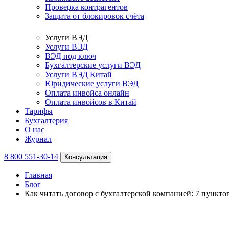
Проверка контрагентов
Защита от блокировок счёта
Услуги ВЭД
Услуги ВЭД
ВЭД под ключ
Бухгалтерские услуги ВЭД
Услуги ВЭД Китай
Юридические услуги ВЭД
Оплата инвойса онлайн
Оплата инвойсов в Китай
Тарифы
Бухгалтерия
О нас
Журнал
8 800 551-30-14
Консультация
Главная
Блог
Как читать договор с бухгалтерской компанией: 7 пункт