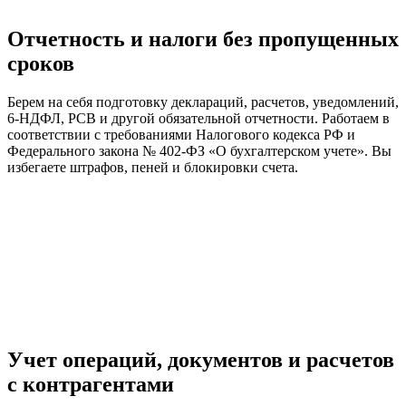
Отчетность и налоги без пропущенных
сроков
Берем на себя подготовку деклараций, расчетов, уведомлений,
6-НДФЛ, РСВ и другой обязательной отчетности. Работаем в
соответствии с требованиями Налогового кодекса РФ и
Федерального закона № 402-ФЗ «О бухгалтерском учете». Вы
избегаете штрафов, пеней и блокировки счета.
Учет операций, документов и расчетов
с контрагентами