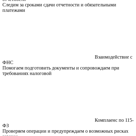
Следим за сроками сдачи отчетности и обязательными
платежами
Взаимодействие с
ФНС
Помогаем подготовить документы и сопровождаем при
требованиях налоговой
Комплаенс по 115-
ФЗ
Проверяем операции и предупреждаем о возможных рисках