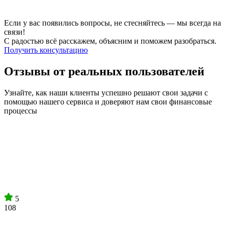
Если у вас появились вопросы, не стесняйтесь — мы всегда на
связи!
С радостью всё расскажем, объясним и поможем разобраться.
Получить консультацию
Отзывы от реальных пользователей
Узнайте, как наши клиенты успешно решают свои задачи с
помощью нашего сервиса и доверяют нам свои финансовые
процессы
5
108