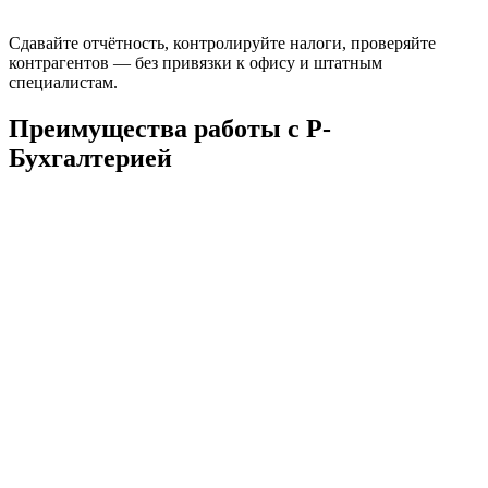
Сдавайте отчётность, контролируйте налоги, проверяйте
контрагентов — без привязки к офису и штатным
специалистам.
Преимущества работы с Р-
Бухгалтерией