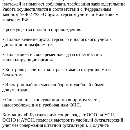
платежей и помогает соблюдать требования законодательства.
Работа осуществляется в соответствии с Федеральным
законом № 402-ФЗ «О бухгалтерском учете» и Налоговым
кодексом РФ.
Преимущества онлайн-сопровождения:
• Полное ведение бухгалтерского и налогового учета в
дистанционном формате.
• Подготовка и своевременная сдача отчетности в
контролирующие органы.
• Контроль расчетов с контрагентами, сотрудниками и
бюджетом.
• Электронный документооборот и удобный обмен
документами.
• Оперативные консультации по вопросам учета,
налогообложения и требованиям ФНС.
Компания «Р Бухгалтерия» сопровождает ООО на УСН,
ОСНО и АУСН, помогая выстроить удобный бухгалтерский
учет без содержания штатной бухгалтерии. Получите