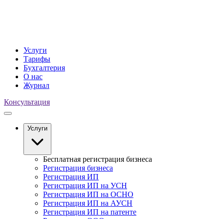
Услуги
Тарифы
Бухгалтерия
О нас
Журнал
Консультация
Услуги
Бесплатная регистрация бизнеса
Регистрация бизнеса
Регистрация ИП
Регистрация ИП на УСН
Регистрация ИП на ОСНО
Регистрация ИП на АУСН
Регистрация ИП на патенте