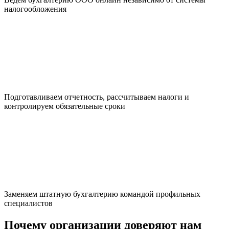
налогообложения
Подготавливаем отчетность, рассчитываем налоги и
контролируем обязательные сроки
Заменяем штатную бухгалтерию командой профильных
специалистов
Почему организации доверяют нам