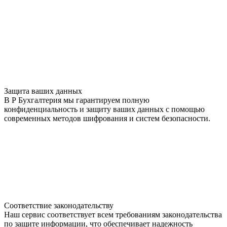
Защита ваших данных
В Р Бухгалтерия мы гарантируем полную
конфиденциальность и защиту ваших данных с помощью
современных методов шифрования и систем безопасности.
Соответствие законодательству
Наш сервис соответствует всем требованиям законодательства
по защите информации, что обеспечивает надежность