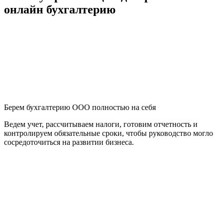
онлайн бухгалтерию
Берем бухгалтерию ООО полностью на себя
Ведем учет, рассчитываем налоги, готовим отчетность и
контролируем обязательные сроки, чтобы руководство могло
сосредоточиться на развитии бизнеса.