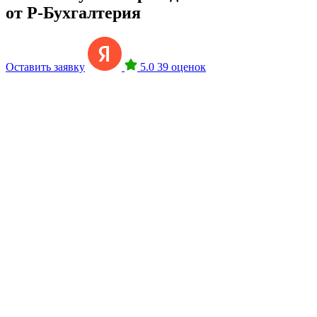
от Р-Бухгалтерия
Оставить заявку
5.0
39 оценок