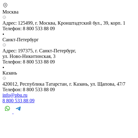
Москва
Адрес: 125499, г. Москва, Кронштадтский бул., 39, корп. 1
Телефон: 8 800 533 88 09
•
Санкт-Петербург
Адрес: 197375, г. Санкт-Петербург,
ул. Ново-Никитинская, 3
Телефон: 8 800 533 88 09
•
Казань
420012, Республика Татарстан, г. Казань, ул. Щапова, 47/7
Телефон: 8 800 533 88 09
info@pbu.ru
8 800 533 88 09