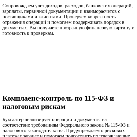
Сопровождаем учет доходов, расходов, банковских операций,
зарплаты, первичной документации и взаиморасчетов с
поставщиками и клиентами. Проверяем корректность
отражения операций и помогаем поддерживать порядок в
документах. Вы получаете прозрачную финансовую картину и
готовность к проверкам.
Комплаенс-контроль по 115-ФЗ и
налоговым рискам
Бухгалтер анализирует операции и документы на
соответствие требованиям Федерального закона № 115-ФЗ и
налогового законодательства. Предупреждаем о рисковых
платежах заранее и помогаем подготовить подтверждающие