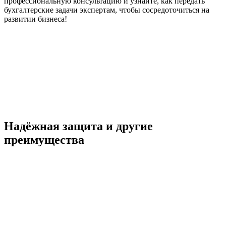
профессиональную консультацию и узнайте, как передать
бухгалтерские задачи экспертам, чтобы сосредоточиться на
развитии бизнеса!
Надёжная защита
и другие
преимущества