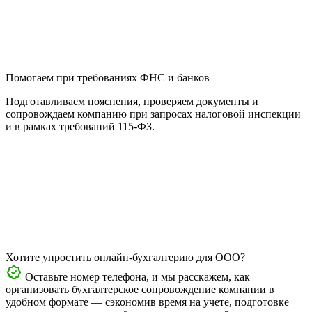
Помогаем при требованиях ФНС и банков
Подготавливаем пояснения, проверяем документы и
сопровождаем компанию при запросах налоговой инспекции
и в рамках требований 115-ФЗ.
Хотите упростить онлайн-бухгалтерию для ООО?
Оставьте номер телефона, и мы расскажем, как
организовать бухгалтерское сопровождение компании в
удобном формате — сэкономив время на учете, подготовке