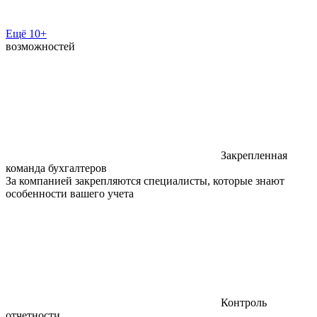
Ещё 10+
возможностей
Закрепленная
команда бухгалтеров
За компанией закрепляются специалисты, которые знают
особенности вашего учета
Контроль
отчетности