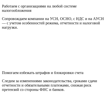
Работаем с организациями на любой системе
налогообложения
Сопровождаем компании на УСН, ОСНО, с НДС и на АУСН
— с учетом особенностей режима, отчетности и налоговой
нагрузки.
Помогаем избежать штрафов и блокировки счета
Следим за изменениями законодательства, сроками сдачи
отчетности и обязательными платежами, снижая риск
претензий со стороны ФНС и банков.