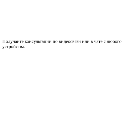
Получайте консультации по видеосвязи или в чате с любого
устройства.