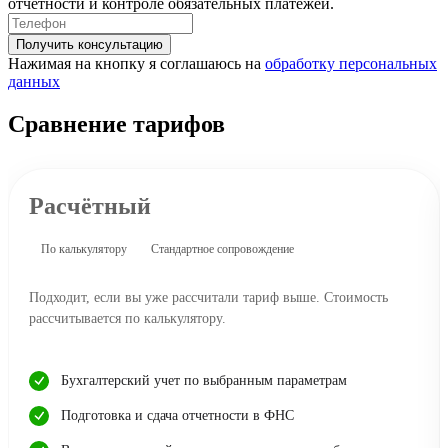
отчетности и контроле обязательных платежей.
Получить консультацию
Нажимая на кнопку я соглашаюсь на
обработку персональных
данных
Сравнение тарифов
Расчётный
По калькулятору
Стандартное сопровождение
Подходит, если вы уже рассчитали тариф выше. Стоимость
рассчитывается по калькулятору.
Бухгалтерский учет по выбранным параметрам
Подготовка и сдача отчетности в ФНС