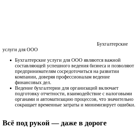
Бухгалтерские
услуги для ООО
Бухгалтерские услуги для ООО являются важной
составляющей успешного ведения бизнеса и позволяют
предпринимателям сосредоточиться на развитии
компании, доверяя профессионалам ведение
финансовых дел.
Ведение бухгалтерии для организаций включает
подготовку отчетности, взаимодействие с налоговыми
органами и автоматизацию процессов, что значительно
сокращает временные затраты и минимизирует ошибки.
Всё под рукой — даже в дороге