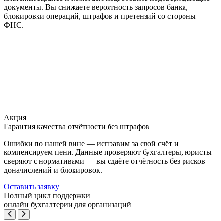
документы. Вы снижаете вероятность запросов банка,
блокировки операций, штрафов и претензий со стороны
ФНС.
Акция
Гарантия качества отчётности без штрафов
Ошибки по нашей вине — исправим за свой счёт и
компенсируем пени. Данные проверяют бухгалтеры, юристы
сверяют с нормативами — вы сдаёте отчётность без рисков
доначислений и блокировок.
Оставить заявку
Полный цикл поддержки
онлайн бухгалтерии для организаций