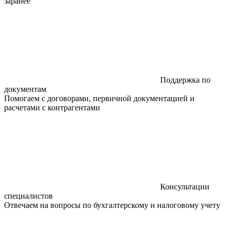
заранее
Поддержка по
документам
Помогаем с договорами, первичной документацией и
расчетами с контрагентами
Консультации
специалистов
Отвечаем на вопросы по бухгалтерскому и налоговому учету