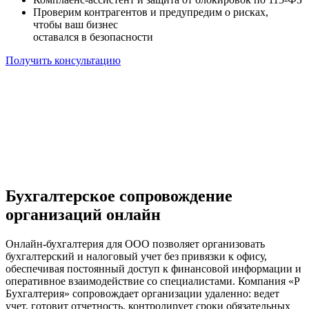
Проверим контрагентов и предупредим о рисках,
чтобы ваш бизнес
оставался в безопасности
Получить консультацию
Бухгалтерское сопровождение
организаций онлайн
Онлайн-бухгалтерия для ООО позволяет организовать
бухгалтерский и налоговый учет без привязки к офису,
обеспечивая постоянный доступ к финансовой информации и
оперативное взаимодействие со специалистами. Компания «Р
Бухгалтерия» сопровождает организации удаленно: ведет
учет, готовит отчетность, контролирует сроки обязательных