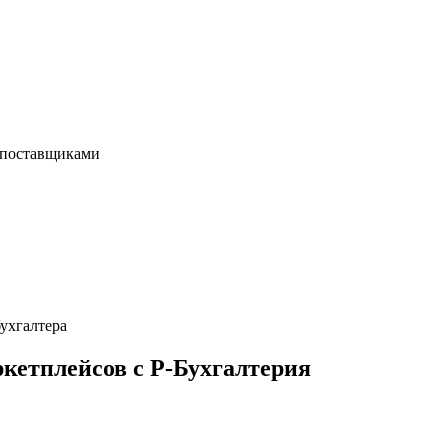
 поставщиками
ухгалтера
кетплейсов с Р-Бухгалтерия