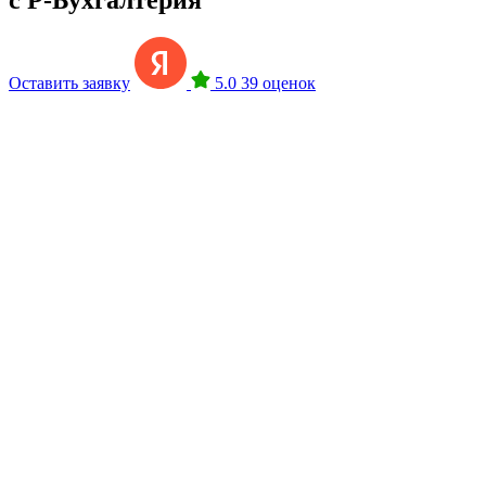
Оставить заявку
5.0
39 оценок