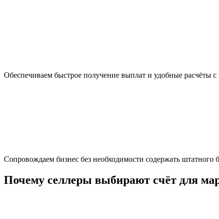
Обеспечиваем быстрое получение выплат и удобные расчёты с
Сопровождаем бизнес без необходимости содержать штатного б
Почему селлеры выбирают счёт для мар