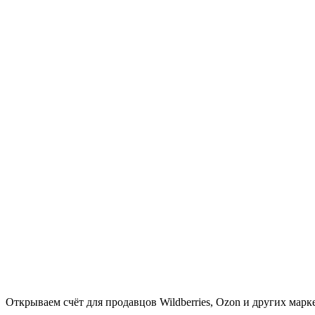
Открываем счёт для продавцов Wildberries, Ozon и других марк