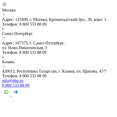
Москва
Адрес: 125499, г. Москва, Кронштадтский бул., 39, корп. 1
Телефон: 8 800 533 88 09
•
Санкт-Петербург
Адрес: 197375, г. Санкт-Петербург,
ул. Ново-Никитинская, 3
Телефон: 8 800 533 88 09
•
Казань
420012, Республика Татарстан, г. Казань, ул. Щапова, 47/7
Телефон: 8 800 533 88 09
info@pbu.ru
8 800 533 88 09