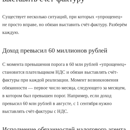
Существует несколько ситуаций, при которых «упрощенец»
не просто вправе, но обязан выставить счёт-фактуру. Разберём
каждую.
Доход превысил 60 миллионов рублей
С момента превышения порога в 60 млн рублей «упрощенец»
становится плательщиком НДС и обязан выставлять счёт-
фактуры при каждой реализации. Момент возникновения
обязанности — первое число месяца, следующего за месяцем,
в котором был превышен порог. Например, если доход
превысил 60 млн рублей в августе, с 1 сентября нужно
выставлять счёт-фактуры с НДС.
Исполнение обязанностей налогового агента