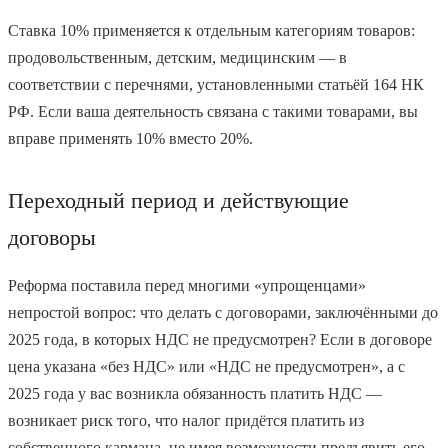
Ставка 10% применяется к отдельным категориям товаров:
продовольственным, детским, медицинским — в
соответствии с перечнями, установленными статьёй 164 НК
РФ. Если ваша деятельность связана с такими товарами, вы
вправе применять 10% вместо 20%.
Переходный период и действующие
договоры
Реформа поставила перед многими «упрощенцами»
непростой вопрос: что делать с договорами, заключёнными до
2025 года, в которых НДС не предусмотрен? Если в договоре
цена указана «без НДС» или «НДС не предусмотрен», а с
2025 года у вас возникла обязанность платить НДС —
возникает риск того, что налог придётся платить из
собственного кармана, не имея возможности предъявить его