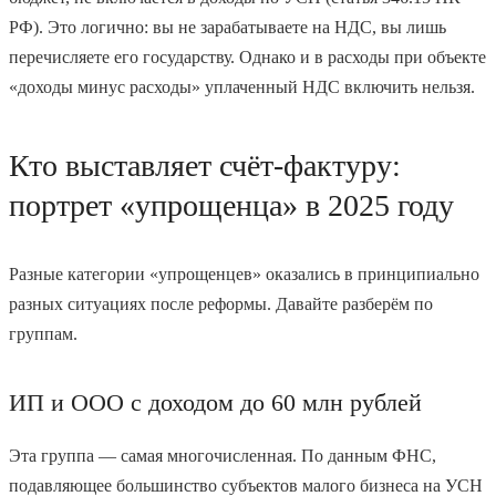
РФ). Это логично: вы не зарабатываете на НДС, вы лишь
перечисляете его государству. Однако и в расходы при объекте
«доходы минус расходы» уплаченный НДС включить нельзя.
Кто выставляет счёт-фактуру:
портрет «упрощенца» в 2025 году
Разные категории «упрощенцев» оказались в принципиально
разных ситуациях после реформы. Давайте разберём по
группам.
ИП и ООО с доходом до 60 млн рублей
Эта группа — самая многочисленная. По данным ФНС,
подавляющее большинство субъектов малого бизнеса на УСН