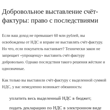
Добровольное выставление счёт-
фактуры: право с последствиями
Если ваш доход не превышает 60 млн рублей, вы
освобождены от НДС и вправе не выставлять счёт-фактуру.
Но что, если покупатель настаивает? Технически закон не
запрещает «упрощенцу» выставить счёт-фактуру
добровольно. Однако последствия такого решения жёсткие и
однозначные.
Как только вы выставили счёт-фактуру с выделенной суммой
НДС, у вас немедленно возникает обязанность:
уплатить весь выделенный НДС в бюджет;
подать декларацию по НДС в электронном виде