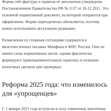
Форма счёт-фактуры и правила её заполнения утверждены
Постановлением Правительства РФ № 1137 от 26.12.2011. Это
основной нормативный документ, на который опираются при
оформлении. Форма периодически обновляется, поэтому
важно использовать актуальную редакцию.
Разъяснения по спорным ситуациям содержатся в
многочисленных письмах Минфина и ФНС России. Они не
имеют силы нормативных актов, однако фактически
формируют правоприменительную практику и позицию
налоговых органов при проверках.
Реформа 2025 года: что изменилось
для «упрощенцев»
С 1 января 2025 года вступили в силу изменения, внесённые