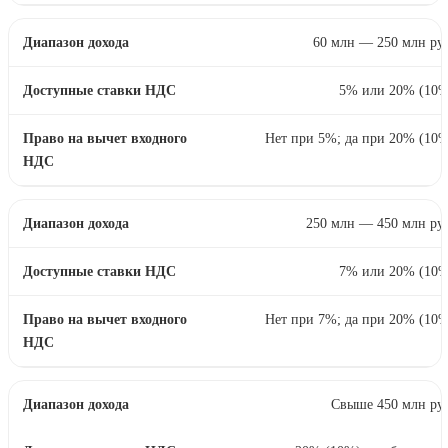
60 млн — 250 млн ру
5% или 20% (10%
Нет при 5%; да при 20% (10
250 млн — 450 млн ру
7% или 20% (10%
Нет при 7%; да при 20% (10
Свыше 450 млн ру