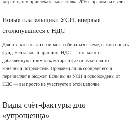
затратах, тем привлекательнее ставка 20% с правом на вычет.
Новые плательщики УСН, впервые
столкнувшиеся с НДС
Для тех, кто только начинает разбираться в теме, важно понять
фундаментальный принцип: НДС — это налог на
добавленную стоимость, который фактически платит
конечный потребитель. Продавец лишь собирает его и
перечисляет в бюджет. Если вы на УСН и освобождены от
НДС — вы просто не участвуете в этой цепочке.
Виды счёт-фактуры для
«упрощенца»