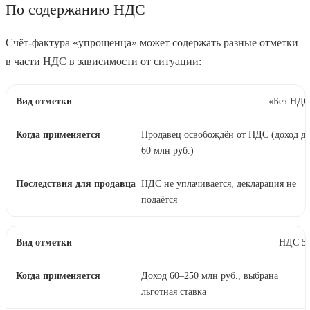
По содержанию НДС
Счёт-фактура «упрощенца» может содержать разные отметки
в части НДС в зависимости от ситуации:
«Без НДС
Продавец освобождён от НДС (доход д
60 млн руб.)
НДС не уплачивается, декларация не
подаётся
НДС 5
Доход 60–250 млн руб., выбрана
льготная ставка