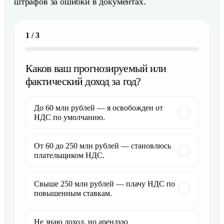
штрафов за ошибки в документах.
1
/
3
Каков ваш прогнозируемый или
фактический доход за год?
До 60 млн рублей — я освобожден от
НДС по умолчанию.
От 60 до 250 млн рублей — становлюсь
плательщиком НДС.
Свыше 250 млн рублей — плачу НДС по
повышенным ставкам.
Не знаю доход, но арендую