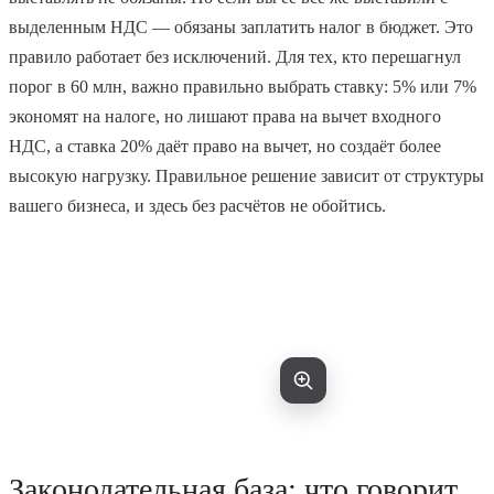
выделенным НДС — обязаны заплатить налог в бюджет. Это
правило работает без исключений. Для тех, кто перешагнул
порог в 60 млн, важно правильно выбрать ставку: 5% или 7%
экономят на налоге, но лишают права на вычет входного
НДС, а ставка 20% даёт право на вычет, но создаёт более
высокую нагрузку. Правильное решение зависит от структуры
вашего бизнеса, и здесь без расчётов не обойтись.
Законодательная база: что говорит