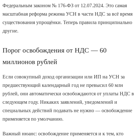
Федеральным законом № 176-ФЗ от 12.07.2024. Это самая
масштабная реформа режима УСН в части НДС за всё время
существования упрощёнки. Теперь правила принципиально
другие.
Порог освобождения от НДС — 60
миллионов рублей
Если совокупный доход организации или ИП на УСН за
предшествующий календарный год не превысил 60 млн
рублей, они автоматически освобождаются от уплаты НДС в
следующем году. Никаких заявлений, уведомлений и
специальных действий подавать не нужно — освобождение
применяется по умолчанию.
Важный нюанс: освобождение применяется и к тем, кто