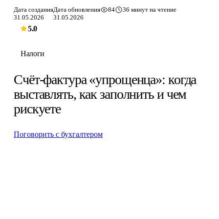
Дата создания
Дата обновления
84
36 минут на чтение
31.05.2026
31.05.2026
5.0
Налоги
Счёт-фактура «упрощенца»: когда
выставлять, как заполнить и чем
рискуете
Поговорить с бухгалтером