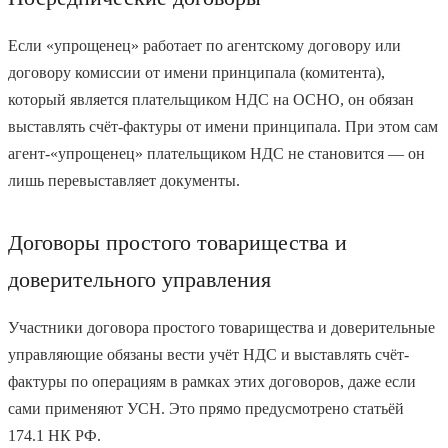
Если «упрощенец» работает по агентскому договору или
договору комиссии от имени принципала (комитента),
который является плательщиком НДС на ОСНО, он обязан
выставлять счёт-фактуры от имени принципала. При этом сам
агент-«упрощенец» плательщиком НДС не становится — он
лишь перевыставляет документы.
Договоры простого товарищества и
доверительного управления
Участники договора простого товарищества и доверительные
управляющие обязаны вести учёт НДС и выставлять счёт-
фактуры по операциям в рамках этих договоров, даже если
сами применяют УСН. Это прямо предусмотрено статьёй
174.1 НК РФ.