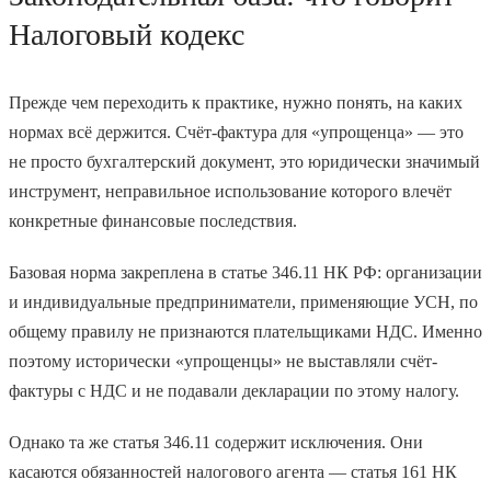
Налоговый кодекс
Прежде чем переходить к практике, нужно понять, на каких
нормах всё держится. Счёт-фактура для «упрощенца» — это
не просто бухгалтерский документ, это юридически значимый
инструмент, неправильное использование которого влечёт
конкретные финансовые последствия.
Базовая норма закреплена в статье 346.11 НК РФ: организации
и индивидуальные предприниматели, применяющие УСН, по
общему правилу не признаются плательщиками НДС. Именно
поэтому исторически «упрощенцы» не выставляли счёт-
фактуры с НДС и не подавали декларации по этому налогу.
Однако та же статья 346.11 содержит исключения. Они
касаются обязанностей налогового агента — статья 161 НК