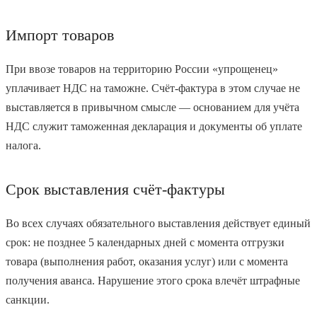
Импорт товаров
При ввозе товаров на территорию России «упрощенец»
уплачивает НДС на таможне. Счёт-фактура в этом случае не
выставляется в привычном смысле — основанием для учёта
НДС служит таможенная декларация и документы об уплате
налога.
Срок выставления счёт-фактуры
Во всех случаях обязательного выставления действует единый
срок: не позднее 5 календарных дней с момента отгрузки
товара (выполнения работ, оказания услуг) или с момента
получения аванса. Нарушение этого срока влечёт штрафные
санкции.