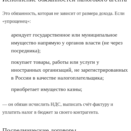
Это обязанность, которая не зависит от размера дохода. Если
«упрощенец»:
арендует государственное или муниципальное
имущество напрямую у органов власти (не через
посредника);
покупает товары, работы или услуги у
иностранных организаций, не зарегистрированных
в России в качестве налогоплательщика;
приобретает имущество казны;
— он обязан исчислить НДС, выписать счёт-фактуру и
уплатить налог в бюджет за своего контрагента.
Посреднические договоры