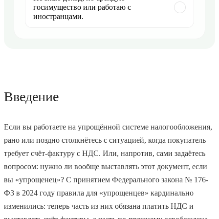
госимущество или работаю с
иностранцами.
Введение
Если вы работаете на упрощённой системе налогообложения,
рано или поздно столкнётесь с ситуацией, когда покупатель
требует счёт-фактуру с НДС. Или, напротив, сами задаётесь
вопросом: нужно ли вообще выставлять этот документ, если
вы «упрощенец»? С принятием Федерального закона № 176-
ФЗ в 2024 году правила для «упрощенцев» кардинально
изменились: теперь часть из них обязана платить НДС и