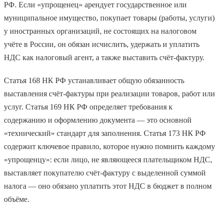
РФ. Если «упрощенец» арендует государственное или
муниципальное имущество, покупает товары (работы, услуги)
у иностранных организаций, не состоящих на налоговом
учёте в России, он обязан исчислить, удержать и уплатить
НДС как налоговый агент, а также выставить счёт-фактуру.
Статья 168 НК РФ устанавливает общую обязанность
выставления счёт-фактуры при реализации товаров, работ или
услуг. Статья 169 НК РФ определяет требования к
содержанию и оформлению документа — это основной
«технический» стандарт для заполнения. Статья 173 НК РФ
содержит ключевое правило, которое нужно помнить каждому
«упрощенцу»: если лицо, не являющееся плательщиком НДС,
выставляет покупателю счёт-фактуру с выделенной суммой
налога — оно обязано уплатить этот НДС в бюджет в полном
объёме.