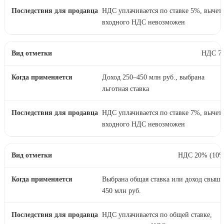
НДС уплачивается по ставке 5%, вычет
входного НДС невозможен
НДС 7
Доход 250–450 млн руб., выбрана
льготная ставка
НДС уплачивается по ставке 7%, вычет
входного НДС невозможен
НДС 20% (10%
Выбрана общая ставка или доход свыше
450 млн руб.
НДС уплачивается по общей ставке,