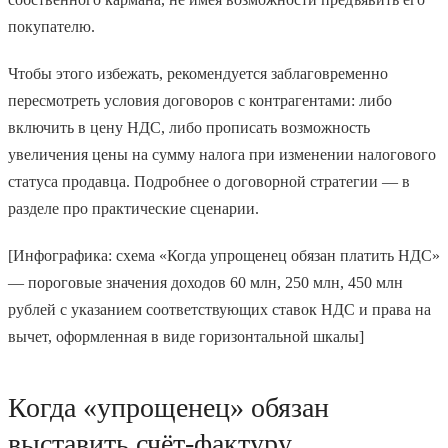
покупателю.
Чтобы этого избежать, рекомендуется заблаговременно
пересмотреть условия договоров с контрагентами: либо
включить в цену НДС, либо прописать возможность
увеличения цены на сумму налога при изменении налогового
статуса продавца. Подробнее о договорной стратегии — в
разделе про практические сценарии.
[Инфографика: схема «Когда упрощенец обязан платить НДС»
— пороговые значения доходов 60 млн, 250 млн, 450 млн
рублей с указанием соответствующих ставок НДС и права на
вычет, оформленная в виде горизонтальной шкалы]
Когда «упрощенец» обязан
выставить счёт-фактуру