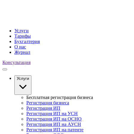
Услуги
Тарифы
Бухгалтерия
О нас
Журнал
Консультация
Услуги
Бесплатная регистрация бизнеса
Регистрация бизнеса
Регистрация ИП
Регистрация ИП на УСН
Регистрация ИП на ОСНО
Регистрация ИП на АУСН
Регистрация ИП на патенте