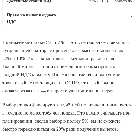
20% (10%) — обязатель
Д
Пониженные ставки 5% и 7% — это специальные ставки для
«упрощенцев», которые применяются вместо стандартных
20% и 10%. Их главный плюс — меньший размер налога.
Главный минус — при их применении нельзя принять
входной НДС к вычету. Иными словами, если вы купили
товар с НДС у поставщика на ОСНО, этот НДС вы не
сможете «зачесть» — он просто увеличит ваши затраты.
Выбор ставки фиксируется в учётной политике и применяется
в течение не менее трёх лет подряд. Это важно учитывать при
планировании: сделав выбор в пользу 5%, вы не сможете
быстро переключиться на 20% ради получения вычетов.