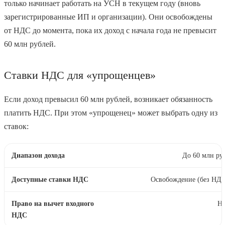
только начинает работать на УСН в текущем году (вновь
зарегистрированные ИП и организации). Они освобождены
от НДС до момента, пока их доход с начала года не превысит
60 млн рублей.
Ставки НДС для «упрощенцев»
Если доход превысил 60 млн рублей, возникает обязанность
платить НДС. При этом «упрощенец» может выбрать одну из
ставок:
До 60 млн ру
Освобождение (без НДС
Не