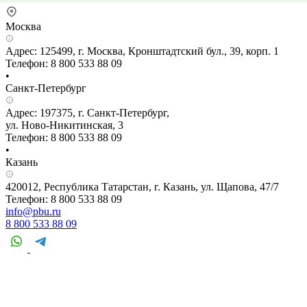
Москва
Адрес: 125499, г. Москва, Кронштадтский бул., 39, корп. 1
Телефон: 8 800 533 88 09
•
Санкт-Петербург
Адрес: 197375, г. Санкт-Петербург,
ул. Ново-Никитинская, 3
Телефон: 8 800 533 88 09
•
Казань
420012, Республика Татарстан, г. Казань, ул. Щапова, 47/7
Телефон: 8 800 533 88 09
info@pbu.ru
8 800 533 88 09