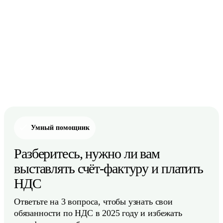
Умный помощник
Разберитесь, нужно ли вам
выставлять счёт-фактуру и платить
НДС
Ответьте на 3 вопроса, чтобы узнать свои
обязанности по НДС в 2025 году и избежать