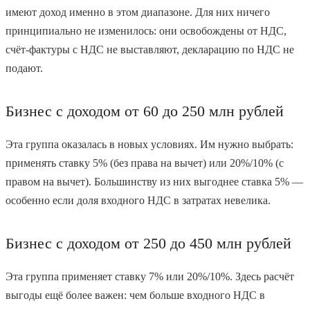
имеют доход именно в этом диапазоне. Для них ничего
принципиально не изменилось: они освобождены от НДС,
счёт-фактуры с НДС не выставляют, декларацию по НДС не
подают.
Бизнес с доходом от 60 до 250 млн рублей
Эта группа оказалась в новых условиях. Им нужно выбрать:
применять ставку 5% (без права на вычет) или 20%/10% (с
правом на вычет). Большинству из них выгоднее ставка 5% —
особенно если доля входного НДС в затратах невелика.
Бизнес с доходом от 250 до 450 млн рублей
Эта группа применяет ставку 7% или 20%/10%. Здесь расчёт
выгоды ещё более важен: чем больше входного НДС в