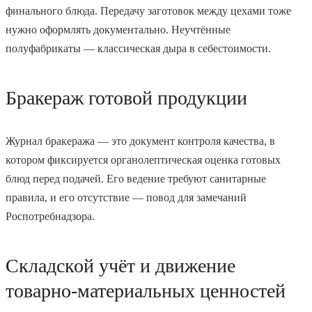
финального блюда. Передачу заготовок между цехами тоже
нужно оформлять документально. Неучтённые
полуфабрикаты — классическая дыра в себестоимости.
Бракераж готовой продукции
Журнал бракеража — это документ контроля качества, в
котором фиксируется органолептическая оценка готовых
блюд перед подачей. Его ведение требуют санитарные
правила, и его отсутствие — повод для замечаний
Роспотребнадзора.
Складской учёт и движение
товарно-материальных ценностей