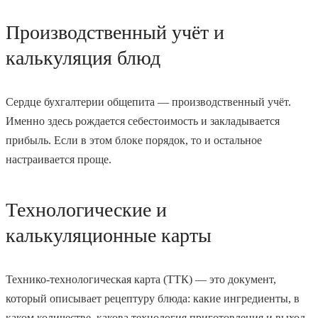
Производственный учёт и
калькуляция блюд
Сердце бухгалтерии общепита — производственный учёт.
Именно здесь рождается себестоимость и закладывается
прибыль. Если в этом блоке порядок, то и остальное
настраивается проще.
Технологические и
калькуляционные карты
Технико-технологическая карта (ТТК) — это документ,
который описывает рецептуру блюда: какие ингредиенты, в
каком количестве, какова технология приготовления и выход