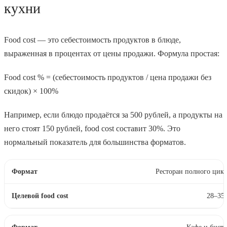
кухни
Food cost — это себестоимость продуктов в блюде,
выраженная в процентах от цены продажи. Формула простая:
Food cost % = (себестоимость продуктов / цена продажи без
скидок) × 100%
Например, если блюдо продаётся за 500 рублей, а продукты на
него стоят 150 рублей, food cost составит 30%. Это
нормальный показатель для большинства форматов.
Ресторан полного цик
28–35