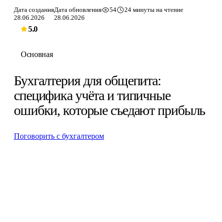
Дата создания
Дата обновления
54
24 минуты на чтение
28.06.2026
28.06.2026
5.0
Основная
Бухгалтерия для общепита:
специфика учёта и типичные
ошибки, которые съедают прибыль
Поговорить с бухгалтером