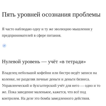
Пять уровней осознания проблемы
Я часто наблюдаю одну и ту же эволюцию мышления у
предпринимателей в сфере питания.
Нулевой уровень — учёт «в тетради»
Владелец небольшой кофейни или бистро ведёт записи на
коленке, не разделяя личные деньги и деньги бизнеса.
Управленческий и бухгалтерский учёт для него — одно и то
же. Пока заведение маленькое, кажется, что всё под
контролем. На деле это бомба замедленного действия.