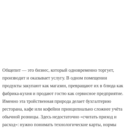
Общепит — это бизнес, который одновременно торгует,
производит и оказывает услугу. В одном помещении
продукты закупают как магазин, превращают их в блюда как
фабрика-кухня и продают гостю как сервисное предприятие.
Именно эта тройственная природа делает бухгалтерию
ресторана, кафе или кофейни принципиально сложнее учёта
обычной розницы. Здесь недостаточно «считать приход и
расход»: нужно понимать технологические карты, нормы