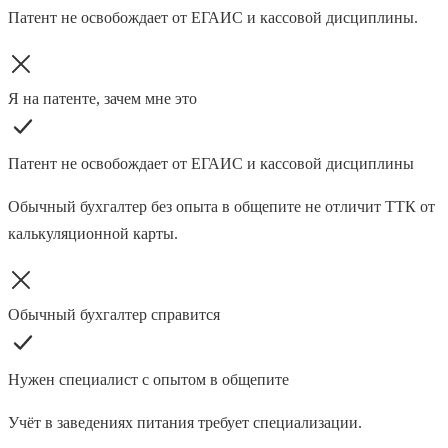
Патент не освобождает от ЕГАИС и кассовой дисциплины.
Я на патенте, зачем мне это
Патент не освобождает от ЕГАИС и кассовой дисциплины
Обычный бухгалтер без опыта в общепите не отличит ТТК от
калькуляционной карты.
Обычный бухгалтер справится
Нужен специалист с опытом в общепите
Учёт в заведениях питания требует специализации.