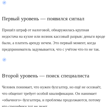
Первый уровень — появился сигнал
Пришёл штраф от налоговой, обнаружилась крупная
недостача на кухне или возник кассовый разрыв: деньги вроде
были, а платить аренду нечем. Это первый момент, когда
предприниматель задумывается, что с учётом что-то не так.
Второй уровень — поиск специалиста
Человек понимает, что нужен бухгалтер, но ещё не осознаёт,
что общепит требует особой квалификации. Он нанимает
«обычного» бухгалтера, и проблемы продолжаются, потому
что специфики тот не знает.