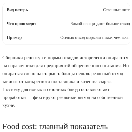
Сезонные потер
Зимой овощи дают больше отход
Осенью отход моркови ниже, чем весн
Сборники рецептур и нормы отходов исторически опираются
на справочники для предприятий общественного питания. Но
опираться слепо на старые таблицы нельзя: реальный отход
зависит от конкретного поставщика и качества сырья.
Поэтому для новых и сезонных блюд составляют акт
проработки — фиксируют реальный выход на собственной
кухне.
Food cost: главный показатель