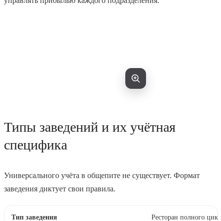
управлять прибылью каждого подразделения.
Типы заведений и их учётная
специфика
Универсального учёта в общепите не существует. Формат
заведения диктует свои правила.
Ресторан полного цик