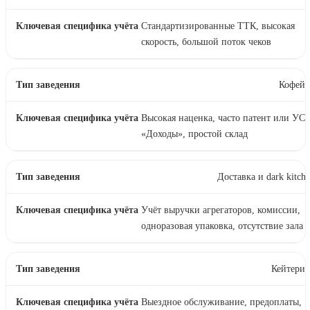
Стандартизированные ТТК, высокая
скорость, большой поток чеков
Кофейн
Высокая наценка, часто патент или УС
«Доходы», простой склад
Доставка и dark kitch
Учёт выручки агрегаторов, комиссии,
одноразовая упаковка, отсутствие зала
Кейтерин
Выездное обслуживание, предоплаты,