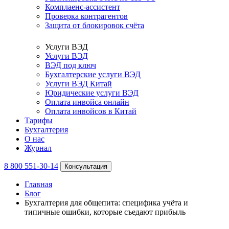
Комплаенс-ассистент
Проверка контрагентов
Защита от блокировок счёта
Услуги ВЭД
Услуги ВЭД
ВЭД под ключ
Бухгалтерские услуги ВЭД
Услуги ВЭД Китай
Юридические услуги ВЭД
Оплата инвойса онлайн
Оплата инвойсов в Китай
Тарифы
Бухгалтерия
О нас
Журнал
8 800 551-30-14
Консультация
Главная
Блог
Бухгалтерия для общепита: специфика учёта и
типичные ошибки, которые съедают прибыль