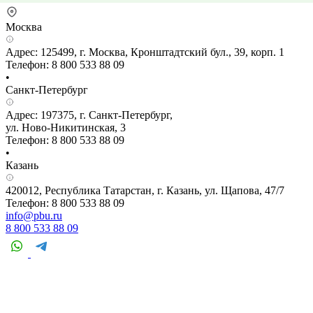
Москва
Адрес: 125499, г. Москва, Кронштадтский бул., 39, корп. 1
Телефон: 8 800 533 88 09
•
Санкт-Петербург
Адрес: 197375, г. Санкт-Петербург,
ул. Ново-Никитинская, 3
Телефон: 8 800 533 88 09
•
Казань
420012, Республика Татарстан, г. Казань, ул. Щапова, 47/7
Телефон: 8 800 533 88 09
info@pbu.ru
8 800 533 88 09