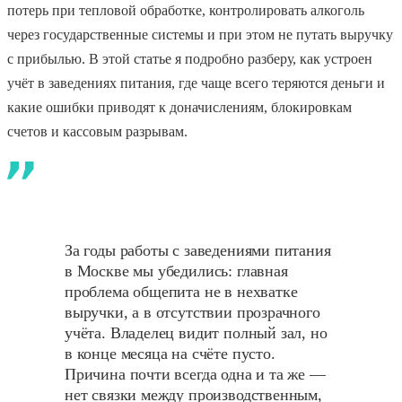
потерь при тепловой обработке, контролировать алкоголь
через государственные системы и при этом не путать выручку
с прибылью. В этой статье я подробно разберу, как устроен
учёт в заведениях питания, где чаще всего теряются деньги и
какие ошибки приводят к доначислениям, блокировкам
счетов и кассовым разрывам.
За годы работы с заведениями питания
в Москве мы убедились: главная
проблема общепита не в нехватке
выручки, а в отсутствии прозрачного
учёта. Владелец видит полный зал, но
в конце месяца на счёте пусто.
Причина почти всегда одна и та же —
нет связки между производственным,