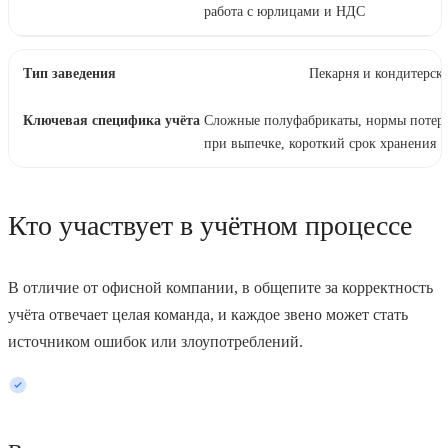
работа с юрлицами и НДС
Пекарня и кондитерск
Сложные полуфабрикаты, нормы потер
при выпечке, короткий срок хранения
Кто участвует в учётном процессе
В отличие от офисной компании, в общепите за корректность
учёта отвечает целая команда, и каждое звено может стать
источником ошибок или злоупотреблений.