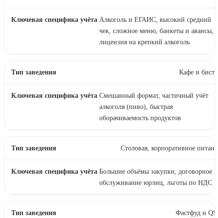
Алкоголь и ЕГАИС, высокий средний
чек, сложное меню, банкеты и авансы,
лицензия на крепкий алкоголь
Кафе и бист
Смешанный формат, частичный учёт
алкоголя (пиво), быстрая
оборачиваемость продуктов
Столовая, корпоративное питан
Большие объёмы закупки, договорное
обслуживание юрлиц, льготы по НДС
Фастфуд и QS