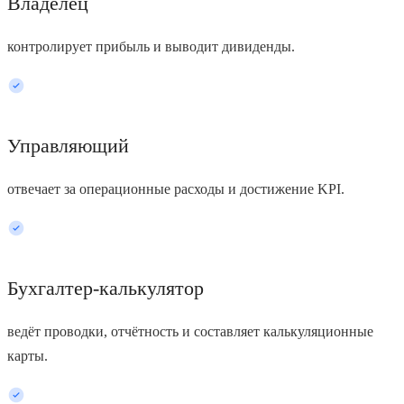
Владелец
контролирует прибыль и выводит дивиденды.
Управляющий
отвечает за операционные расходы и достижение KPI.
Бухгалтер-калькулятор
ведёт проводки, отчётность и составляет калькуляционные
карты.