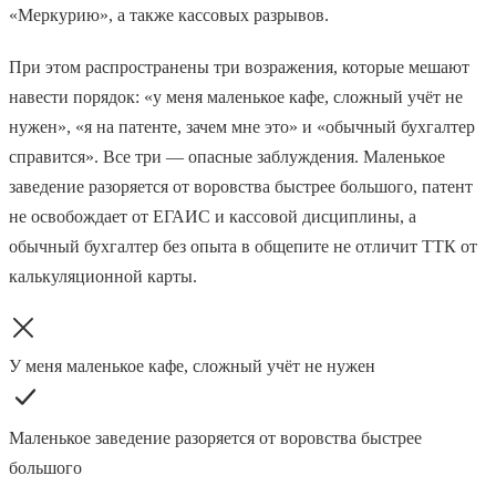
«Меркурию», а также кассовых разрывов.
При этом распространены три возражения, которые мешают
навести порядок: «у меня маленькое кафе, сложный учёт не
нужен», «я на патенте, зачем мне это» и «обычный бухгалтер
справится». Все три — опасные заблуждения. Маленькое
заведение разоряется от воровства быстрее большого, патент
не освобождает от ЕГАИС и кассовой дисциплины, а
обычный бухгалтер без опыта в общепите не отличит ТТК от
калькуляционной карты.
У меня маленькое кафе, сложный учёт не нужен
Маленькое заведение разоряется от воровства быстрее
большого