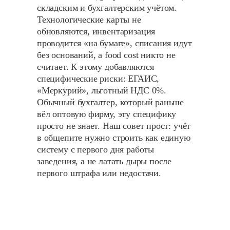
складским и бухгалтерским учётом.
Технологические карты не
обновляются, инвентаризация
проводится «на бумаге», списания идут
без оснований, а food cost никто не
считает. К этому добавляются
специфические риски: ЕГАИС,
«Меркурий», льготный НДС 0%.
Обычный бухгалтер, который раньше
вёл оптовую фирму, эту специфику
просто не знает. Наш совет прост: учёт
в общепите нужно строить как единую
систему с первого дня работы
заведения, а не латать дыры после
первого штрафа или недостачи.