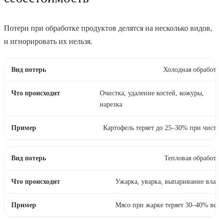
Потери при обработке продуктов делятся на несколько видов,
и игнорировать их нельзя.
Холодная обработ
Очистка, удаление костей, кожуры,
нарезка
Картофель теряет до 25–30% при чист
Тепловая обработ
Ужарка, уварка, выпаривание вла
Мясо при жарке теряет 30–40% ве