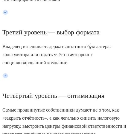
Третий уровень — выбор формата
Владелец взвешивает: держать штатного бухгалтера-
калькулятора или отдать учёт на аутсорсинг
специализированной компании.
Четвёртый уровень — оптимизация
Самые продвинутые собственники думают не о том, как
«закрыть отчётность», а как легально снизить налоговую
нагрузку, выстроить центры финансовой ответственности и