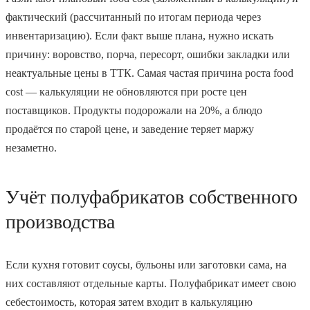
фактический (рассчитанный по итогам периода через
инвентаризацию). Если факт выше плана, нужно искать
причину: воровство, порча, пересорт, ошибки закладки или
неактуальные цены в ТТК. Самая частая причина роста food
cost — калькуляции не обновляются при росте цен
поставщиков. Продукты подорожали на 20%, а блюдо
продаётся по старой цене, и заведение теряет маржу
незаметно.
Учёт полуфабрикатов собственного
производства
Если кухня готовит соусы, бульоны или заготовки сама, на
них составляют отдельные карты. Полуфабрикат имеет свою
себестоимость, которая затем входит в калькуляцию