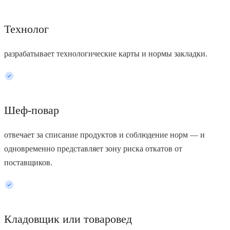
Технолог
разрабатывает технологические карты и нормы закладки.
Шеф-повар
отвечает за списание продуктов и соблюдение норм — и
одновременно представляет зону риска откатов от
поставщиков.
Кладовщик или товаровед