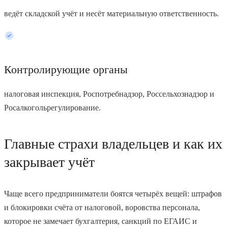
ведёт складской учёт и несёт материальную ответственность.
Контролирующие органы
налоговая инспекция, Роспотребнадзор, Россельхознадзор и
Росалкогольрегулирование.
Главные страхи владельцев и как их
закрывает учёт
Чаще всего предприниматели боятся четырёх вещей: штрафов
и блокировки счёта от налоговой, воровства персонала,
которое не замечает бухгалтерия, санкций по ЕГАИС и