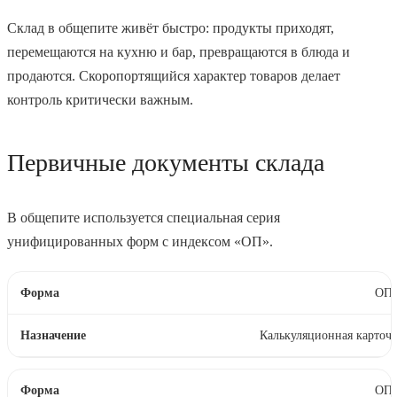
Склад в общепите живёт быстро: продукты приходят,
перемещаются на кухню и бар, превращаются в блюда и
продаются. Скоропортящийся характер товаров делает
контроль критически важным.
Первичные документы склада
В общепите используется специальная серия
унифицированных форм с индексом «ОП».
ОП-
Калькуляционная карточ
ОП-