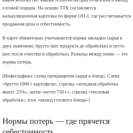
готовой порции. На основе ТТК составляется
калькуляционная карточка по форме ОП-1, где рассчитывается
продажная цена и себестоимость.
В карте обязательно учитываются нормы закладки сырья в
двух значениях: брутто (вес продукта до обработки) и нетто
(вес после очистки и обработки). Разница между ними — это
нормы потерь.
[Инфографика: схема превращения сырья в блюдо. Слева
«брутто 1000 г картофеля», стрелка «холодная обработка
минус 25%», затем «нетто 750 г», стрелка «тепловая
обработка», итог «выход готового блюда»]
Нормы потерь — где прячется
себестоимость