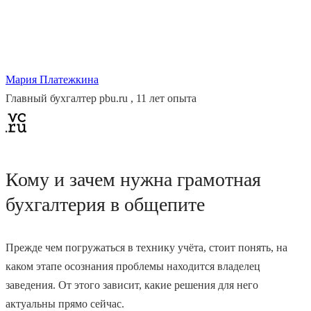
Мария Платежкина
Главный бухгалтер pbu.ru , 11 лет опыта
Кому и зачем нужна грамотная
бухгалтерия в общепите
Прежде чем погружаться в технику учёта, стоит понять, на
каком этапе осознания проблемы находится владелец
заведения. От этого зависит, какие решения для него
актуальны прямо сейчас.