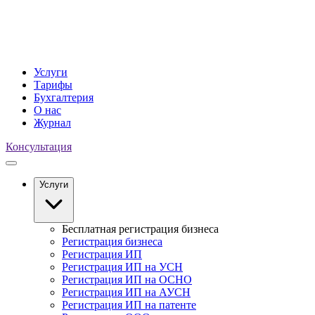
Услуги
Тарифы
Бухгалтерия
О нас
Журнал
Консультация
Услуги
Бесплатная регистрация бизнеса
Регистрация бизнеса
Регистрация ИП
Регистрация ИП на УСН
Регистрация ИП на ОСНО
Регистрация ИП на АУСН
Регистрация ИП на патенте