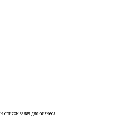
й список задач для бизнеса