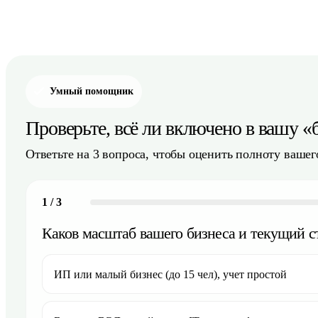
Умный помощник
Проверьте, всё ли включено в вашу 
Ответьте на 3 вопроса, чтобы оценить полноту вашего
1
/
3
Каков масштаб вашего бизнеса и текущий ст
ИП или малый бизнес (до 15 чел), учет простой