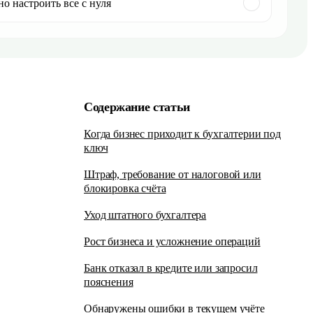
но настроить все с нуля
Содержание статьи
Когда бизнес приходит к бухгалтерии под
ключ
Штраф, требование от налоговой или
блокировка счёта
Уход штатного бухгалтера
Рост бизнеса и усложнение операций
Банк отказал в кредите или запросил
пояснения
Обнаружены ошибки в текущем учёте