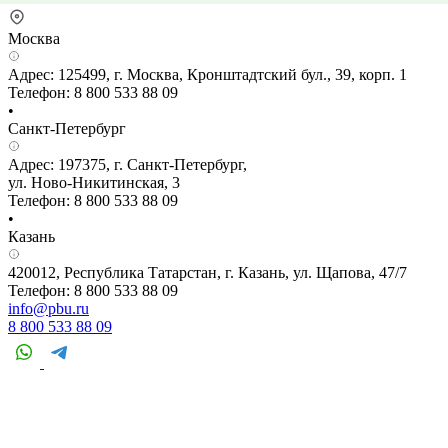
Москва
Адрес: 125499, г. Москва, Кронштадтский бул., 39, корп. 1
Телефон: 8 800 533 88 09
•
Санкт-Петербург
Адрес: 197375, г. Санкт-Петербург,
ул. Ново-Никитинская, 3
Телефон: 8 800 533 88 09
•
Казань
420012, Республика Татарстан, г. Казань, ул. Щапова, 47/7
Телефон: 8 800 533 88 09
info@pbu.ru
8 800 533 88 09