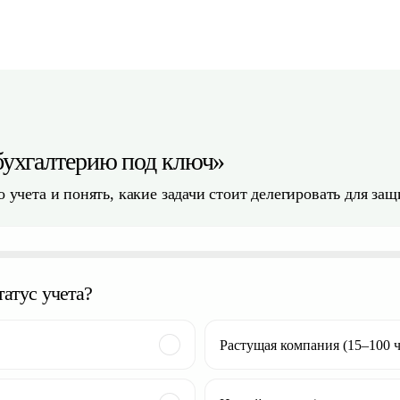
«бухгалтерию под ключ»
 учета и понять, какие задачи стоит делегировать для защ
атус учета?
Растущая компания (15–100 ч