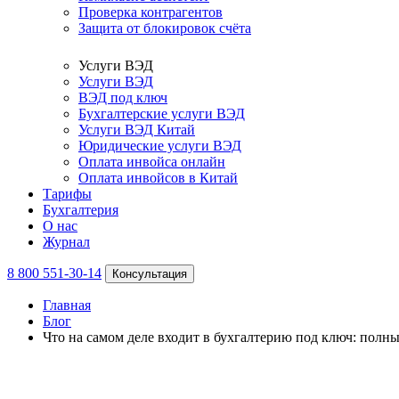
Проверка контрагентов
Защита от блокировок счёта
Услуги ВЭД
Услуги ВЭД
ВЭД под ключ
Бухгалтерские услуги ВЭД
Услуги ВЭД Китай
Юридические услуги ВЭД
Оплата инвойса онлайн
Оплата инвойсов в Китай
Тарифы
Бухгалтерия
О нас
Журнал
8 800 551-30-14
Консультация
Главная
Блог
Что на самом деле входит в бухгалтерию под ключ: полны