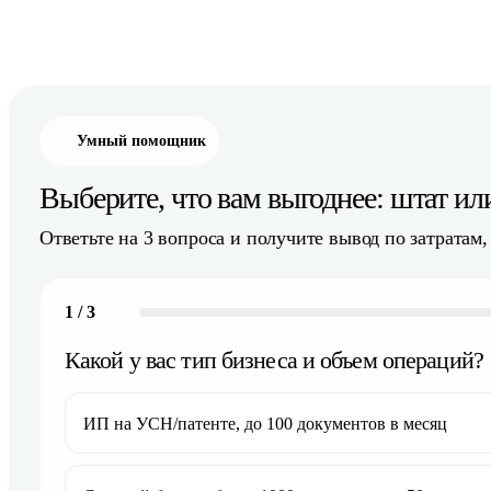
Умный помощник
Выберите, что вам выгоднее: штат ил
Ответьте на 3 вопроса и получите вывод по затратам
1
/
3
Какой у вас тип бизнеса и объем операций?
ИП на УСН/патенте, до 100 документов в месяц