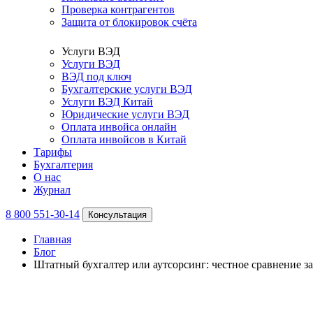
Проверка контрагентов
Защита от блокировок счёта
Услуги ВЭД
Услуги ВЭД
ВЭД под ключ
Бухгалтерские услуги ВЭД
Услуги ВЭД Китай
Юридические услуги ВЭД
Оплата инвойса онлайн
Оплата инвойсов в Китай
Тарифы
Бухгалтерия
О нас
Журнал
8 800 551-30-14
Консультация
Главная
Блог
Штатный бухгалтер или аутсорсинг: честное сравнение за