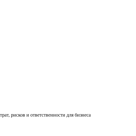
трат, рисков и ответственности для бизнеса