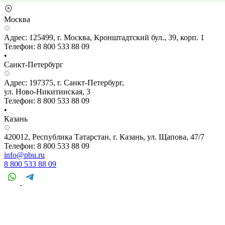
Москва
Адрес: 125499, г. Москва, Кронштадтский бул., 39, корп. 1
Телефон: 8 800 533 88 09
•
Санкт-Петербург
Адрес: 197375, г. Санкт-Петербург,
ул. Ново-Никитинская, 3
Телефон: 8 800 533 88 09
•
Казань
420012, Республика Татарстан, г. Казань, ул. Щапова, 47/7
Телефон: 8 800 533 88 09
info@pbu.ru
8 800 533 88 09