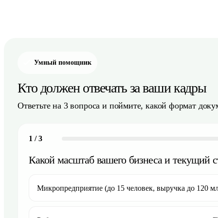
Умный помощник
Кто должен отвечать за ваши кадры
Ответьте на 3 вопроса и поймите, какой формат доку
1
/
3
Какой масштаб вашего бизнеса и текущий с
Микропредприятие (до 15 человек, выручка до 120 м