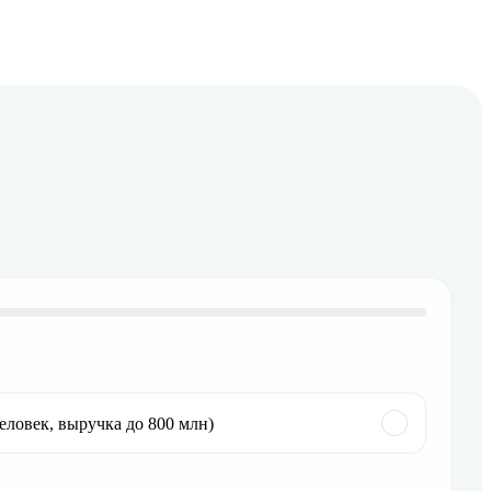
еловек, выручка до 800 млн)