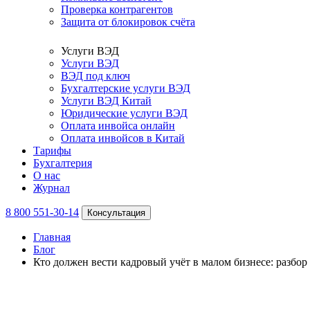
Проверка контрагентов
Защита от блокировок счёта
Услуги ВЭД
Услуги ВЭД
ВЭД под ключ
Бухгалтерские услуги ВЭД
Услуги ВЭД Китай
Юридические услуги ВЭД
Оплата инвойса онлайн
Оплата инвойсов в Китай
Тарифы
Бухгалтерия
О нас
Журнал
8 800 551-30-14
Консультация
Главная
Блог
Кто должен вести кадровый учёт в малом бизнесе: разбор