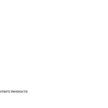
 ответственности