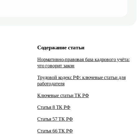
Содержание статьи
Нормативно-правовая база кадрового учёта:
что говорит закон
Трудовой кодекс РФ: ключевые статьи для
работодателя
Ключевые статьи ТК РФ
Статья 8 ТК РФ
Статья 57 ТК РФ
Статья 66 ТК РФ