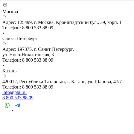
Москва
Адрес: 125499, г. Москва, Кронштадтский бул., 39, корп. 1
Телефон: 8 800 533 88 09
•
Санкт-Петербург
Адрес: 197375, г. Санкт-Петербург,
ул. Ново-Никитинская, 3
Телефон: 8 800 533 88 09
•
Казань
420012, Республика Татарстан, г. Казань, ул. Щапова, 47/7
Телефон: 8 800 533 88 09
info@pbu.ru
8 800 533 88 09