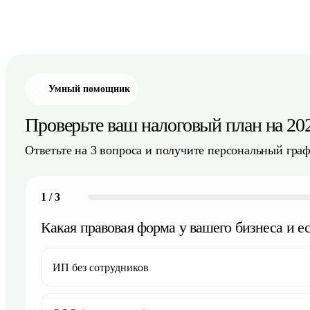
Умный помощник
Проверьте ваш налоговый план на 202
Ответьте на 3 вопроса и получите персональный гра
1
/
3
Какая правовая форма у вашего бизнеса и е
ИП без сотрудников