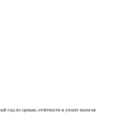
ый гид по срокам, отчётности и уплате налогов