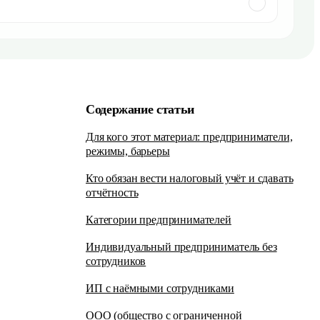
Содержание статьи
Для кого этот материал: предприниматели,
режимы, барьеры
Кто обязан вести налоговый учёт и сдавать
отчётность
Категории предпринимателей
Индивидуальный предприниматель без
сотрудников
ИП с наёмными сотрудниками
ООО (общество с ограниченной