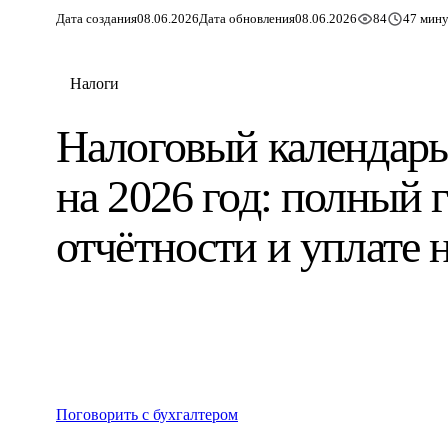
Дата создания
08.06.2026
Дата обновления
08.06.2026
84
47 мину
Налоги
Налоговый календарь
на 2026 год: полный 
отчётности и уплате 
Поговорить с бухгалтером