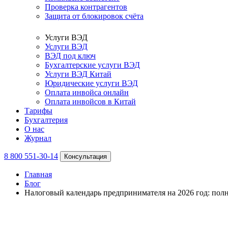
Проверка контрагентов
Защита от блокировок счёта
Услуги ВЭД
Услуги ВЭД
ВЭД под ключ
Бухгалтерские услуги ВЭД
Услуги ВЭД Китай
Юридические услуги ВЭД
Оплата инвойса онлайн
Оплата инвойсов в Китай
Тарифы
Бухгалтерия
О нас
Журнал
8 800 551-30-14
Консультация
Главная
Блог
Налоговый календарь предпринимателя на 2026 год: полн