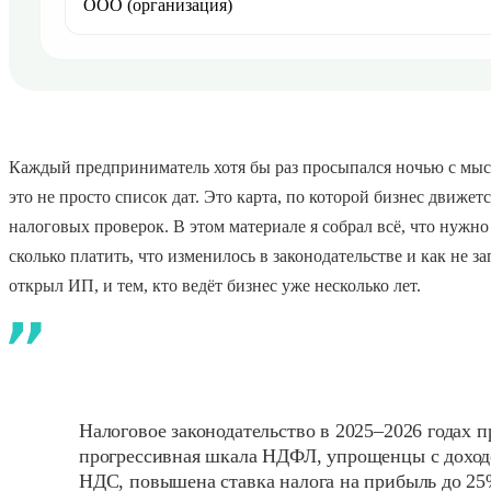
ООО (организация)
Каждый предприниматель хотя бы раз просыпался ночью с мыс
это не просто список дат. Это карта, по которой бизнес движет
налоговых проверок. В этом материале я собрал всё, что нужно 
сколько платить, что изменилось в законодательстве и как не з
открыл ИП, и тем, кто ведёт бизнес уже несколько лет.
Налоговое законодательство в 2025–2026 годах п
прогрессивная шкала НДФЛ, упрощенцы с доход
НДС, повышена ставка налога на прибыль до 2