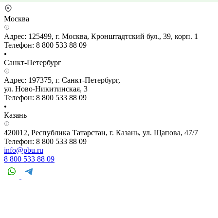
Москва
Адрес: 125499, г. Москва, Кронштадтский бул., 39, корп. 1
Телефон: 8 800 533 88 09
•
Санкт-Петербург
Адрес: 197375, г. Санкт-Петербург,
ул. Ново-Никитинская, 3
Телефон: 8 800 533 88 09
•
Казань
420012, Республика Татарстан, г. Казань, ул. Щапова, 47/7
Телефон: 8 800 533 88 09
info@pbu.ru
8 800 533 88 09